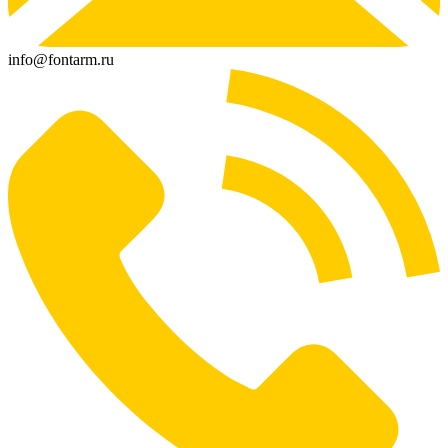
info@fontarm.ru