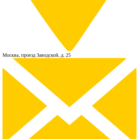
Москва, проезд Заводской, д. 25