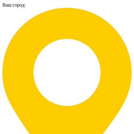
Ваш город: