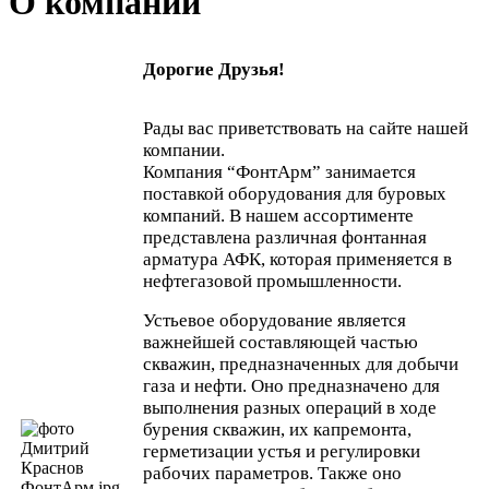
О компании
Дорогие Друзья!
Рады вас приветствовать на сайте нашей
компании.
Компания “ФонтАрм” занимается
поставкой оборудования для буровых
компаний. В нашем ассортименте
представлена различная фонтанная
арматура АФК, которая применяется в
нефтегазовой промышленности.
Устьевое оборудование является
важнейшей составляющей частью
скважин, предназначенных для добычи
газа и нефти. Оно предназначено для
выполнения разных операций в ходе
бурения скважин, их капремонта,
герметизации устья и регулировки
рабочих параметров. Также оно