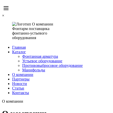
×
Главная
Каталог
Фонтанная арматура
Устьевое оборудование
Противовыбросовое оборудование
Манифольды
О компании
Партнеры
Новости
Статьи
Контакты
О компании