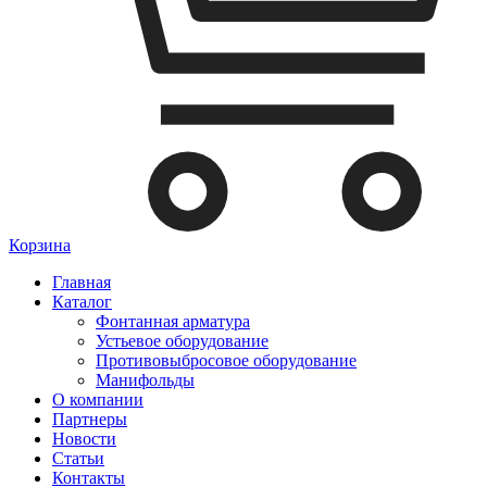
Корзина
Главная
Каталог
Фонтанная арматура
Устьевое оборудование
Противовыбросовое оборудование
Манифольды
О компании
Партнеры
Новости
Статьи
Контакты