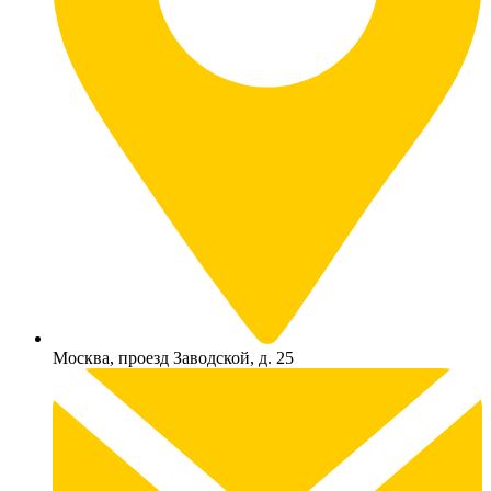
Москва, проезд Заводской, д. 25