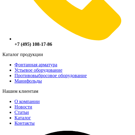
+7 (495) 108-17-86
Каталог продукции
Фонтанная арматура
Устьевое оборудование
Противовыбросовое оборудование
Манифольды
Нашим клиентам
О компании
Новости
Статьи
Каталог
Контакты