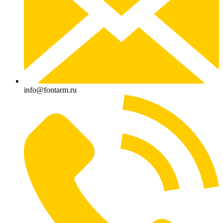
info@fontarm.ru