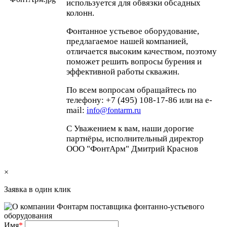
используется для обвязки обсадных
колонн.
Фонтанное устьевое оборудование,
предлагаемое нашей компанией,
отличается высоким качеством, поэтому
поможет решить вопросы бурения и
эффективной работы скважин.
По всем вопросам обращайтесь по
телефону: +7 (495) 108-17-86 или на e-
mail:
i
nfo@fontarm.ru
С Уважением к вам, наши дорогие
партнёры, исполнительный директор
ООО "ФонтАрм" Дмитрий Краснов
×
Заявка в один клик
Имя
*