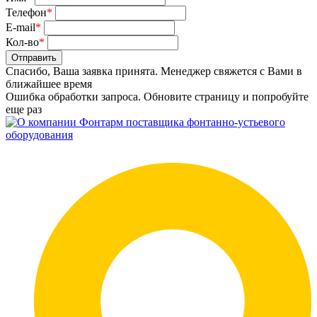
Телефон
*
E-mail
*
Кол-во
*
Отправить
Спасибо, Ваша заявка принята. Менеджер свяжется с Вами в
ближайшее время
Ошибка обработки запроса. Обновите страницу и попробуйте
еще раз