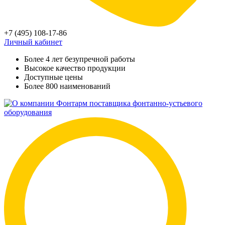
+7 (495) 108-17-86
Личный кабинет
Более 4 лет безупречной работы
Высокое качество продукции
Доступные цены
Более 800 наименований