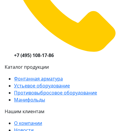
+7 (495) 108-17-86
Каталог продукции
Фонтанная арматура
Устьевое оборудование
Противовыбросовое оборудование
Манифольды
Нашим клиентам
О компании
Новости