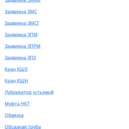
Задвижка ЗМАД
Задвижка ЗМС
Задвижка ЗМСГ
Задвижка ЗПМ
Задвижка ЗПРМ
Задвижка ЗПУ
Кран КШЗ
Кран КШН
Лубрикатор устьевой
Муфта НКТ
Обвязка
Обсадная труба