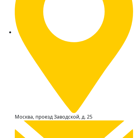
Москва, проезд Заводской, д. 25