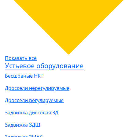
Показать все
Устьевое оборудование
Бесшовные НКТ
Дроссели нерегулируемые
Дроссели регулируемые
Задвижка дисковая ЗД
Задвижка ЗДШ