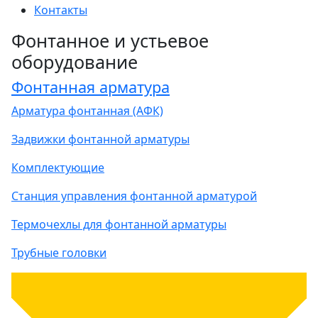
Контакты
Фонтанное и устьевое
оборудование
Фонтанная арматура
Арматура фонтанная (АФК)
Задвижки фонтанной арматуры
Комплектующие
Станция управления фонтанной арматурой
Термочехлы для фонтанной арматуры
Трубные головки