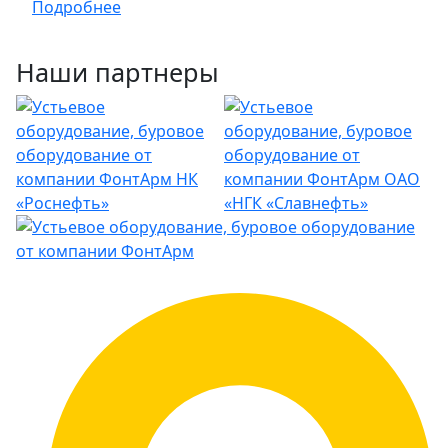
Подробнее
Наши партнеры