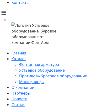
Контакты
×
Главная
Каталог
Фонтанная арматура
Устьевое оборудование
Противовыбросовое оборудование
Манифольды
О компании
Партнеры
Новости
Статьи