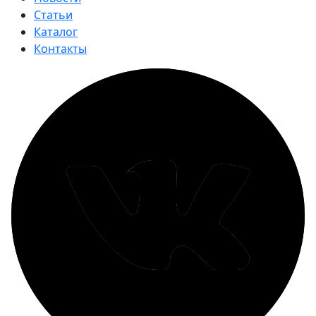
Статьи
Каталог
Контакты