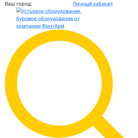
Ваш город:
Личный кабинет