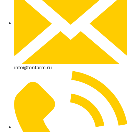
info@fontarm.ru