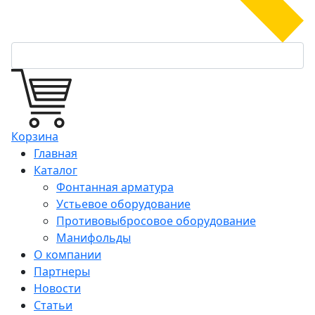
Корзина
Главная
Каталог
Фонтанная арматура
Устьевое оборудование
Противовыбросовое оборудование
Манифольды
О компании
Партнеры
Новости
Статьи