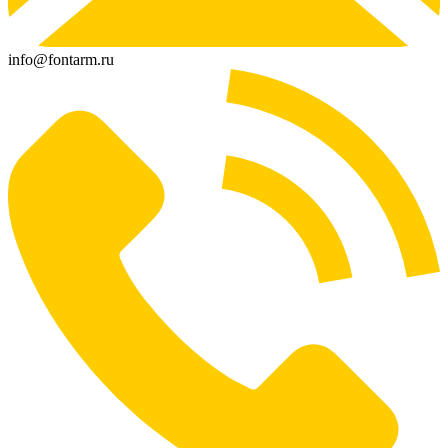
info@fontarm.ru