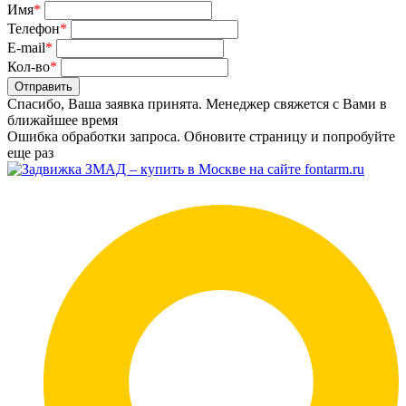
Имя
*
Телефон
*
E-mail
*
Кол-во
*
Отправить
Спасибо, Ваша заявка принята. Менеджер свяжется с Вами в
ближайшее время
Ошибка обработки запроса. Обновите страницу и попробуйте
еще раз