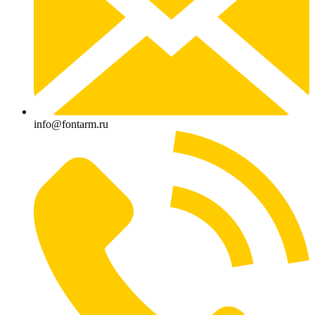
info@fontarm.ru