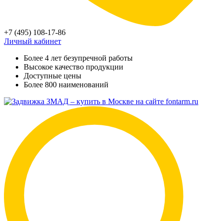
+7 (495) 108-17-86
Личный кабинет
Более 4 лет безупречной работы
Высокое качество продукции
Доступные цены
Более 800 наименований