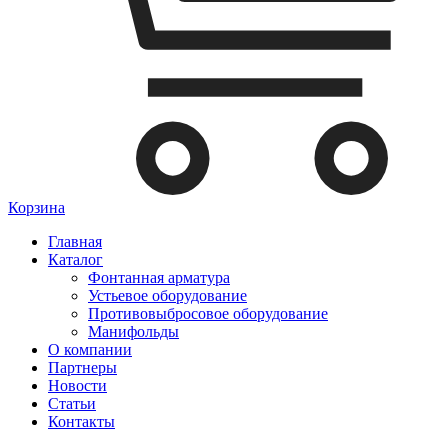
Корзина
Главная
Каталог
Фонтанная арматура
Устьевое оборудование
Противовыбросовое оборудование
Манифольды
О компании
Партнеры
Новости
Статьи
Контакты