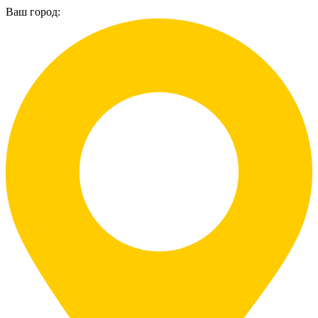
Ваш город: