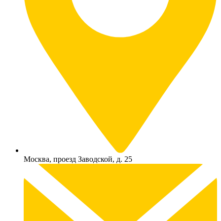
Москва, проезд Заводской, д. 25