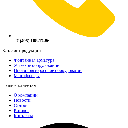
+7 (495) 108-17-86
Каталог продукции
Фонтанная арматура
Устьевое оборудование
Противовыбросовое оборудование
Манифольды
Нашим клиентам
О компании
Новости
Статьи
Каталог
Контакты