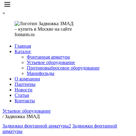
×
Главная
Каталог
Фонтанная арматура
Устьевое оборудование
Противовыбросовое оборудование
Манифольды
О компании
Партнеры
Новости
Статьи
Контакты
Устьевое оборудование
/
Задвижка ЗМАД
Задвижки фонтанной арматуры2
Задвижки фонтанной
арматуры