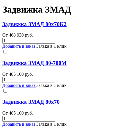
Задвижка ЗМАД
Задвижка ЗМАД 80х70К2
От
468 930
руб.
Добавить в заказ
Заявка в 1 клик
Задвижка ЗМАД 80-700М
От
485 100
руб.
Добавить в заказ
Заявка в 1 клик
Задвижка ЗМАД 80х70
От
485 100
руб.
Добавить в заказ
Заявка в 1 клик