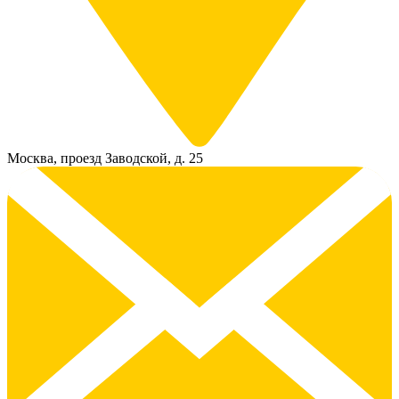
Москва, проезд Заводской, д. 25