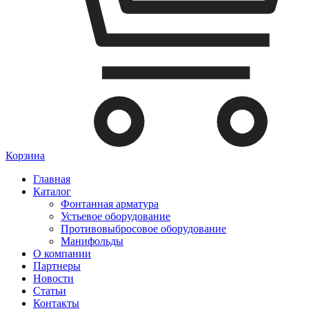
Корзина
Главная
Каталог
Фонтанная арматура
Устьевое оборудование
Противовыбросовое оборудование
Манифольды
О компании
Партнеры
Новости
Статьи
Контакты