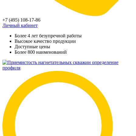
+7 (495) 108-17-86
Личный кабинет
Более 4 лет безупречной работы
Высокое качество продукции
Доступные цены
Более 800 наименований