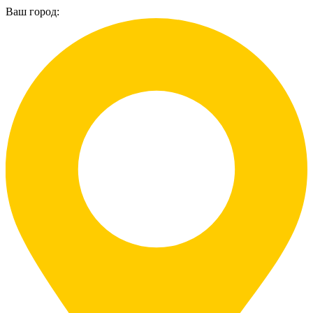
Ваш город: