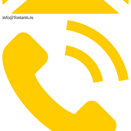
info@fontarm.ru