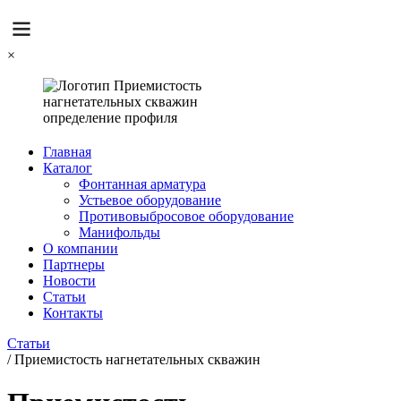
×
Главная
Каталог
Фонтанная арматура
Устьевое оборудование
Противовыбросовое оборудование
Манифольды
О компании
Партнеры
Новости
Статьи
Контакты
Статьи
/
Приемистость нагнетательных скважин