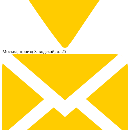
Москва, проезд Заводской, д. 25