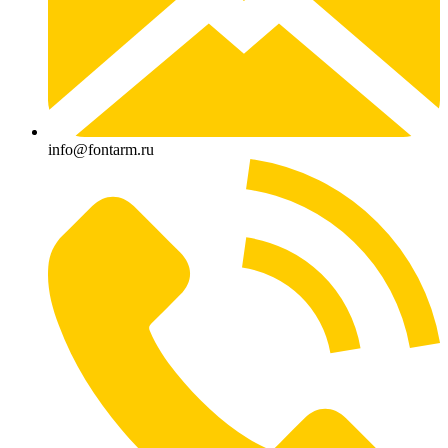
info@fontarm.ru