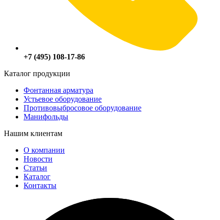
+7 (495) 108-17-86
Каталог продукции
Фонтанная арматура
Устьевое оборудование
Противовыбросовое оборудование
Манифольды
Нашим клиентам
О компании
Новости
Статьи
Каталог
Контакты