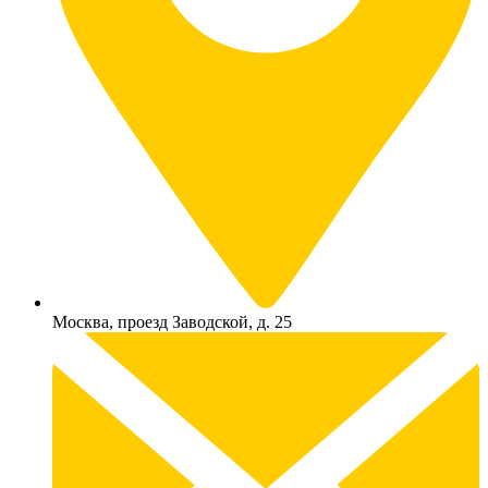
Москва, проезд Заводской, д. 25