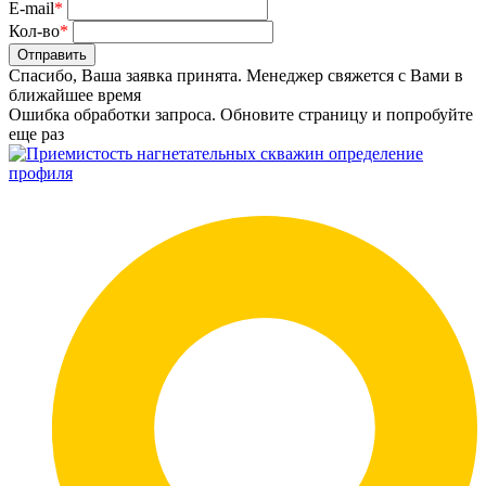
E-mail
*
Кол-во
*
Отправить
Спасибо, Ваша заявка принята. Менеджер свяжется с Вами в
ближайшее время
Ошибка обработки запроса. Обновите страницу и попробуйте
еще раз