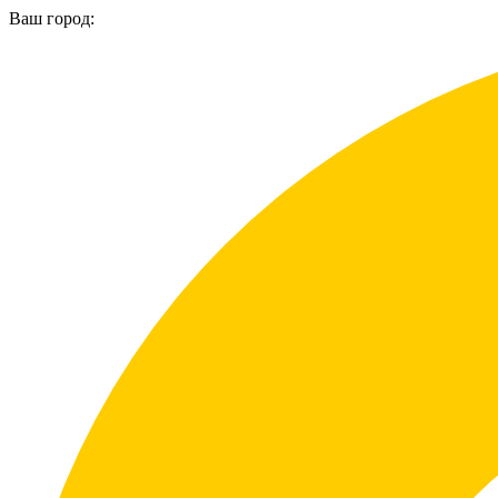
Ваш город: