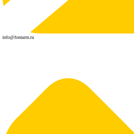
info@fontarm.ru