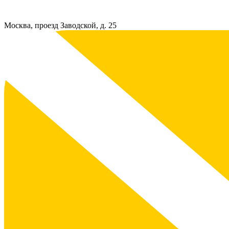
Москва, проезд Заводской, д. 25