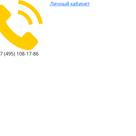
Личный кабинет
7 (495) 108-17-86