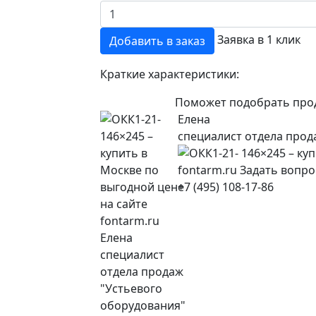
Заявка в 1 клик
Добавить в заказ
Краткие характеристики:
Поможет подобрать про
Елена
специалист отдела прод
+7 (495) 108-17-86