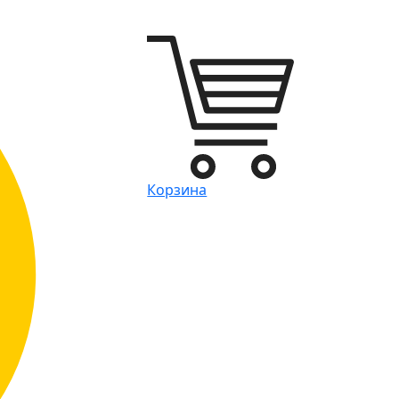
Корзина