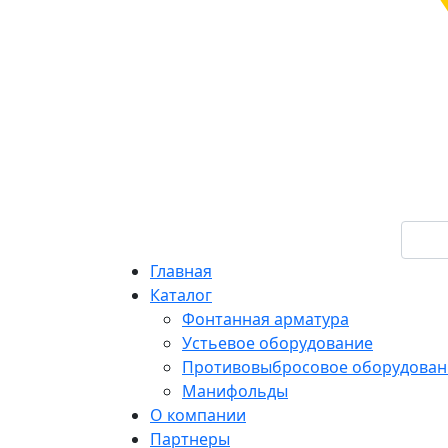
Главная
Каталог
Фонтанная арматура
Устьевое оборудование
Противовыбросовое оборудован
Манифольды
О компании
Партнеры