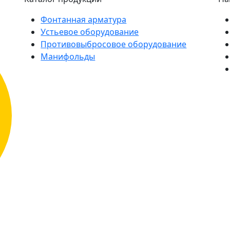
Фонтанная арматура
Устьевое оборудование
Противовыбросовое оборудование
Манифольды