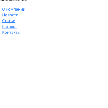
О компании
Новости
Статьи
Каталог
Контакты