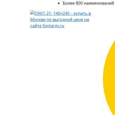
Более 800 наименований