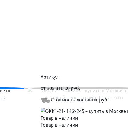
Артикул:
от
305 316,00
руб.
Стоимость доставки:
руб.
Товар в наличии