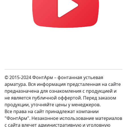
© 2015-2024 ФонтАрм – фонтанная устьевая
арматура. Вся информация предсталенная на сайте
предназначена для ознакомления с продукцией и
не является публичной оффертой. Перед заказом
продукции, уточняйте цены у менеджеров.
Все права на сайт принадлежат компании
"ФонтАрм". Незаконное использование материалов
с сайта влечет административную и уголовную