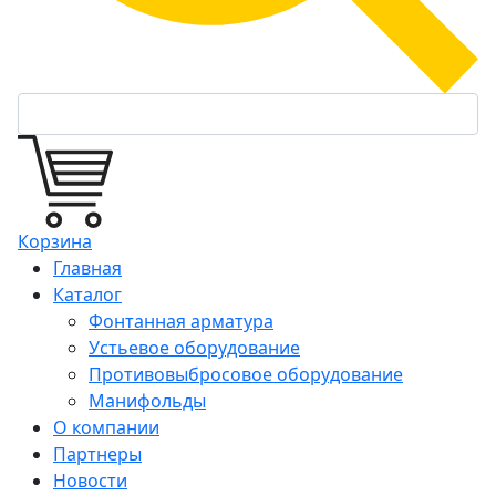
Корзина
Главная
Каталог
Фонтанная арматура
Устьевое оборудование
Противовыбросовое оборудование
Манифольды
О компании
Партнеры
Новости