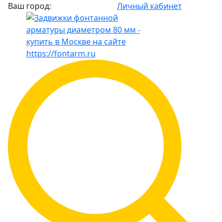
Ваш город:
Личный кабинет