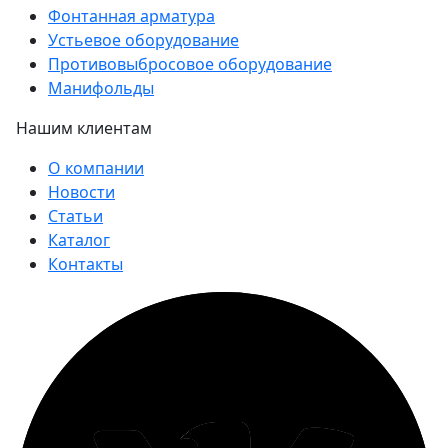
Фонтанная арматура
Устьевое оборудование
Противовыбросовое оборудование
Манифольды
Нашим клиентам
О компании
Новости
Статьи
Каталог
Контакты