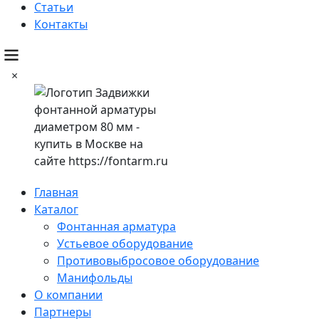
Статьи
Контакты
×
Главная
Каталог
Фонтанная арматура
Устьевое оборудование
Противовыбросовое оборудование
Манифольды
О компании
Партнеры