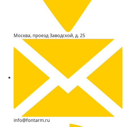
Москва, проезд Заводской, д. 25
info@fontarm.ru