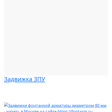
Задвижка ЗПУ