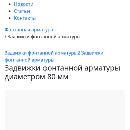
Новости
Статьи
Контакты
Фонтанная арматура
/
Задвижки фонтанной арматуры
Задвижки фонтанной арматуры2
Задвижки
фонтанной арматуры
Задвижки фонтанной арматуры
диаметром 80 мм