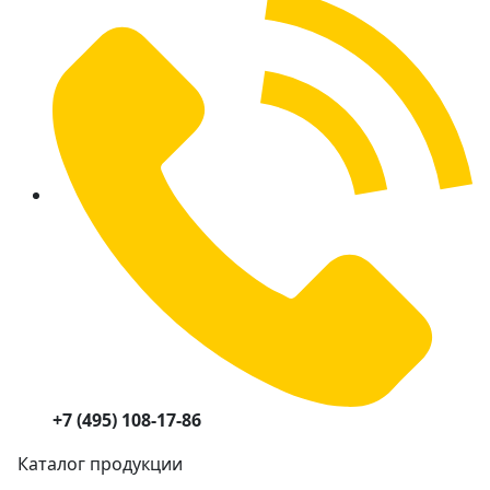
+7 (495) 108-17-86
Каталог продукции