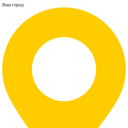
Ваш город: