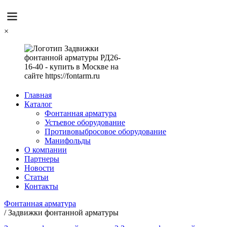
×
Главная
Каталог
Фонтанная арматура
Устьевое оборудование
Противовыбросовое оборудование
Манифольды
О компании
Партнеры
Новости
Статьи
Контакты
Фонтанная арматура
/
Задвижки фонтанной арматуры