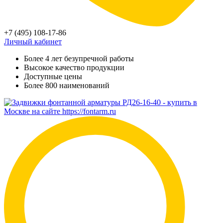
+7 (495) 108-17-86
Личный кабинет
Более 4 лет безупречной работы
Высокое качество продукции
Доступные цены
Более 800 наименований