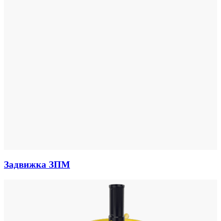
Задвижка ЗПМ