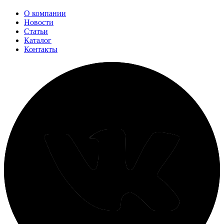
О компании
Новости
Статьи
Каталог
Контакты