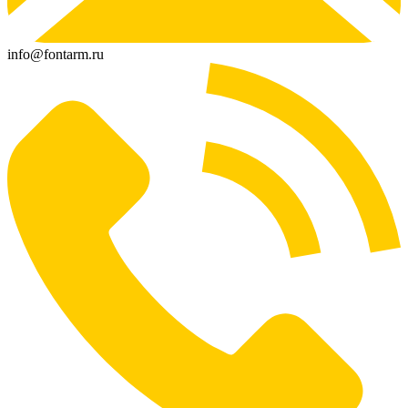
info@fontarm.ru