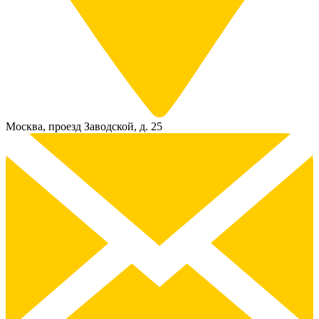
Москва, проезд Заводской, д. 25