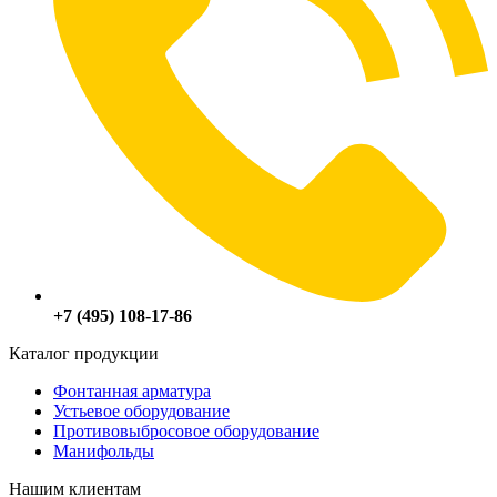
+7 (495) 108-17-86
Каталог продукции
Фонтанная арматура
Устьевое оборудование
Противовыбросовое оборудование
Манифольды
Нашим клиентам