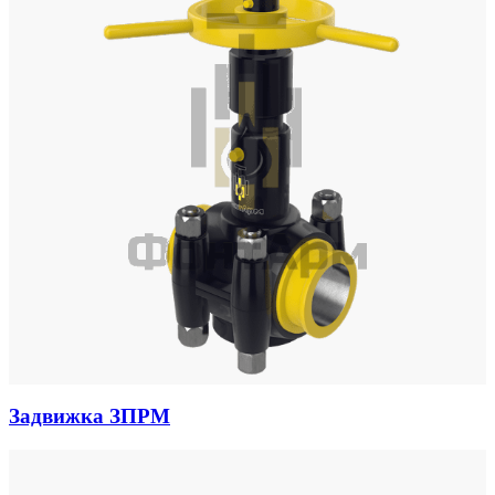
Задвижка ЗПРМ