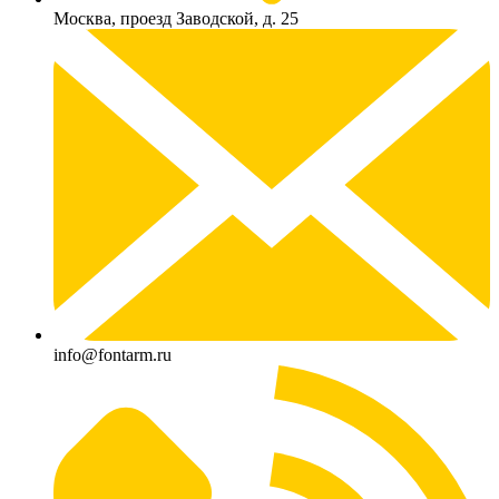
Москва, проезд Заводской, д. 25
info@fontarm.ru