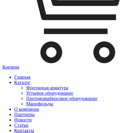
Корзина
Главная
Каталог
Фонтанная арматура
Устьевое оборудование
Противовыбросовое оборудование
Манифольды
О компании
Партнеры
Новости
Статьи
Контакты