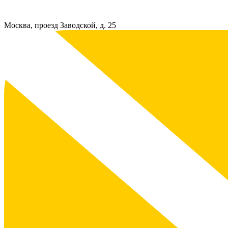
Москва, проезд Заводской, д. 25