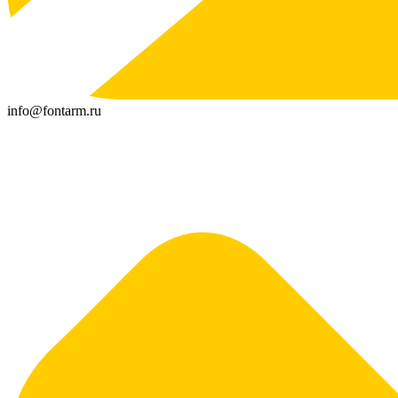
info@fontarm.ru