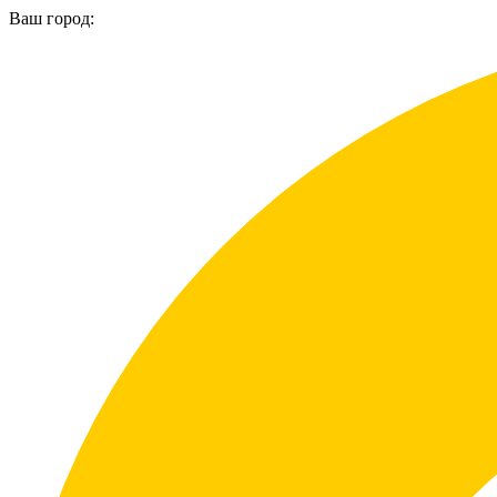
Ваш город: