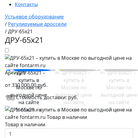
Контакты
Устьевое оборудование
/
Регулируемые дроссели
/
ДРУ-65х21
ДРУ-65х21
Артикул:
от
330 000,00
руб.
Стоимость доставки:
руб.
Товар в наличии