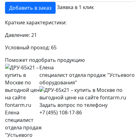
Заявка в 1 клик
Добавить в заказ
Краткие характеристики:
Давление:
21
Условный проход:
65
Поможет подобрать продукцию
Елена
специалист отдела продаж "Устьевого
оборудования"
+7 (495) 108-17-86