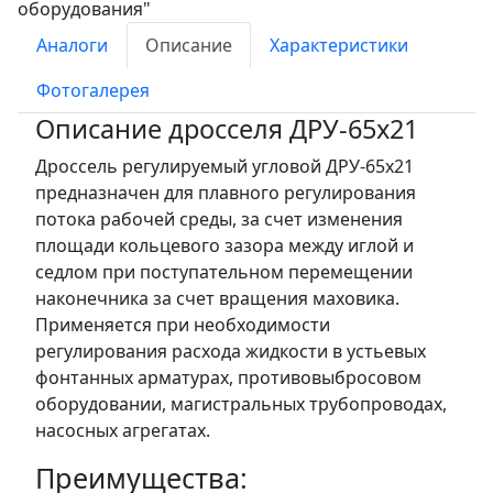
Аналоги
Описание
Характеристики
Фотогалерея
Описание дросселя ДРУ-65х21
Дроссель регулируемый угловой ДРУ-65х21
предназначен для плавного регулирования
потока рабочей среды, за счет изменения
площади кольцевого зазора между иглой и
седлом при поступательном перемещении
наконечника за счет вращения маховика.
Применяется при необходимости
регулирования расхода жидкости в устьевых
фонтанных арматурах, противовыбросовом
оборудовании, магистральных трубопроводах,
насосных агрегатах.
Преимущества: