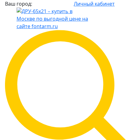
Ваш город:
Личный кабинет