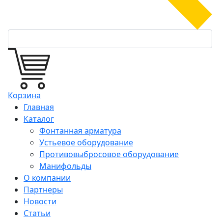
Корзина
Главная
Каталог
Фонтанная арматура
Устьевое оборудование
Противовыбросовое оборудование
Манифольды
О компании
Партнеры
Новости
Статьи