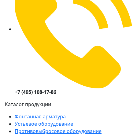
+7 (495) 108-17-86
Каталог продукции
Фонтанная арматура
Устьевое оборудование
Противовыбросовое оборудование