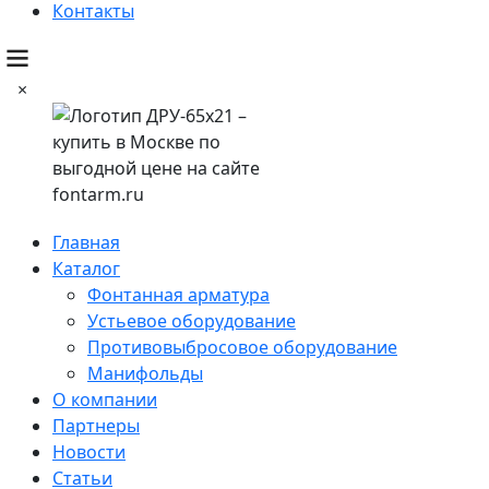
Контакты
×
Главная
Каталог
Фонтанная арматура
Устьевое оборудование
Противовыбросовое оборудование
Манифольды
О компании
Партнеры
Новости
Статьи