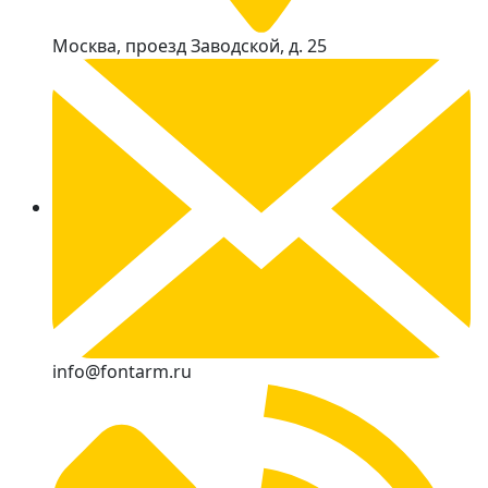
Москва, проезд Заводской, д. 25
info@fontarm.ru