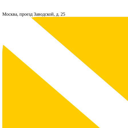
Москва, проезд Заводской, д. 25