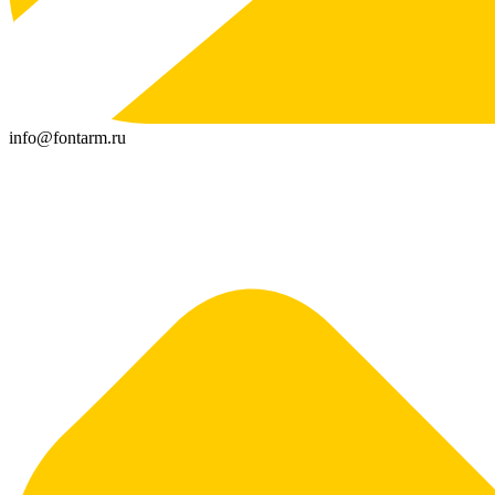
info@fontarm.ru