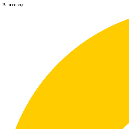
Ваш город: