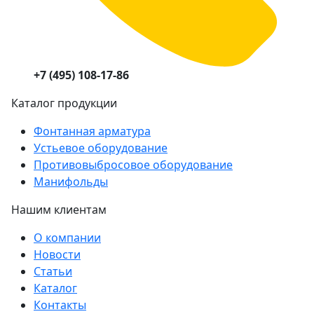
+7 (495) 108-17-86
Каталог продукции
Фонтанная арматура
Устьевое оборудование
Противовыбросовое оборудование
Манифольды
Нашим клиентам
О компании
Новости
Статьи
Каталог
Контакты