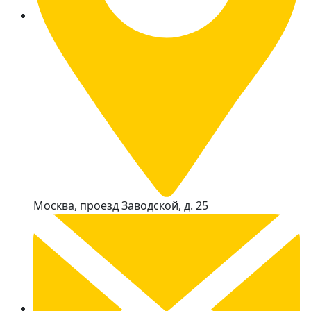
Москва, проезд Заводской, д. 25