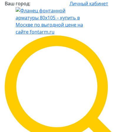
Ваш город:
Личный кабинет