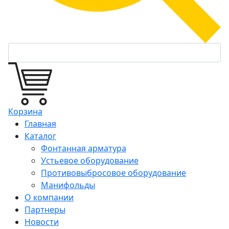
Корзина
Главная
Каталог
Фонтанная арматура
Устьевое оборудование
Противовыбросовое оборудование
Манифольды
О компании
Партнеры
Новости