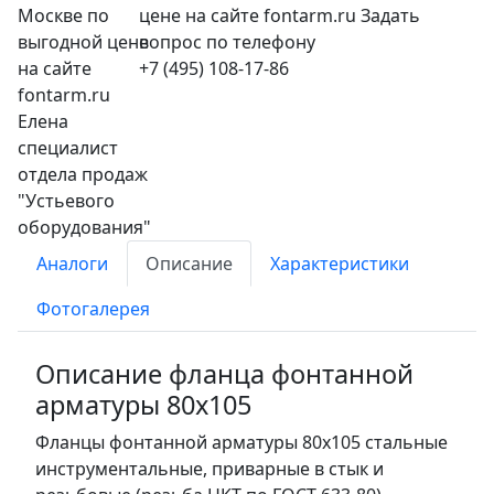
+7 (495) 108-17-86
Аналоги
Описание
Характеристики
Фотогалерея
Описание фланца фонтанной
арматуры 80x105
Фланцы фонтанной арматуры 80x105 стальные
инструментальные, приварные в стык и