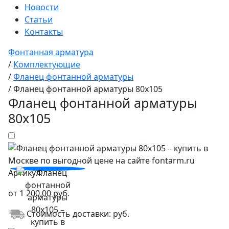
Новости
Статьи
Контакты
Фонтанная арматура
/
Комплектующие
/
Фланец фонтанной арматуры
/
Фланец фонтанной арматуры 80x105
Фланец фонтанной арматуры
80x105
Артикул:
от
1 200,00
руб.
Стоимость доставки:
руб.