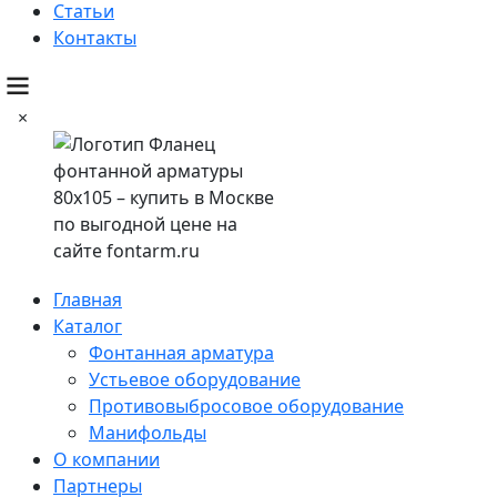
Статьи
Контакты
×
Главная
Каталог
Фонтанная арматура
Устьевое оборудование
Противовыбросовое оборудование
Манифольды
О компании
Партнеры