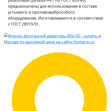
резьбовые (резьба НКТ по ГОСТ 633-80)
предназначены для использования в составе
устьевого и противовыбрособого
оборудования. Изготавливаются в соответствии
с ГОСТ 28919-91.