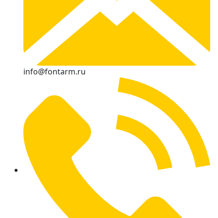
info@fontarm.ru