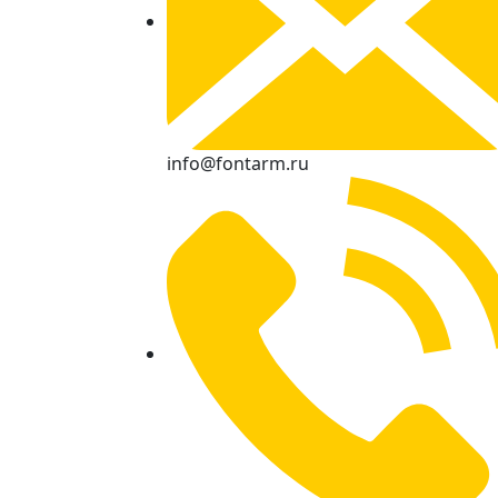
info@fontarm.ru