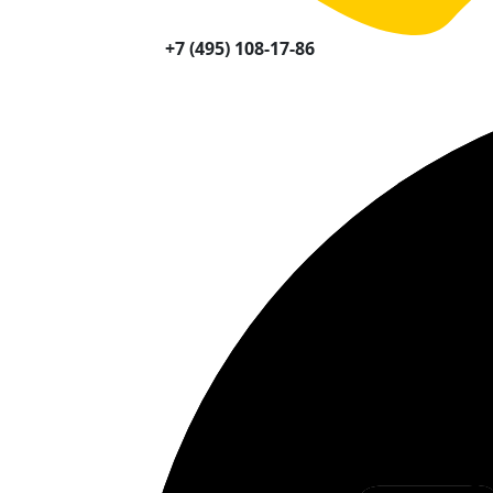
+7 (495) 108-17-86