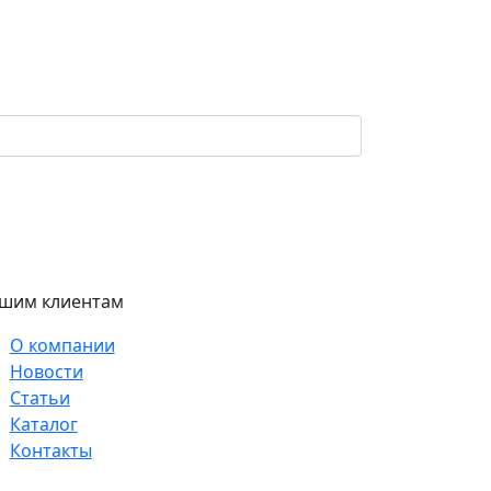
шим клиентам
О компании
Новости
Статьи
Каталог
Контакты