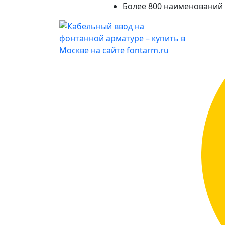
Более 800 наименований