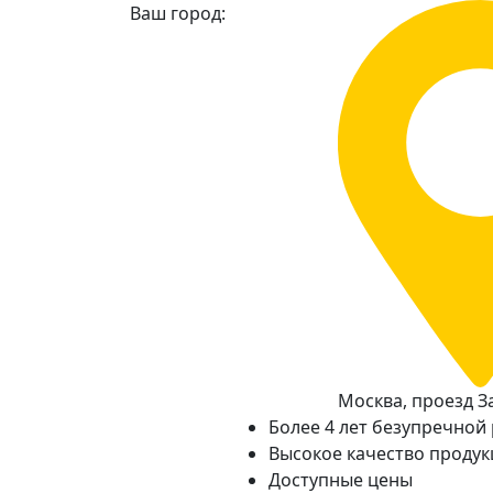
Ваш город:
Москва, проезд За
Более 4 лет безупречной
Высокое качество проду
Доступные цены