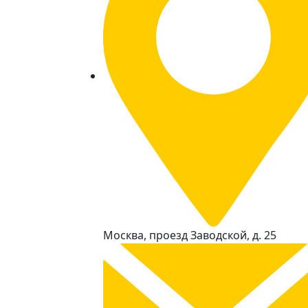
Москва, проезд Заводской, д. 25