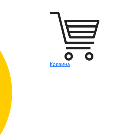
Корзина