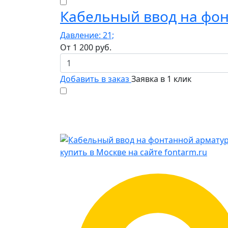
Кабельный ввод на фон
Давление: 21;
От
1 200
руб.
Добавить в заказ
Заявка в 1 клик