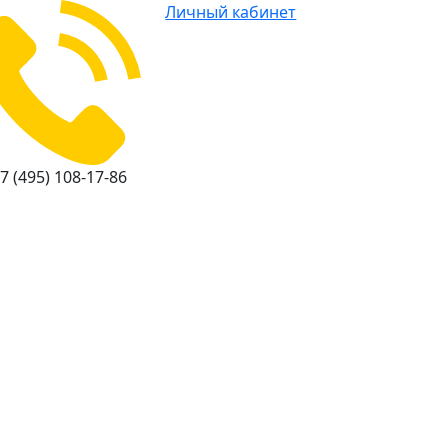
Личный кабинет
7 (495) 108-17-86