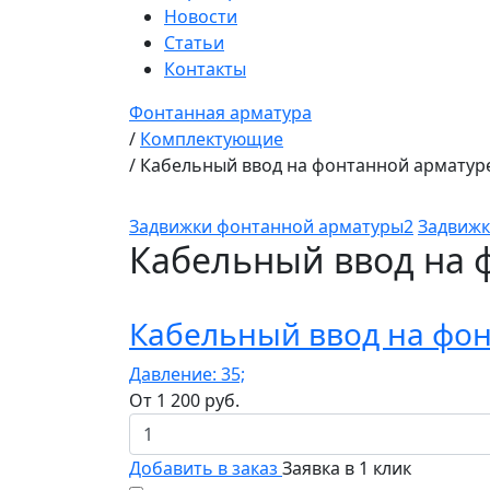
Новости
Статьи
Контакты
Фонтанная арматура
/
Комплектующие
/
Кабельный ввод на фонтанной арматур
Задвижки фонтанной арматуры2
Задвижк
Кабельный ввод на 
Кабельный ввод на фон
Давление: 35;
От
1 200
руб.
Добавить в заказ
Заявка в 1 клик