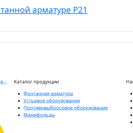
танной арматуре P21
Каталог продукции
На
Фонтанная арматура
Устьевое оборудование
Противовыбросовое оборудование
Манифольды