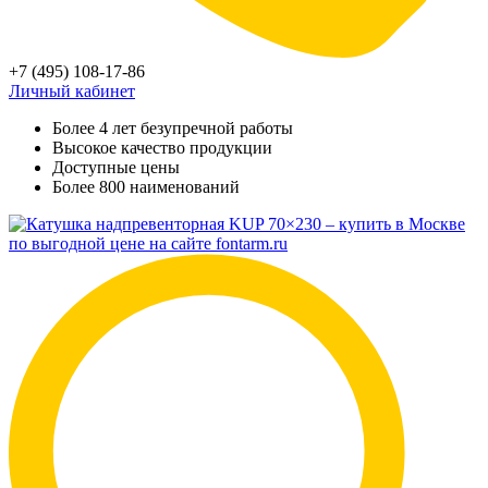
+7 (495) 108-17-86
Личный кабинет
Более 4 лет безупречной работы
Высокое качество продукции
Доступные цены
Более 800 наименований