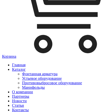
Корзина
Главная
Каталог
Фонтанная арматура
Устьевое оборудование
Противовыбросовое оборудование
Манифольды
О компании
Партнеры
Новости
Статьи
Контакты