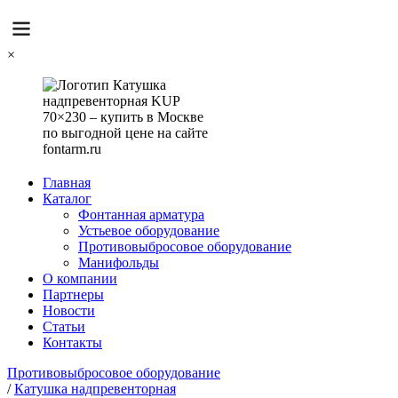
×
Главная
Каталог
Фонтанная арматура
Устьевое оборудование
Противовыбросовое оборудование
Манифольды
О компании
Партнеры
Новости
Статьи
Контакты
Противовыбросовое оборудование
/
Катушка надпревенторная