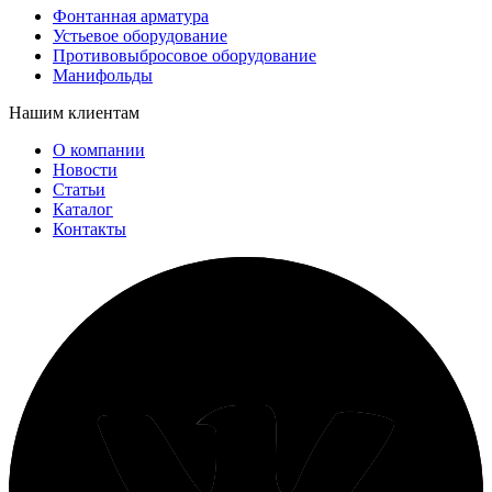
Фонтанная арматура
Устьевое оборудование
Противовыбросовое оборудование
Манифольды
Нашим клиентам
О компании
Новости
Статьи
Каталог
Контакты