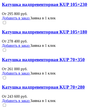
Катушка надпревенторная KUP 105×230
От
295 800
руб.
Добавить в заказ
Заявка в 1 клик
Катушка надпревенторная KUP 105×180
От
278 400
руб.
Добавить в заказ
Заявка в 1 клик
Катушка надпревенторная KUP 70×350
От
261 000
руб.
Добавить в заказ
Заявка в 1 клик
Катушка надпревенторная KUP 70×280
От
243 600
руб.
Добавить в заказ
Заявка в 1 клик