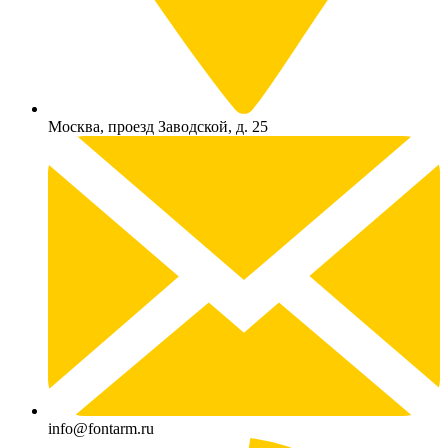
Москва, проезд Заводской, д. 25
info@fontarm.ru