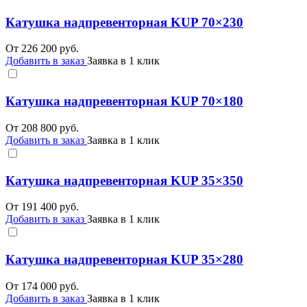
Катушка надпревенторная KUP 70×230
От
226 200
руб.
Добавить в заказ
Заявка в 1 клик
Катушка надпревенторная KUP 70×180
От
208 800
руб.
Добавить в заказ
Заявка в 1 клик
Катушка надпревенторная KUP 35×350
От
191 400
руб.
Добавить в заказ
Заявка в 1 клик
Катушка надпревенторная KUP 35×280
От
174 000
руб.
Добавить в заказ
Заявка в 1 клик