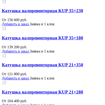
Катушка надпревенторная KUP 35×230
От
156 600
руб.
Добавить в заказ
Заявка в 1 клик
Катушка надпревенторная KUP 35×180
От
139 200
руб.
Добавить в заказ
Заявка в 1 клик
Катушка надпревенторная KUP 21×350
От
121 800
руб.
Добавить в заказ
Заявка в 1 клик
Катушка надпревенторная KUP 21×280
От
104 400
руб.