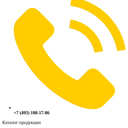
+7 (495) 108-17-86
Каталог продукции