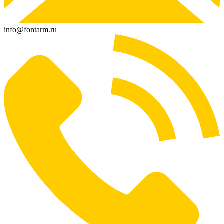
info@fontarm.ru