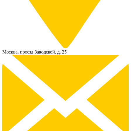
Москва, проезд Заводской, д. 25