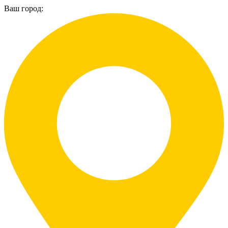
Ваш город: