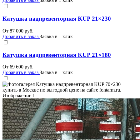
Добавить в заказ
Заявка в 1 клик
Катушка надпревенторная KUP 21×230
От
87 000
руб.
Добавить в заказ
Заявка в 1 клик
Катушка надпревенторная KUP 21×180
От
69 600
руб.
Добавить в заказ
Заявка в 1 клик