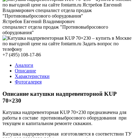
Ястребов Евгений Владимирович
специалист отдела продаж "Противовыбросового
оборудования"
+7 (495) 108-17-86
Аналоги
Описание
Характеристики
Фотогалерея
Описание катушки надпревенторной
KUP
70×230
Катушка надпревенторная KUP 70×230 предназначена для
работы в составе противовыбросового оборудования при
текущем и капитальном ремонте скважин.
Катушка надпревенторная изготовляется в соответствии ТУ