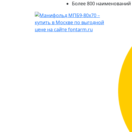
Более 800 наименований