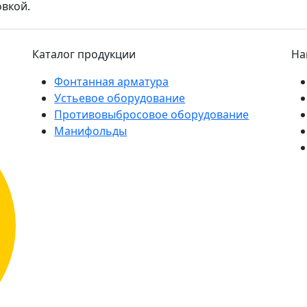
вкой.
Каталог продукции
На
Фонтанная арматура
Устьевое оборудование
Противовыбросовое оборудование
Манифольды