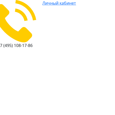
Личный кабинет
7 (495) 108-17-86