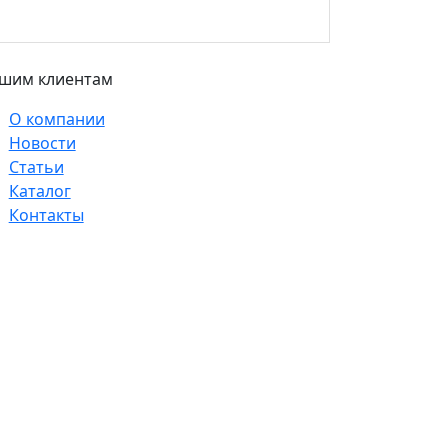
шим клиентам
О компании
Новости
Статьи
Каталог
Контакты