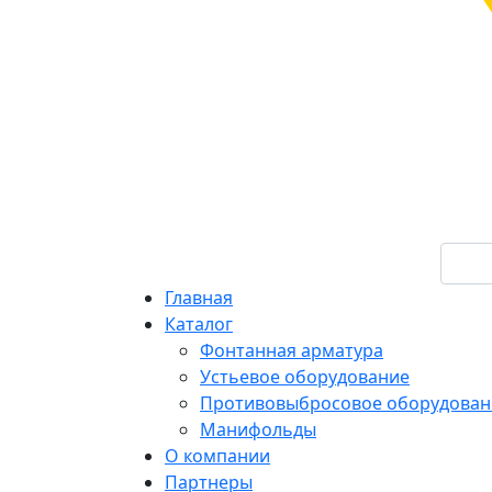
Главная
Каталог
Фонтанная арматура
Устьевое оборудование
Противовыбросовое оборудован
Манифольды
О компании
Партнеры