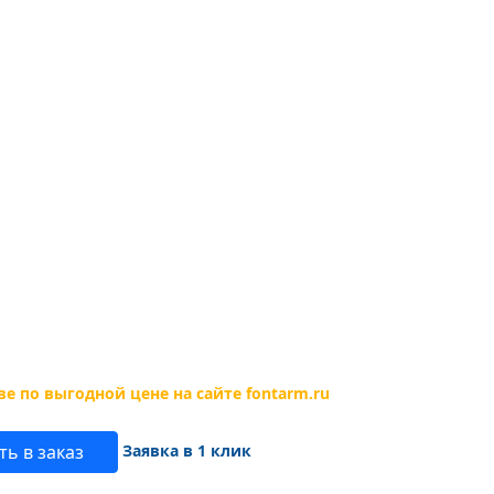
Заявка в 1 клик
ь в заказ