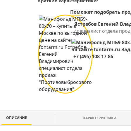
Краткие характеристики:
Поможет подобрать пр
Ястребов Евгений Вл
специалист отдела про
+7 (495) 108-17-86
ОПИСАНИЕ
ХАРАКТЕРИСТИКИ