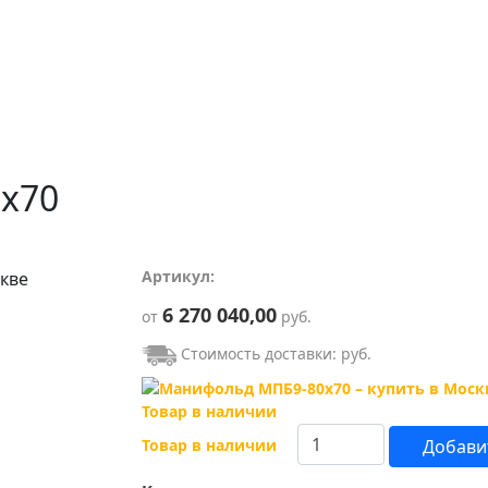
х70
Артикул:
6 270 040,00
от
руб.
Стоимость доставки:
руб.
Товар в наличии
Добавит