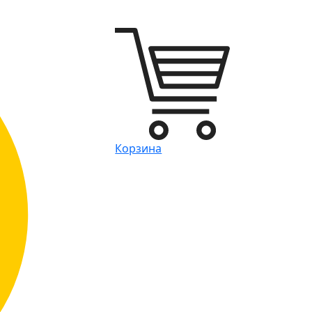
Корзина