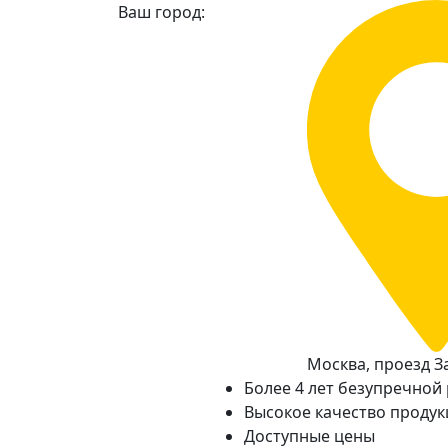
Ваш город:
Москва, проезд За
Более 4 лет безупречной
Высокое качество проду
Доступные цены