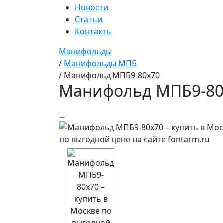
Новости
Статьи
Контакты
Манифольды
/
Манифольды МПБ
/
Манифольд МПБ9-80х70
Манифольд МПБ9-80