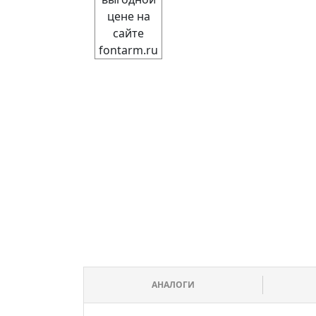
АНАЛОГИ