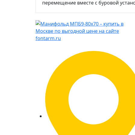
перемещение вместе с буровой устано