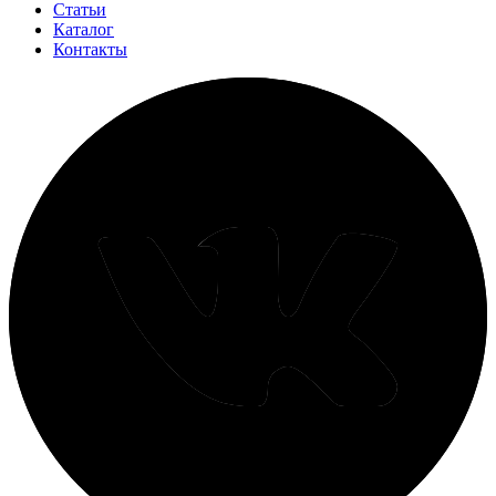
Статьи
Каталог
Контакты