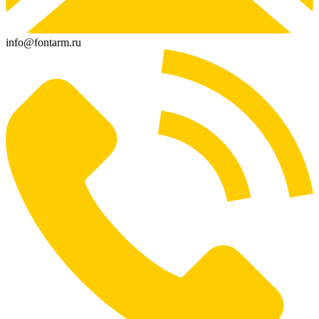
info@fontarm.ru