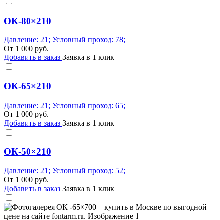
ОК-80×210
Давление: 21; Условный проход: 78;
От
1 000
руб.
Добавить в заказ
Заявка в 1 клик
ОК-65×210
Давление: 21; Условный проход: 65;
От
1 000
руб.
Добавить в заказ
Заявка в 1 клик
ОК-50×210
Давление: 21; Условный проход: 52;
От
1 000
руб.
Добавить в заказ
Заявка в 1 клик