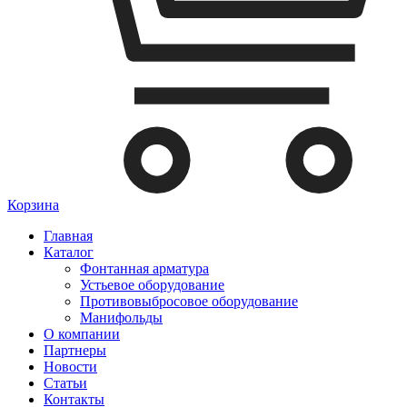
Корзина
Главная
Каталог
Фонтанная арматура
Устьевое оборудование
Противовыбросовое оборудование
Манифольды
О компании
Партнеры
Новости
Статьи
Контакты