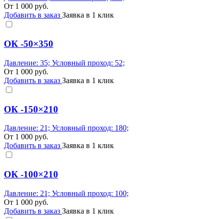
От
1 000
руб.
Добавить в заказ
Заявка в 1 клик
ОК -50×350
Давление: 35; Условный проход: 52;
От
1 000
руб.
Добавить в заказ
Заявка в 1 клик
ОК -150×210
Давление: 21; Условный проход: 180;
От
1 000
руб.
Добавить в заказ
Заявка в 1 клик
ОК -100×210
Давление: 21; Условный проход: 100;
От
1 000
руб.
Добавить в заказ
Заявка в 1 клик