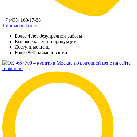
+7 (495) 108-17-86
Личный кабинет
Более 4 лет безупречной работы
Высокое качество продукции
Доступные цены
Более 800 наименований