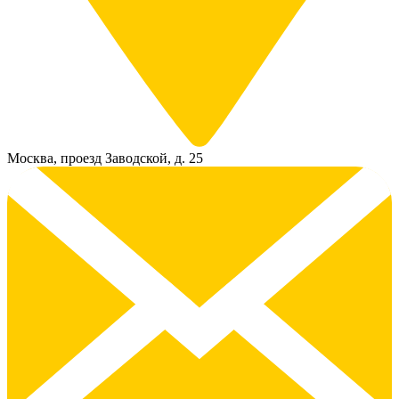
Москва, проезд Заводской, д. 25