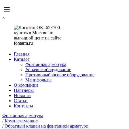
×
Главная
Каталог
Фонтанная арматура
Устьевое оборудование
Противовыбросовое оборудование
Манифольды
О компании
Партнеры
Новости
Статьи
Контакты
Фонтанная арматура
/
Комплектующие
/
Обратный клапан на фонтанной арматуре