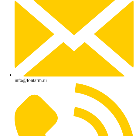
info@fontarm.ru