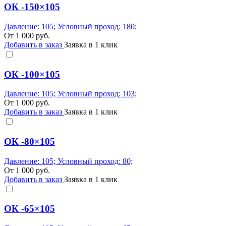
ОК -150×105
Давление: 105; Условный проход: 180;
От
1 000
руб.
Добавить в заказ
Заявка в 1 клик
ОК -100×105
Давление: 105; Условный проход: 103;
От
1 000
руб.
Добавить в заказ
Заявка в 1 клик
ОК -80×105
Давление: 105; Условный проход: 80;
От
1 000
руб.
Добавить в заказ
Заявка в 1 клик
ОК -65×105