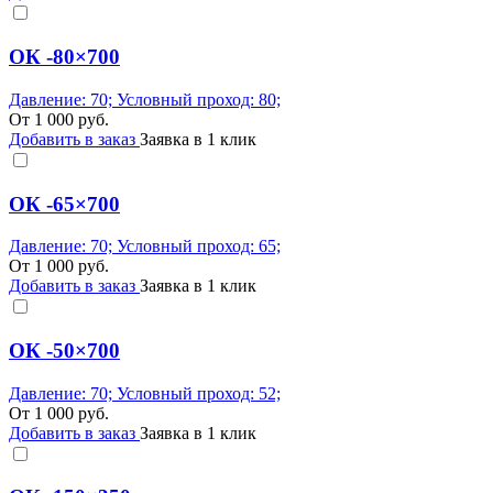
ОК -80×700
Давление: 70; Условный проход: 80;
От
1 000
руб.
Добавить в заказ
Заявка в 1 клик
ОК -65×700
Давление: 70; Условный проход: 65;
От
1 000
руб.
Добавить в заказ
Заявка в 1 клик
ОК -50×700
Давление: 70; Условный проход: 52;
От
1 000
руб.
Добавить в заказ
Заявка в 1 клик