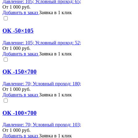
Давление: 105; Условный проход: 65;
От
1 000
руб.
Добавить в заказ
Заявка в 1 клик
ОК -50×105
Давление: 105; Условный проход: 52;
От
1 000
руб.
Добавить в заказ
Заявка в 1 клик
ОК -150×700
Давление: 70; Условный проход: 180;
От
1 000
руб.
Добавить в заказ
Заявка в 1 клик
ОК -100×700
Давление: 70; Условный проход: 103;
От
1 000
руб.
Добавить в заказ
Заявка в 1 клик