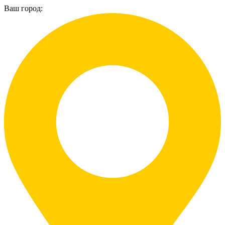
Ваш город: