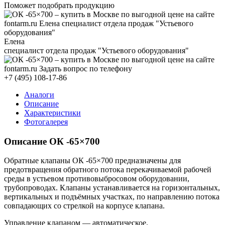
Поможет подобрать продукцию
Елена
специалист отдела продаж "Устьевого оборудования"
+7 (495) 108-17-86
Аналоги
Описание
Характеристики
Фотогалерея
Описание ОК -65×700
Обратные клапаны ОК -65×700 предназначены для
предотвращения обратного потока перекачиваемой рабочей
среды в устьевом противовыбросовом оборудовании,
трубопроводах. Клапаны устанавливается на горизонтальных,
вертикальных и подъёмных участках, по направлению потока
совпадающих со стрелкой на корпусе клапана.
Управление клапаном — автоматическое.