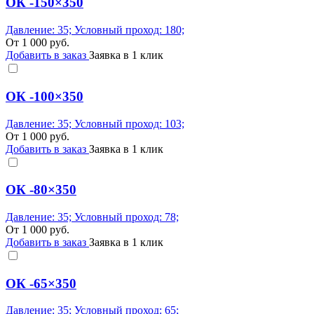
ОК -150×350
Давление: 35; Условный проход: 180;
От
1 000
руб.
Добавить в заказ
Заявка в 1 клик
ОК -100×350
Давление: 35; Условный проход: 103;
От
1 000
руб.
Добавить в заказ
Заявка в 1 клик
ОК -80×350
Давление: 35; Условный проход: 78;
От
1 000
руб.
Добавить в заказ
Заявка в 1 клик
ОК -65×350
Давление: 35; Условный проход: 65;