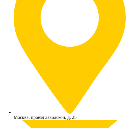
Москва, проезд Заводской, д. 25