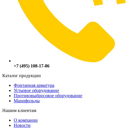
+7 (495) 108-17-86
Каталог продукции
Фонтанная арматура
Устьевое оборудование
Противовыбросовое оборудование
Манифольды
Нашим клиентам
О компании
Новости