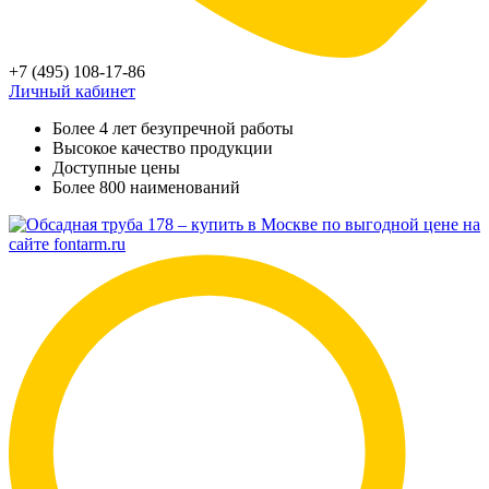
+7 (495) 108-17-86
Личный кабинет
Более 4 лет безупречной работы
Высокое качество продукции
Доступные цены
Более 800 наименований