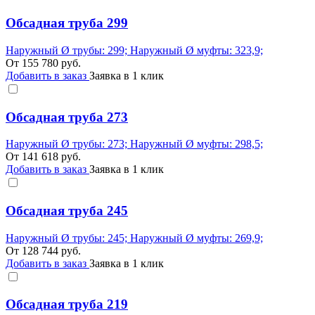
Обсадная труба 299
Наружный Ø трубы: 299; Наружный Ø муфты: 323,9;
От
155 780
руб.
Добавить в заказ
Заявка в 1 клик
Обсадная труба 273
Наружный Ø трубы: 273; Наружный Ø муфты: 298,5;
От
141 618
руб.
Добавить в заказ
Заявка в 1 клик
Обсадная труба 245
Наружный Ø трубы: 245; Наружный Ø муфты: 269,9;
От
128 744
руб.
Добавить в заказ
Заявка в 1 клик
Обсадная труба 219