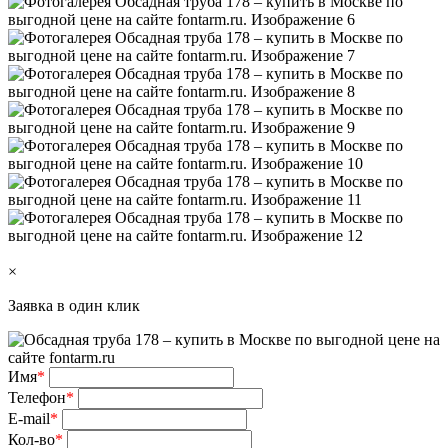
×
Заявка в один клик
Имя
*
Телефон
*
E-mail
*
Кол-во
*