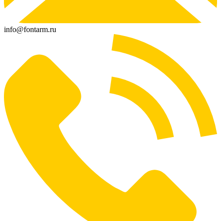
info@fontarm.ru