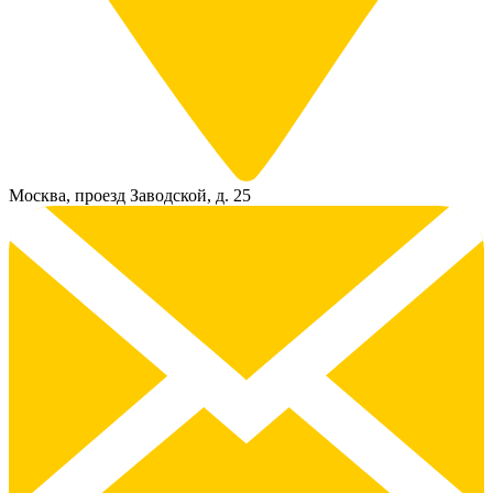
Москва, проезд Заводской, д. 25