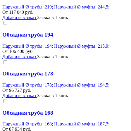
Наружный Ø трубы: 219; Наружный Ø муфты: 244,5;
От
117 040
руб.
Добавить в заказ
Заявка в 1 клик
Обсадная труба 194
Наружный Ø трубы: 194; Наружный Ø муфты: 215,9;
От
106 400
руб.
Добавить в заказ
Заявка в 1 клик
Обсадная труба 178
Наружный Ø трубы: 178; Наружный Ø муфты: 194,5;
От
96 727
руб.
Добавить в заказ
Заявка в 1 клик
Обсадная труба 168
Наружный Ø трубы: 168; Наружный Ø муфты: 187,7;
От
87 934
руб.