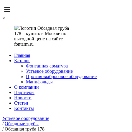
×
Главная
Каталог
Фонтанная арматура
Устьевое оборудование
Противовыбросовое оборудование
Манифольды
О компании
Партнеры
Новости
Статьи
Контакты
Устьевое оборудование
/
Обсадные трубы
/
Обсадная труба 178