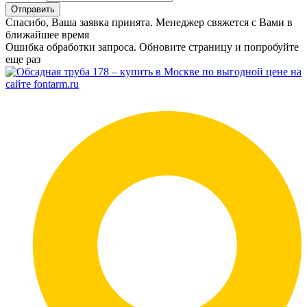
Отправить
Спасибо, Ваша заявка принята. Менеджер свяжется с Вами в
ближайшее время
Ошибка обработки запроса. Обновите страницу и попробуйте
еще раз