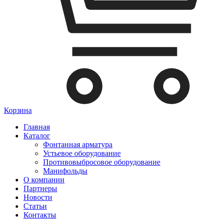
Корзина
Главная
Каталог
Фонтанная арматура
Устьевое оборудование
Противовыбросовое оборудование
Манифольды
О компании
Партнеры
Новости
Статьи
Контакты