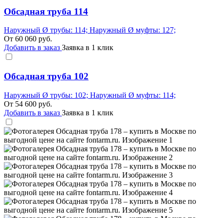
Обсадная труба 114
Наружный Ø трубы: 114; Наружный Ø муфты: 127;
От
60 060
руб.
Добавить в заказ
Заявка в 1 клик
Обсадная труба 102
Наружный Ø трубы: 102; Наружный Ø муфты: 114;
От
54 600
руб.
Добавить в заказ
Заявка в 1 клик