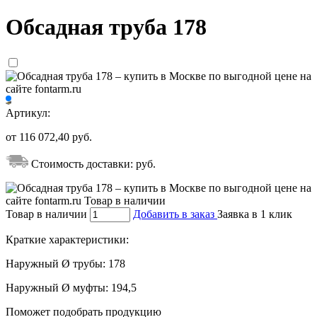
Обсадная труба 178
Артикул:
от
116 072,40
руб.
Стоимость доставки:
руб.
Товар в наличии
Добавить в заказ
Заявка в 1 клик
Краткие характеристики:
Наружный Ø трубы:
178
Наружный Ø муфты:
194,5
Поможет подобрать продукцию