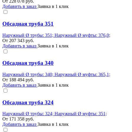
От
228 078
руб.
Добавить в заказ
Заявка в 1 клик
Обсадная труба 351
Наружный Ø трубы: 351; Наружный Ø муфты: 376,0;
От
207 343
руб.
Добавить в заказ
Заявка в 1 клик
Обсадная труба 340
Наружный Ø трубы: 340; Наружный Ø муфты: 365,1;
От
188 494
руб.
Добавить в заказ
Заявка в 1 клик
Обсадная труба 324
Наружный Ø трубы: 324; Наружный Ø муфты: 351;
От
171 358
руб.
Добавить в заказ
Заявка в 1 клик