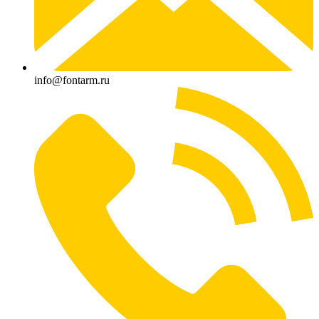
info@fontarm.ru