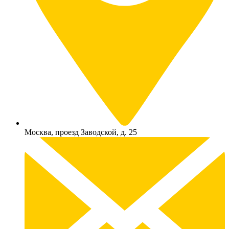
Москва, проезд Заводской, д. 25