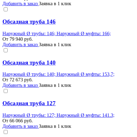
Добавить в заказ
Заявка в 1 клик
Обсадная труба 146
Наружный Ø трубы: 146; Наружный Ø муфты: 166;
От
79 940
руб.
Добавить в заказ
Заявка в 1 клик
Обсадная труба 140
Наружный Ø трубы: 140; Наружный Ø муфты: 153,7;
От
72 673
руб.
Добавить в заказ
Заявка в 1 клик
Обсадная труба 127
Наружный Ø трубы: 127; Наружный Ø муфты: 141.3;
От
66 066
руб.
Добавить в заказ
Заявка в 1 клик