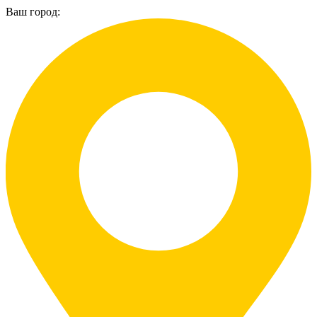
Ваш город: