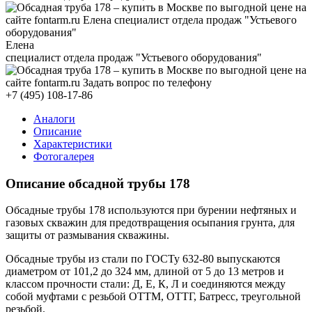
Елена
специалист отдела продаж "Устьевого оборудования"
+7 (495) 108-17-86
Аналоги
Описание
Характеристики
Фотогалерея
Описание обсадной трубы 178
Обсадные трубы 178 используются при бурении нефтяных и
газовых скважин для предотвращения осыпания грунта, для
защиты от размывания скважины.
Обсадные трубы из стали по ГОСТу 632-80 выпускаются
диаметром от 101,2 до 324 мм, длиной от 5 до 13 метров и
классом прочности стали: Д, Е, К, Л и соединяются между
собой муфтами с резьбой ОТТМ, ОТТГ, Батресс, треугольной
резьбой.