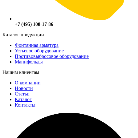
+7 (495) 108-17-86
Каталог продукции
Фонтанная арматура
Устьевое оборудование
Противовыбросовое оборудование
Манифольды
Нашим клиентам
О компании
Новости
Статьи
Каталог
Контакты