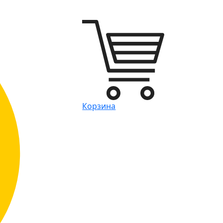
Корзина