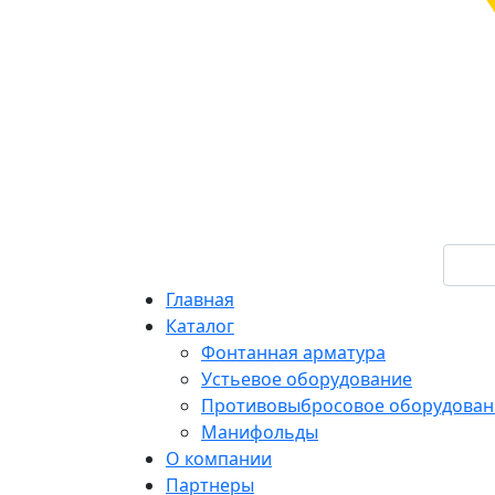
Главная
Каталог
Фонтанная арматура
Устьевое оборудование
Противовыбросовое оборудован
Манифольды
О компании
Партнеры