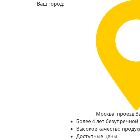
Ваш город:
Москва, проезд За
Более 4 лет безупречной
Высокое качество проду
Доступные цены