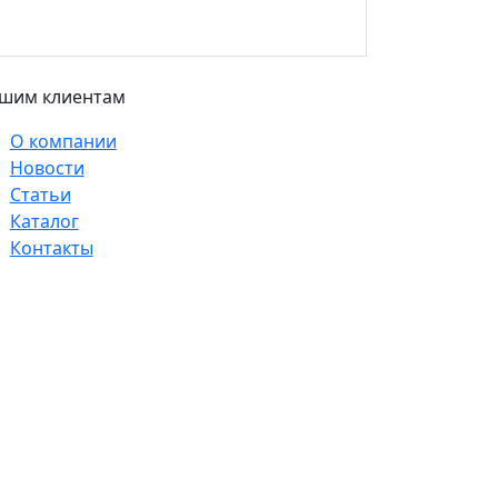
шим клиентам
О компании
Новости
Статьи
Каталог
Контакты