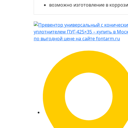
возможно изготовление в коррози