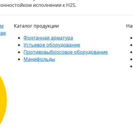
онностойком исполнении к H2S.
Каталог продукции
На
Фонтанная арматура
Устьевое оборудование
Противовыбросовое оборудование
Манифольды