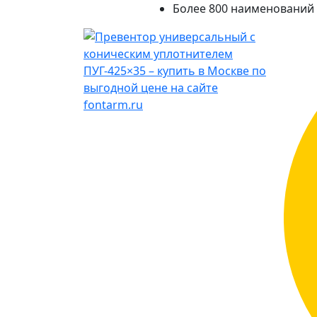
Более 800 наименований