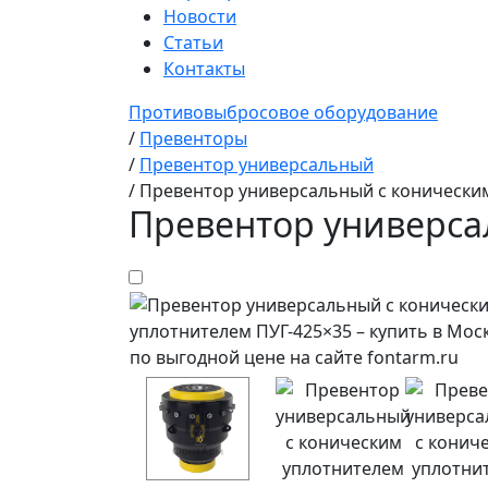
Новости
Статьи
Контакты
Противовыбросовое оборудование
/
Превенторы
/
Превентор универсальный
/
Превентор универсальный c конически
Превентор универса