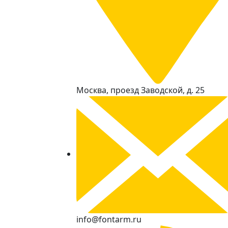
Москва, проезд Заводской, д. 25
info@fontarm.ru