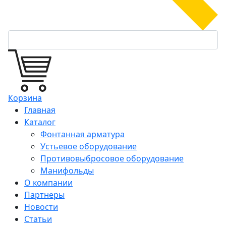
Корзина
Главная
Каталог
Фонтанная арматура
Устьевое оборудование
Противовыбросовое оборудование
Манифольды
О компании
Партнеры
Новости
Статьи