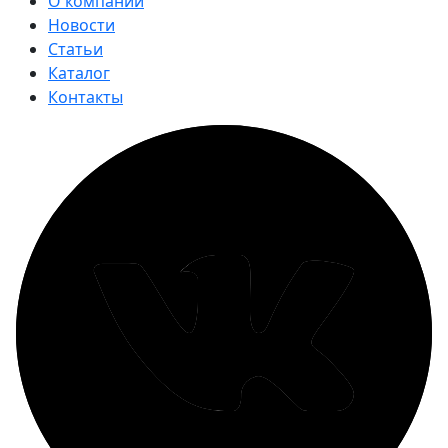
О компании
Новости
Статьи
Каталог
Контакты