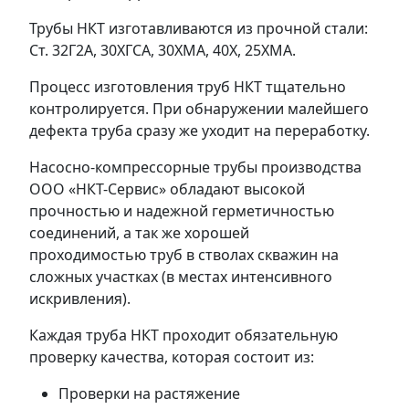
Трубы НКТ изготавливаются из прочной стали:
Ст. 32Г2А, 30ХГСА, 30ХМА, 40Х, 25ХМА.
Процесс изготовления труб НКТ тщательно
контролируется. При обнаружении малейшего
дефекта труба сразу же уходит на переработку.
Насосно-компрессорные трубы производства
ООО «НКТ-Сервис» обладают высокой
прочностью и надежной герметичностью
соединений, а так же хорошей
проходимостью труб в стволах скважин на
сложных участках (в местах интенсивного
искривления).
Каждая труба НКТ проходит обязательную
проверку качества, которая состоит из:
Проверки на растяжение