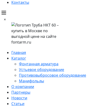
Контакты
×
Главная
Каталог
Фонтанная арматура
Устьевое оборудование
Противовыбросовое оборудование
Манифольды
О компании
Партнеры
Новости
Статьи