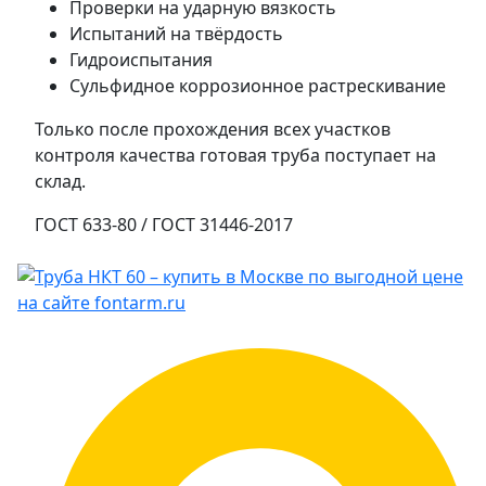
Проверки на ударную вязкость
Испытаний на твёрдость
Гидроиспытания
Сульфидное коррозионное растрескивание
Только после прохождения всех участков
контроля качества готовая труба поступает на
склад.
ГОСТ 633-80 / ГОСТ 31446-2017