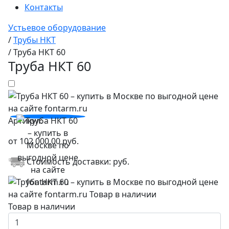
Контакты
Устьевое оборудование
/
Трубы НКТ
/
Труба НКТ 60
Труба НКТ 60
Артикул:
от
102 000,00
руб.
Стоимость доставки:
руб.
Товар в наличии