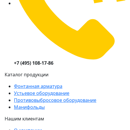
+7 (495) 108-17-86
Каталог продукции
Фонтанная арматура
Устьевое оборудование
Противовыбросовое оборудование
Манифольды
Нашим клиентам