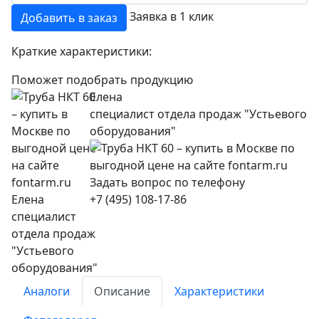
Заявка в 1 клик
Добавить в заказ
Краткие характеристики:
Поможет подобрать продукцию
Елена
специалист отдела продаж "Устьевого
оборудования"
+7 (495) 108-17-86
Аналоги
Описание
Характеристики