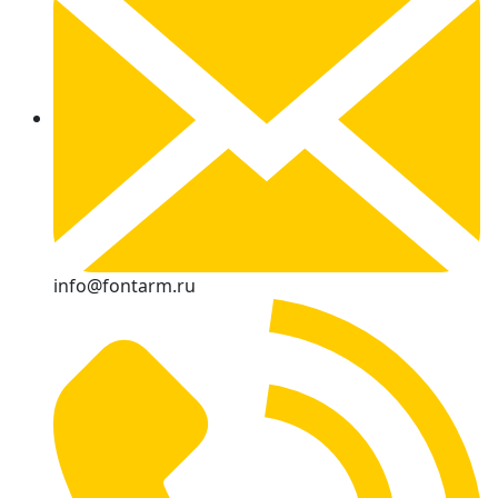
info@fontarm.ru