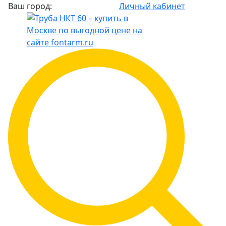
Ваш город:
Личный кабинет