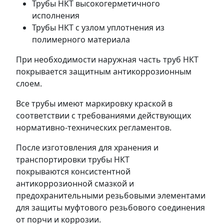
Трубы НКТ высокогерметичного
исполнения
Трубы НКТ с узлом уплотнения из
полимерного материала
При необходимости наружная часть труб НКТ
покрывается защитным антикоррозионным
слоем.
Все трубы имеют маркировку краской в
соответствии с требованиями действующих
нормативно-технических регламентов.
После изготовления для хранения и
транспортировки трубы НКТ
покрываются консистентной
антикоррозионной смазкой и
предохранительными резьбовыми элементами
для защиты муфтового резьбового соединения
от порчи и коррозии.