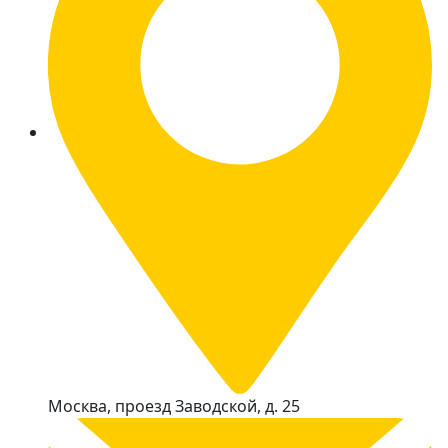
Москва, проезд Заводской, д. 25