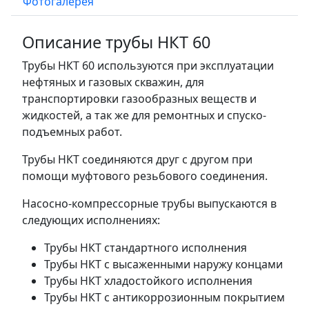
Фотогалерея
Описание трубы НКТ 60
Трубы НКТ 60 используются при эксплуатации
нефтяных и газовых скважин, для
транспортировки газообразных веществ и
жидкостей, а так же для ремонтных и спуско-
подъемных работ.
Трубы НКТ соединяются друг с другом при
помощи муфтового резьбового соединения.
Насосно-компрессорные трубы выпускаются в
следующих исполнениях:
Трубы НКТ стандартного исполнения
Трубы НКТ с высаженными наружу концами
Трубы НКТ хладостойкого исполнения
Трубы НКТ с антикоррозионным покрытием