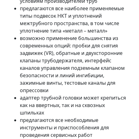
условиям производителей труб
предлагаются все наиболее применяемые
типы подвесок НКТ и уплотнений
межтрубного пространства, в том числе
уплотнение типа «металл – металл»
возможно применение большинства из
современных опций: пробки для снятия
задвижек (VR), обратные и двухсторонние
клапаны трубодержателя, интерфейс
каналов управления подземным клапаном
безопасности и линий ингибиции,
зажимные винты, тестовые каналы для
опрессовки
адаптер трубной головки может крепиться
как на ввертных, так и на сквозных
шпильках
предлагаются все необходимые
инструменты и приспособления для
проведения сервисных работ