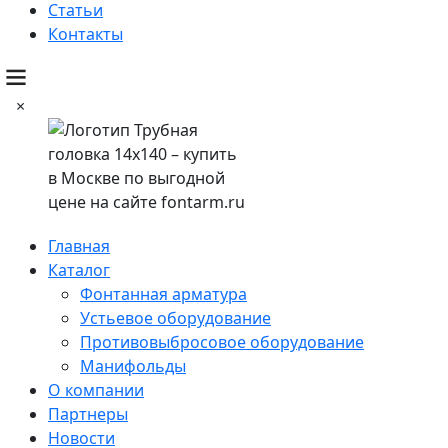
Статьи
Контакты
×
Главная
Каталог
Фонтанная арматура
Устьевое оборудование
Противовыбросовое оборудование
Манифольды
О компании
Партнеры
Новости