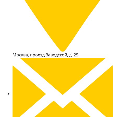
Москва, проезд Заводской, д. 25