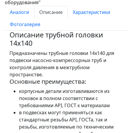
Аналоги
Описание
Характеристики
Фотогалерея
Описание трубной головки
14x140
Предназначены трубные головки 14x140 для
подвески насосно-компрессорных труб и
контроля давления в межтрубном
пространстве.
Основные преимущества:
корпусные детали изготавливаются из
поковок в полном соответствии с
требованиями API, ГОСТ к материалам
в подвесках могут применяться как
стандартные резьбы API, ГОСТа, так и
резьбы, изготовляемые по техническим