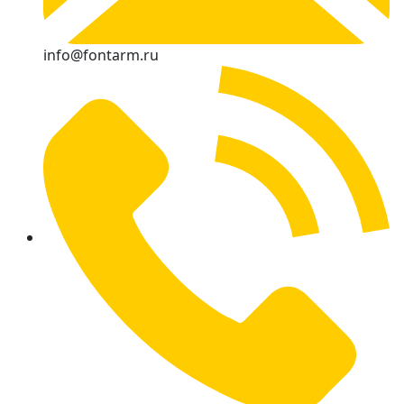
info@fontarm.ru