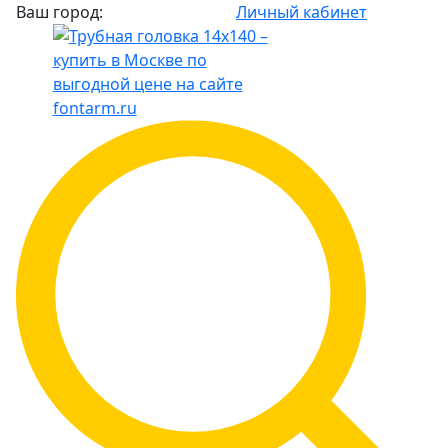
Ваш город:
Личный кабинет