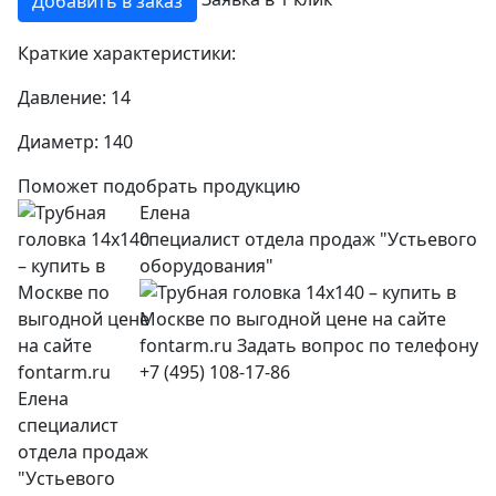
Добавить в заказ
Краткие характеристики:
Давление:
14
Диаметр:
140
Поможет подобрать продукцию
Елена
специалист отдела продаж "Устьевого
оборудования"
+7 (495) 108-17-86