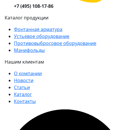
+7 (495) 108-17-86
Каталог продукции
Фонтанная арматура
Устьевое оборудование
Противовыбросовое оборудование
Манифольды
Нашим клиентам
О компании
Новости
Статьи
Каталог
Контакты