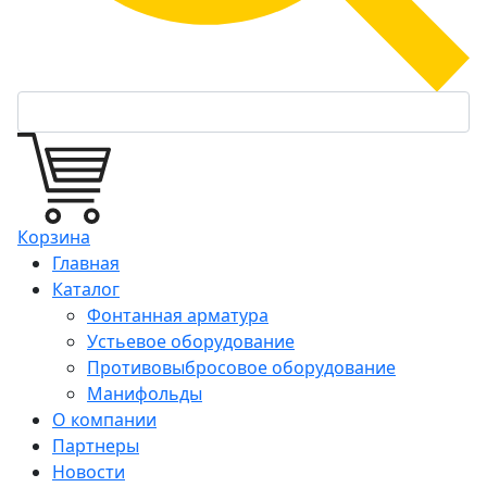
Корзина
Главная
Каталог
Фонтанная арматура
Устьевое оборудование
Противовыбросовое оборудование
Манифольды
О компании
Партнеры
Новости