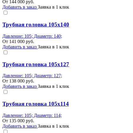
От
144 000
руб.
Добавить в заказ
Заявка в 1 клик
Трубная головка 105x140
Давление: 105; Диаметр: 140;
От
141 000
руб.
Добавить в заказ
Заявка в 1 клик
Трубная головка 105x127
Давление: 105; Диаметр: 127;
От
138 000
руб.
Добавить в заказ
Заявка в 1 клик
Трубная головка 105x114
Давление: 105; Диаметр: 114;
От
135 000
руб.
Добавить в заказ
Заявка в 1 клик