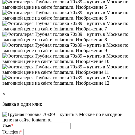
×
Заявка в один клик
Имя
*
Телефон
*