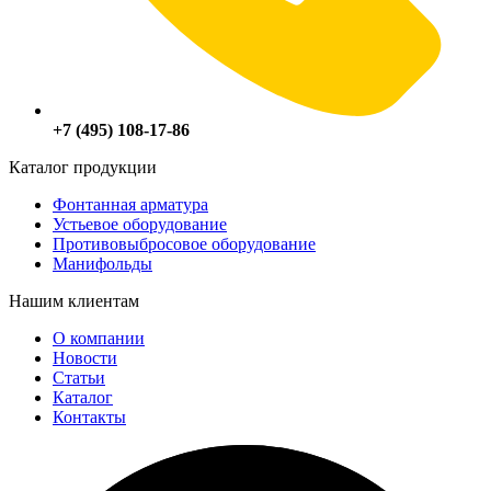
+7 (495) 108-17-86
Каталог продукции
Фонтанная арматура
Устьевое оборудование
Противовыбросовое оборудование
Манифольды
Нашим клиентам
О компании
Новости
Статьи
Каталог
Контакты