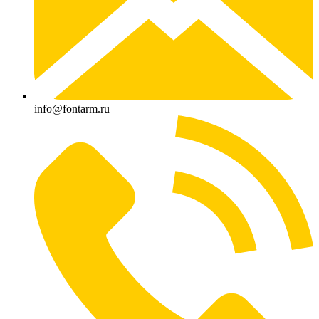
info@fontarm.ru