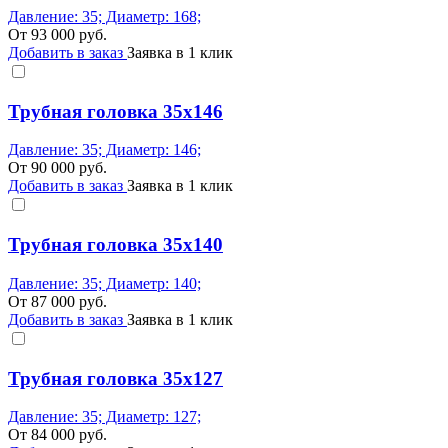
Давление: 35; Диаметр: 168;
От
93 000
руб.
Добавить в заказ
Заявка в 1 клик
Трубная головка 35x146
Давление: 35; Диаметр: 146;
От
90 000
руб.
Добавить в заказ
Заявка в 1 клик
Трубная головка 35x140
Давление: 35; Диаметр: 140;
От
87 000
руб.
Добавить в заказ
Заявка в 1 клик
Трубная головка 35x127
Давление: 35; Диаметр: 127;
От
84 000
руб.