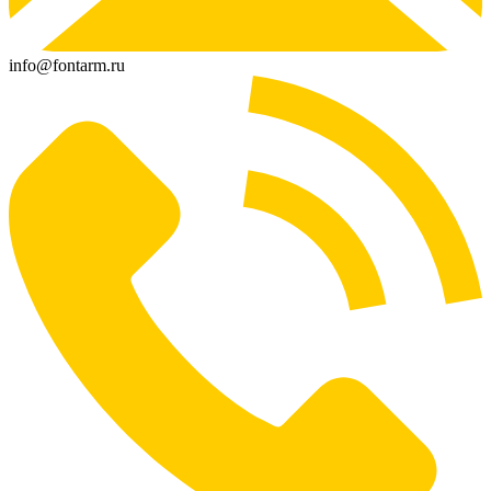
info@fontarm.ru