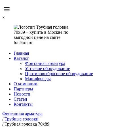
×
Главная
Каталог
Фонтанная арматура
Устьевое оборудование
Противовыбросовое оборудование
Манифольды
О компании
Партнеры
Новости
Статьи
Контакты
Фонтанная арматура
/
Трубные головки
/
Трубная головка 70x89