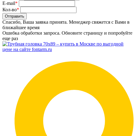
E-mail
*
Кол-во
*
Отправить
Спасибо, Ваша заявка принята. Менеджер свяжется с Вами в
ближайшее время
Ошибка обработки запроса. Обновите страницу и попробуйте
еще раз