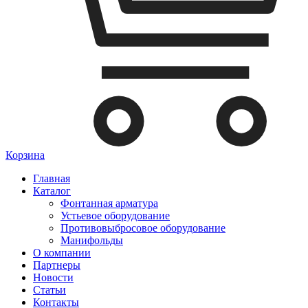
Корзина
Главная
Каталог
Фонтанная арматура
Устьевое оборудование
Противовыбросовое оборудование
Манифольды
О компании
Партнеры
Новости
Статьи
Контакты