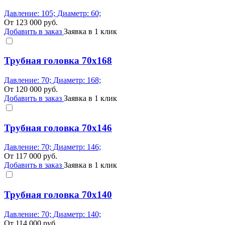
Давление: 105; Диаметр: 60;
От
123 000
руб.
Добавить в заказ
Заявка в 1 клик
Трубная головка 70x168
Давление: 70; Диаметр: 168;
От
120 000
руб.
Добавить в заказ
Заявка в 1 клик
Трубная головка 70x146
Давление: 70; Диаметр: 146;
От
117 000
руб.
Добавить в заказ
Заявка в 1 клик
Трубная головка 70x140
Давление: 70; Диаметр: 140;
От
114 000
руб.