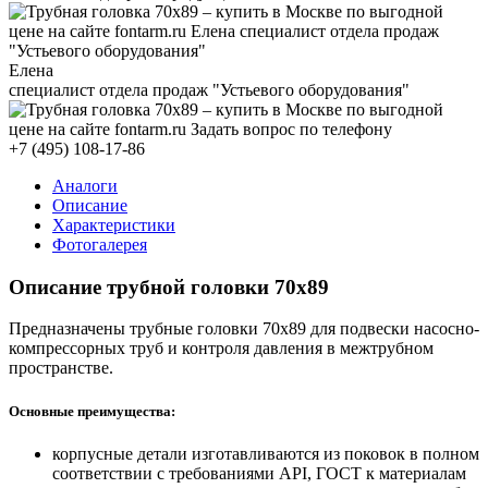
Елена
специалист отдела продаж "Устьевого оборудования"
+7 (495) 108-17-86
Аналоги
Описание
Характеристики
Фотогалерея
Описание трубной головки 70x89
Предназначены трубные головки 70x89 для подвески насосно-
компрессорных труб и контроля давления в межтрубном
пространстве.
Основные преимущества:
корпусные детали изготавливаются из поковок в полном
соответствии с требованиями API, ГОСТ к материалам