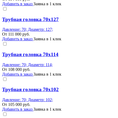
Добавить в заказ
Заявка в 1 клик
Трубная головка 70x127
Давление: 70; Диаметр: 127;
От
111 000
руб.
Добавить в заказ
Заявка в 1 клик
Трубная головка 70x114
Давление: 70; Диаметр: 114;
От
108 000
руб.
Добавить в заказ
Заявка в 1 клик
Трубная головка 70x102
Давление: 70; Диаметр: 102;
От
105 000
руб.
Добавить в заказ
Заявка в 1 клик