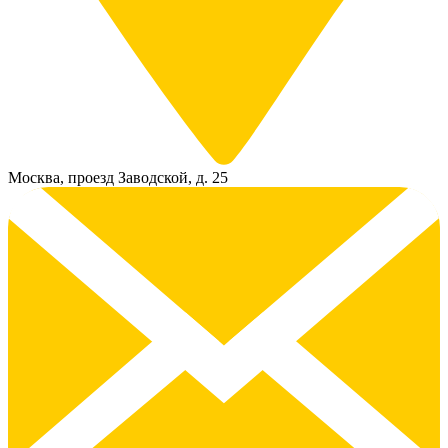
Москва, проезд Заводской, д. 25