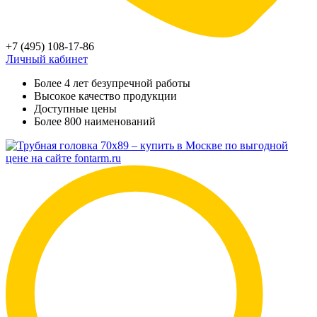
+7 (495) 108-17-86
Личный кабинет
Более 4 лет безупречной работы
Высокое качество продукции
Доступные цены
Более 800 наименований