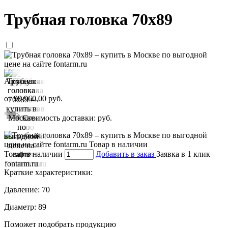
Трубная головка 70x89
Артикул:
от
99 960,00
руб.
Стоимость доставки:
руб.
Товар в наличии
Добавить в заказ
Заявка в 1 клик
Краткие характеристики:
Давление:
70
Диаметр:
89
Поможет подобрать продукцию