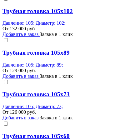
Трубная головка 105x102
Давление: 105; Диаметр: 102;
От
132 000
руб.
Добавить в заказ
Заявка в 1 клик
Трубная головка 105x89
Давление: 105; Диаметр: 89;
От
129 000
руб.
Добавить в заказ
Заявка в 1 клик
Трубная головка 105x73
Давление: 105; Диаметр: 73;
От
126 000
руб.
Добавить в заказ
Заявка в 1 клик
Трубная головка 105x60