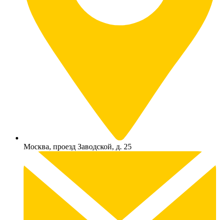
Москва, проезд Заводской, д. 25