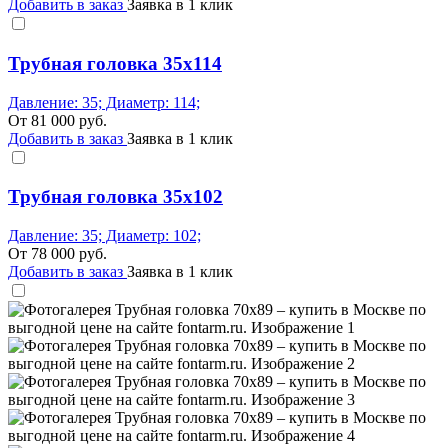
Добавить в заказ
Заявка в 1 клик
Трубная головка 35x114
Давление: 35; Диаметр: 114;
От
81 000
руб.
Добавить в заказ
Заявка в 1 клик
Трубная головка 35x102
Давление: 35; Диаметр: 102;
От
78 000
руб.
Добавить в заказ
Заявка в 1 клик