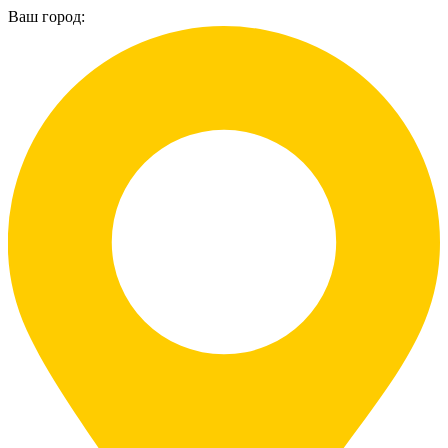
Ваш город: