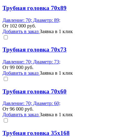
Трубная головка 70x89
Давление: 70; Диаметр: 89;
От
102 000
руб.
Добавить в заказ
Заявка в 1 клик
Трубная головка 70x73
Давление: 70; Диаметр: 73;
От
99 000
руб.
Добавить в заказ
Заявка в 1 клик
Трубная головка 70x60
Давление: 70; Диаметр: 60;
От
96 000
руб.
Добавить в заказ
Заявка в 1 клик
Трубная головка 35x168