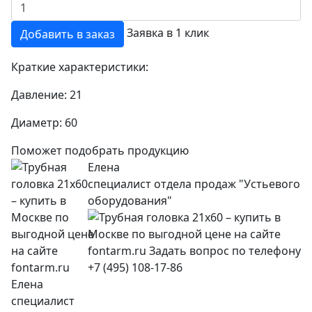
Заявка в 1 клик
Добавить в заказ
Краткие характеристики:
Давление:
21
Диаметр:
60
Поможет подобрать продукцию
Елена
специалист отдела продаж "Устьевого
оборудования"
+7 (495) 108-17-86