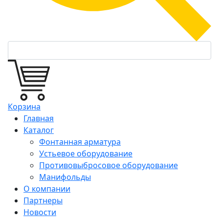
Корзина
Главная
Каталог
Фонтанная арматура
Устьевое оборудование
Противовыбросовое оборудование
Манифольды
О компании
Партнеры
Новости