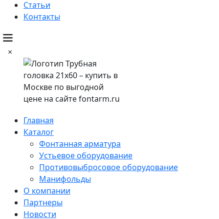
Статьи
Контакты
×
Главная
Каталог
Фонтанная арматура
Устьевое оборудование
Противовыбросовое оборудование
Манифольды
О компании
Партнеры
Новости