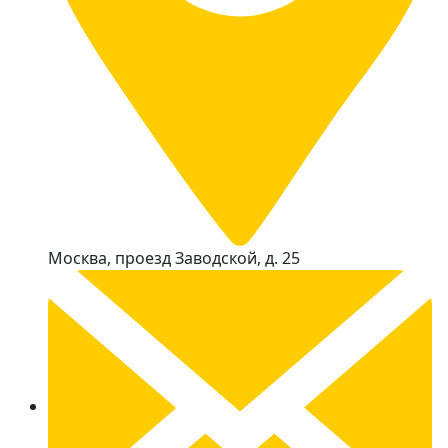
Москва, проезд Заводской, д. 25