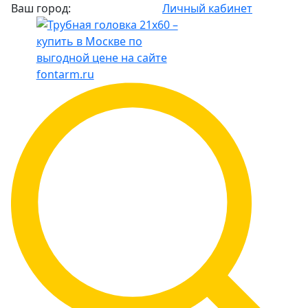
Ваш город:
Личный кабинет