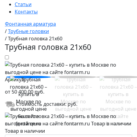
Статьи
Контакты
Фонтанная арматура
/
Трубные головки
/
Трубная головка 21x60
Трубная головка 21x60
Артикул:
от
50 400,00
руб.
Стоимость доставки:
руб.
Товар в наличии