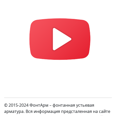
© 2015-2024 ФонтАрм – фонтанная устьевая
арматура. Вся информация предсталенная на сайте