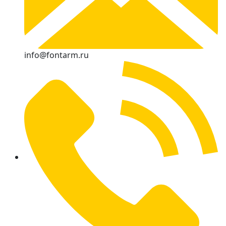
info@fontarm.ru