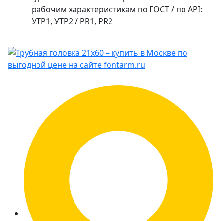
рабочим характеристикам по ГОСТ / по API:
УТР1, УТР2 / PR1, PR2