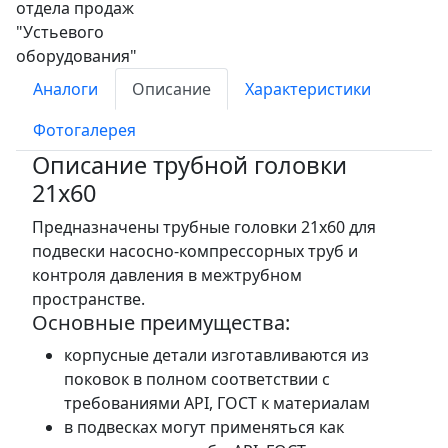
Аналоги
Описание
Характеристики
Фотогалерея
Описание трубной головки
21x60
Предназначены трубные головки 21x60 для
подвески насосно-компрессорных труб и
контроля давления в межтрубном
пространстве.
Основные преимущества:
корпусные детали изготавливаются из
поковок в полном соответствии с
требованиями API, ГОСТ к материалам
в подвесках могут применяться как