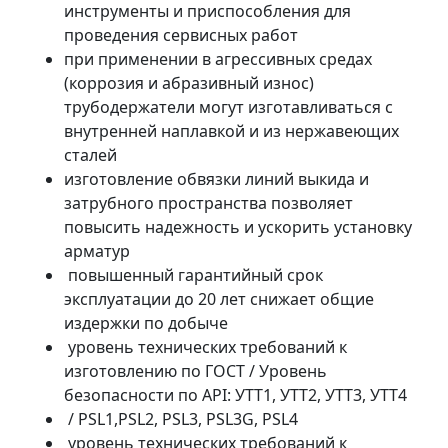
инструменты и приспособления для
проведения сервисных работ
при применении в агрессивных средах
(коррозия и абразивный износ)
трубодержатели могут изготавливаться с
внутренней наплавкой и из нержавеющих
сталей
изготовление обвязки линий выкида и
затрубного пространства позволяет
повысить надежность и ускорить установку
арматур
повышенный гарантийный срок
эксплуатации до 20 лет снижает общие
издержки по добыче
уровень технических требований к
изготовлению по ГОСТ / Уровень
безопасности по API: УТТ1, УТТ2, УТТ3, УТТ4
/ PSL1,PSL2, PSL3, PSL3G, PSL4
уровень технических требований к