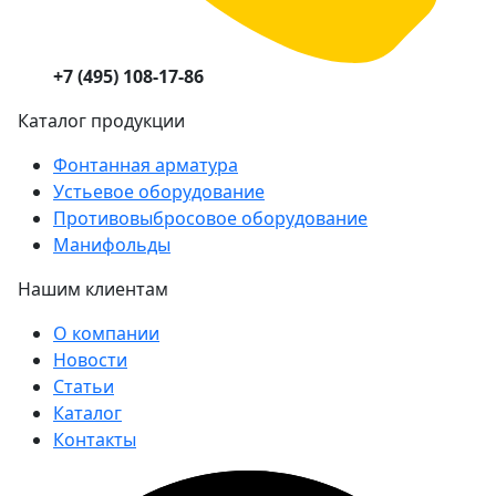
+7 (495) 108-17-86
Каталог продукции
Фонтанная арматура
Устьевое оборудование
Противовыбросовое оборудование
Манифольды
Нашим клиентам
О компании
Новости
Статьи
Каталог
Контакты