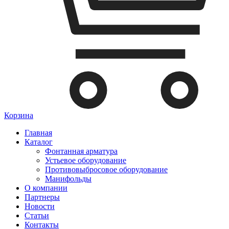
Корзина
Главная
Каталог
Фонтанная арматура
Устьевое оборудование
Противовыбросовое оборудование
Манифольды
О компании
Партнеры
Новости
Статьи
Контакты