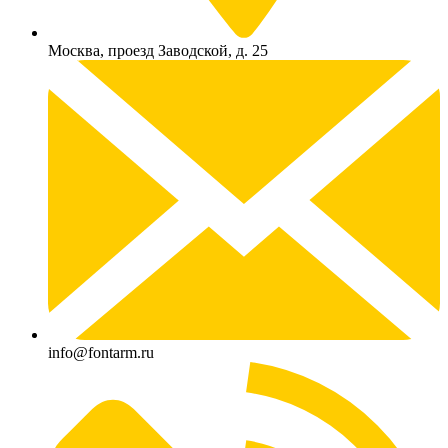
Москва, проезд Заводской, д. 25
info@fontarm.ru