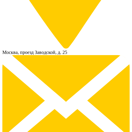
Москва, проезд Заводской, д. 25