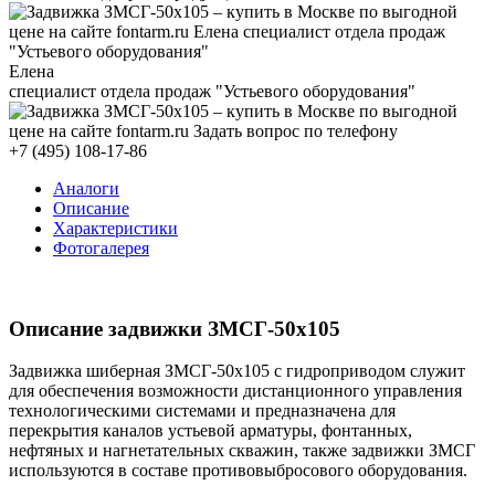
Елена
специалист отдела продаж "Устьевого оборудования"
+7 (495) 108-17-86
Аналоги
Описание
Характеристики
Фотогалерея
Описание задвижки ЗМСГ-50х105
Задвижка шиберная ЗМСГ-50х105 с гидроприводом служит
для обеспечения возможности дистанционного управления
технологическими системами и предназначена для
перекрытия каналов устьевой арматуры, фонтанных,
нефтяных и нагнетательных скважин, также задвижки ЗМСГ
используются в составе противовыбросового оборудования.