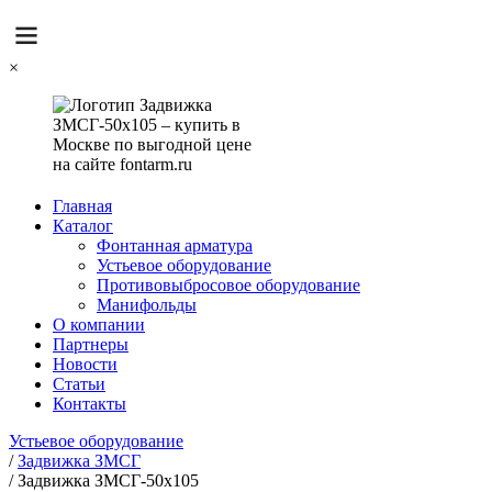
×
Главная
Каталог
Фонтанная арматура
Устьевое оборудование
Противовыбросовое оборудование
Манифольды
О компании
Партнеры
Новости
Статьи
Контакты
Устьевое оборудование
/
Задвижка ЗМСГ
/
Задвижка ЗМСГ-50х105