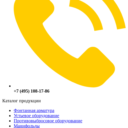
+7 (495) 108-17-86
Каталог продукции
Фонтанная арматура
Устьевое оборудование
Противовыбросовое оборудование
Манифольды