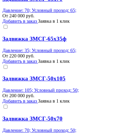
Давление: 70; Условный проход: 65;
От
240 000
руб.
Добавить в заказ
Заявка в 1 клик
Задвижка ЗМСГ-65х35ф
Давление: 35; Условный проход: 65;
От
220 000
руб.
Добавить в заказ
Заявка в 1 клик
Задвижка ЗМСГ-50х105
Давление: 105; Условный проход: 50;
От
200 000
руб.
Добавить в заказ
Заявка в 1 клик
Задвижка ЗМСГ-50х70
Давление: 70; Условный проход: 50;