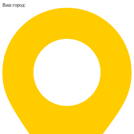
Ваш город: