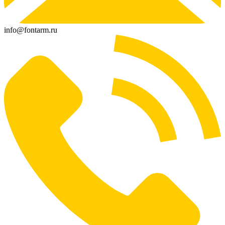
info@fontarm.ru