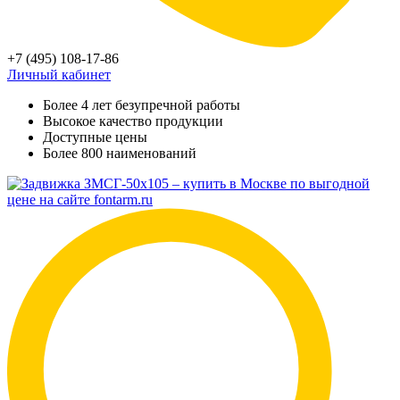
+7 (495) 108-17-86
Личный кабинет
Более 4 лет безупречной работы
Высокое качество продукции
Доступные цены
Более 800 наименований