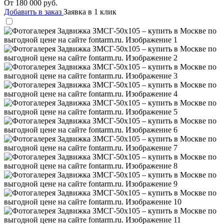
От
180 000
руб.
Добавить в заказ
Заявка в 1 клик