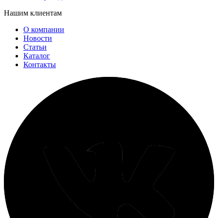
Нашим клиентам
О компании
Новости
Статьи
Каталог
Контакты