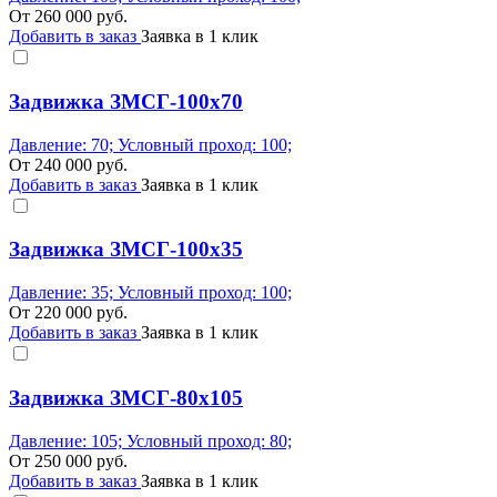
От
260 000
руб.
Добавить в заказ
Заявка в 1 клик
Задвижка ЗМСГ-100х70
Давление: 70; Условный проход: 100;
От
240 000
руб.
Добавить в заказ
Заявка в 1 клик
Задвижка ЗМСГ-100х35
Давление: 35; Условный проход: 100;
От
220 000
руб.
Добавить в заказ
Заявка в 1 клик
Задвижка ЗМСГ-80х105
Давление: 105; Условный проход: 80;
От
250 000
руб.
Добавить в заказ
Заявка в 1 клик