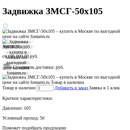
Задвижка ЗМСГ-50х105
Артикул:
от
196 000,00
руб.
Стоимость доставки:
руб.
Товар в наличии
Добавить в заказ
Заявка в 1 клик
Краткие характеристики:
Давление:
105
Условный проход:
50
Поможет подобрать продукцию