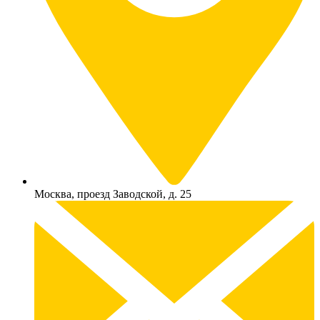
Москва, проезд Заводской, д. 25