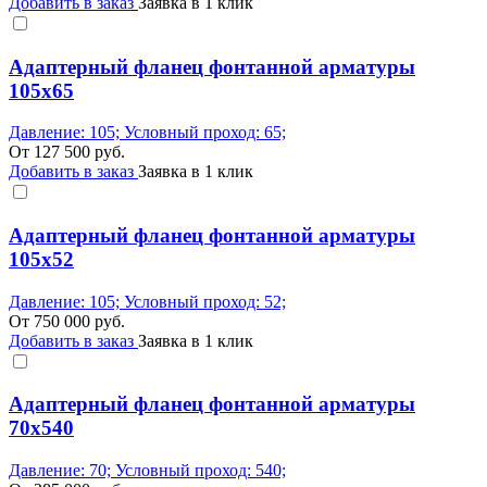
Добавить в заказ
Заявка в 1 клик
Адаптерный фланец фонтанной арматуры
105x65
Давление: 105; Условный проход: 65;
От
127 500
руб.
Добавить в заказ
Заявка в 1 клик
Адаптерный фланец фонтанной арматуры
105x52
Давление: 105; Условный проход: 52;
От
750 000
руб.
Добавить в заказ
Заявка в 1 клик
Адаптерный фланец фонтанной арматуры
70x540
Давление: 70; Условный проход: 540;