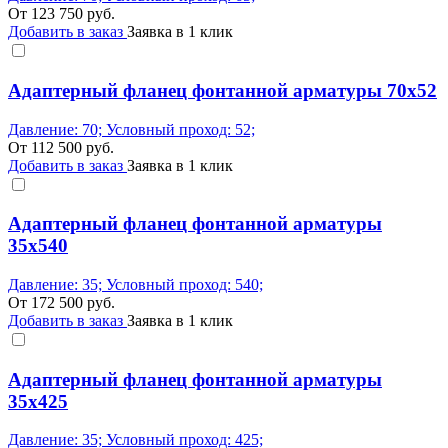
От
123 750
руб.
Добавить в заказ
Заявка в 1 клик
Адаптерный фланец фонтанной арматуры 70x52
Давление: 70; Условный проход: 52;
От
112 500
руб.
Добавить в заказ
Заявка в 1 клик
Адаптерный фланец фонтанной арматуры
35x540
Давление: 35; Условный проход: 540;
От
172 500
руб.
Добавить в заказ
Заявка в 1 клик
Адаптерный фланец фонтанной арматуры
35x425
Давление: 35; Условный проход: 425;