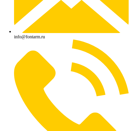
info@fontarm.ru