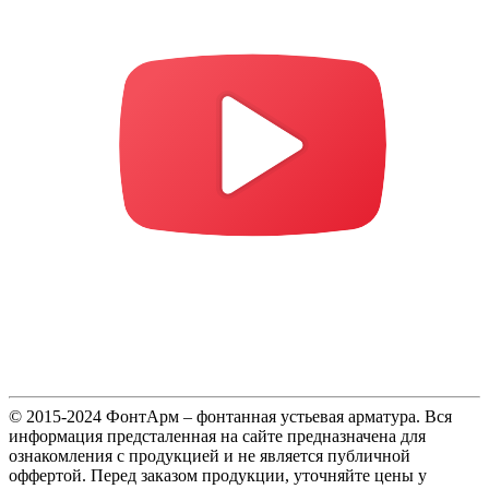
© 2015-2024 ФонтАрм – фонтанная устьевая арматура. Вся
информация предсталенная на сайте предназначена для
ознакомления с продукцией и не является публичной
оффертой. Перед заказом продукции, уточняйте цены у