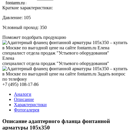
Краткие характеристики:
Давление:
105
Условный проход:
350
Поможет подобрать продукцию
Елена
специалист отдела продаж "Устьевого оборудования"
+7 (495) 108-17-86
Аналоги
Описание
Характеристики
Фотогалерея
Описание адаптерного фланца фонтанной
арматуры 105x350