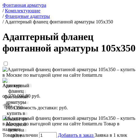
Фонтанная арматура
/
Комплектующие
/
Фланцевые адаптеры
/
Адаптерный фланец фонтанной арматуры 105x350
Адаптерный фланец
фонтанной арматуры 105x350
Артикул:
от
270 000,00
руб.
Стоимость доставки:
руб.
Товар в наличии
Добавить в заказ
Заявка в 1 клик