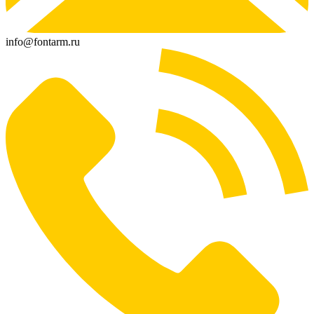
info@fontarm.ru