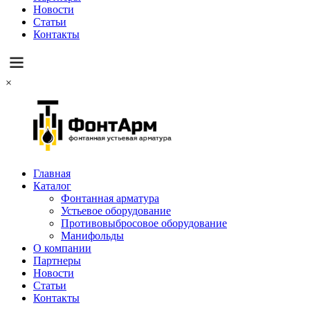
Новости
Статьи
Контакты
×
Главная
Каталог
Фонтанная арматура
Устьевое оборудование
Противовыбросовое оборудование
Манифольды
О компании
Партнеры
Новости
Статьи
Контакты