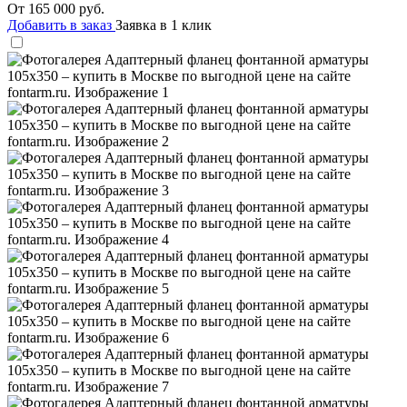
От
165 000
руб.
Добавить в заказ
Заявка в 1 клик