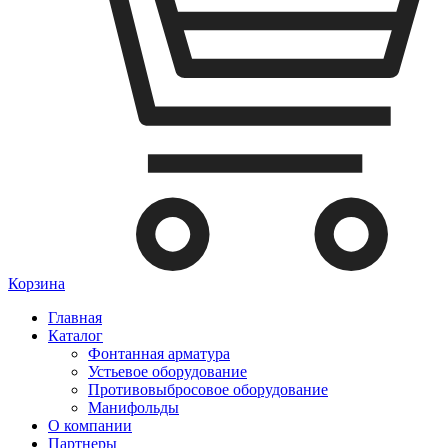
Корзина
Главная
Каталог
Фонтанная арматура
Устьевое оборудование
Противовыбросовое оборудование
Манифольды
О компании
Партнеры