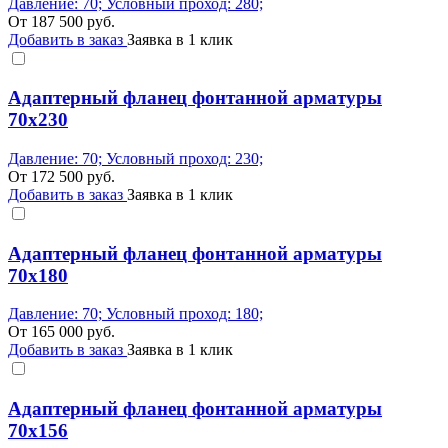
Давление: 70; Условный проход: 280;
От
187 500
руб.
Добавить в заказ
Заявка в 1 клик
Адаптерный фланец фонтанной арматуры
70x230
Давление: 70; Условный проход: 230;
От
172 500
руб.
Добавить в заказ
Заявка в 1 клик
Адаптерный фланец фонтанной арматуры
70x180
Давление: 70; Условный проход: 180;
От
165 000
руб.
Добавить в заказ
Заявка в 1 клик
Адаптерный фланец фонтанной арматуры
70x156