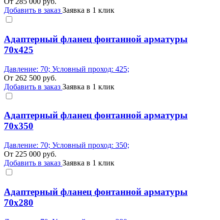
От
285 000
руб.
Добавить в заказ
Заявка в 1 клик
Адаптерный фланец фонтанной арматуры
70x425
Давление: 70; Условный проход: 425;
От
262 500
руб.
Добавить в заказ
Заявка в 1 клик
Адаптерный фланец фонтанной арматуры
70x350
Давление: 70; Условный проход: 350;
От
225 000
руб.
Добавить в заказ
Заявка в 1 клик
Адаптерный фланец фонтанной арматуры
70x280