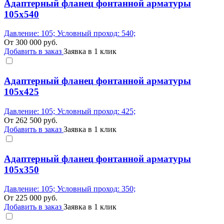
Адаптерный фланец фонтанной арматуры
105x540
Давление: 105; Условный проход: 540;
От
300 000
руб.
Добавить в заказ
Заявка в 1 клик
Адаптерный фланец фонтанной арматуры
105x425
Давление: 105; Условный проход: 425;
От
262 500
руб.
Добавить в заказ
Заявка в 1 клик
Адаптерный фланец фонтанной арматуры
105x350
Давление: 105; Условный проход: 350;
От
225 000
руб.
Добавить в заказ
Заявка в 1 клик