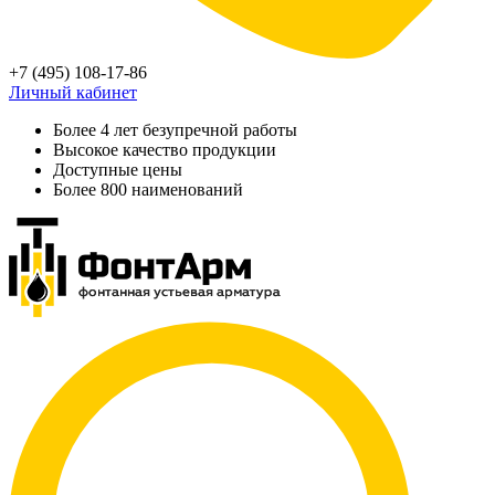
+7 (495) 108-17-86
Личный кабинет
Более 4 лет безупречной работы
Высокое качество продукции
Доступные цены
Более 800 наименований