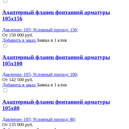
Адаптерный фланец фонтанной арматуры
105x156
Давление: 105; Условный проход: 156;
От
150 000
руб.
Добавить в заказ
Заявка в 1 клик
Адаптерный фланец фонтанной арматуры
105x100
Давление: 105; Условный проход: 100;
От
142 500
руб.
Добавить в заказ
Заявка в 1 клик
Адаптерный фланец фонтанной арматуры
105x80
Давление: 105; Условный проход: 80;
От
135 000
руб.