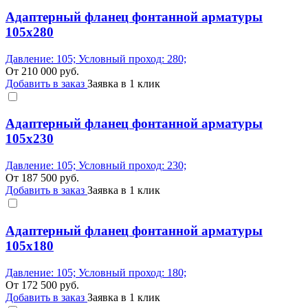
Адаптерный фланец фонтанной арматуры
105x280
Давление: 105; Условный проход: 280;
От
210 000
руб.
Добавить в заказ
Заявка в 1 клик
Адаптерный фланец фонтанной арматуры
105x230
Давление: 105; Условный проход: 230;
От
187 500
руб.
Добавить в заказ
Заявка в 1 клик
Адаптерный фланец фонтанной арматуры
105x180
Давление: 105; Условный проход: 180;
От
172 500
руб.
Добавить в заказ
Заявка в 1 клик