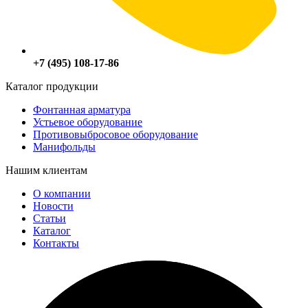
+7 (495) 108-17-86
Каталог продукции
Фонтанная арматура
Устьевое оборудование
Противовыбросовое оборудование
Манифольды
Нашим клиентам
О компании
Новости
Статьи
Каталог
Контакты