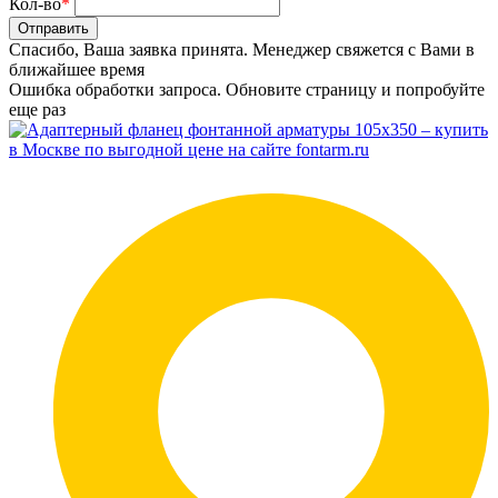
Кол-во
*
Отправить
Спасибо, Ваша заявка принята. Менеджер свяжется с Вами в
ближайшее время
Ошибка обработки запроса. Обновите страницу и попробуйте
еще раз