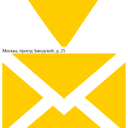
Москва, проезд Заводской, д. 25