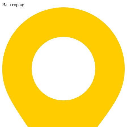
Ваш город: