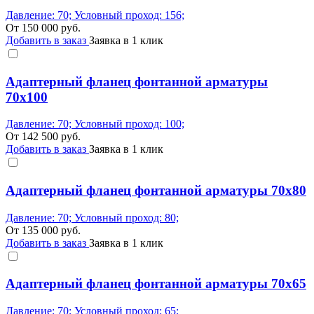
Давление: 70; Условный проход: 156;
От
150 000
руб.
Добавить в заказ
Заявка в 1 клик
Адаптерный фланец фонтанной арматуры
70x100
Давление: 70; Условный проход: 100;
От
142 500
руб.
Добавить в заказ
Заявка в 1 клик
Адаптерный фланец фонтанной арматуры 70x80
Давление: 70; Условный проход: 80;
От
135 000
руб.
Добавить в заказ
Заявка в 1 клик
Адаптерный фланец фонтанной арматуры 70x65
Давление: 70; Условный проход: 65;