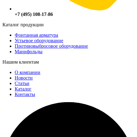
+7 (495) 108-17-86
Каталог продукции
Фонтанная арматура
Устьевое оборудование
Противовыбросовое оборудование
Манифольды
Нашим клиентам
О компании
Новости
Статьи
Каталог
Контакты