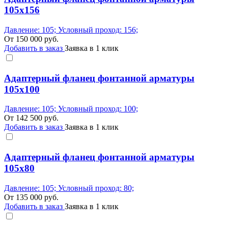
105x156
Давление: 105; Условный проход: 156;
От
150 000
руб.
Добавить в заказ
Заявка в 1 клик
Адаптерный фланец фонтанной арматуры
105x100
Давление: 105; Условный проход: 100;
От
142 500
руб.
Добавить в заказ
Заявка в 1 клик
Адаптерный фланец фонтанной арматуры
105x80
Давление: 105; Условный проход: 80;
От
135 000
руб.
Добавить в заказ
Заявка в 1 клик