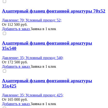
Адаптерный фланец фонтанной арматуры 70x52
Давление: 70; Условный проход: 52;
От
112 500
руб.
Добавить в заказ
Заявка в 1 клик
Адаптерный фланец фонтанной арматуры
35x540
Давление: 35; Условный проход: 540;
От
172 500
руб.
Добавить в заказ
Заявка в 1 клик
Адаптерный фланец фонтанной арматуры
35x425
Давление: 35; Условный проход: 425;
От
165 000
руб.
Добавить в заказ
Заявка в 1 клик