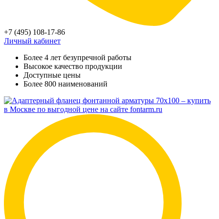
+7 (495) 108-17-86
Личный кабинет
Более 4 лет безупречной работы
Высокое качество продукции
Доступные цены
Более 800 наименований