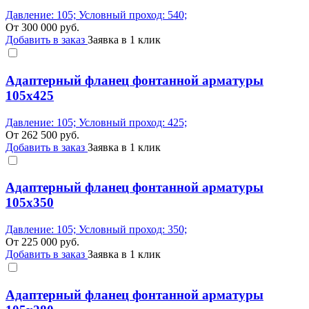
Давление: 105; Условный проход: 540;
От
300 000
руб.
Добавить в заказ
Заявка в 1 клик
Адаптерный фланец фонтанной арматуры
105x425
Давление: 105; Условный проход: 425;
От
262 500
руб.
Добавить в заказ
Заявка в 1 клик
Адаптерный фланец фонтанной арматуры
105x350
Давление: 105; Условный проход: 350;
От
225 000
руб.
Добавить в заказ
Заявка в 1 клик
Адаптерный фланец фонтанной арматуры