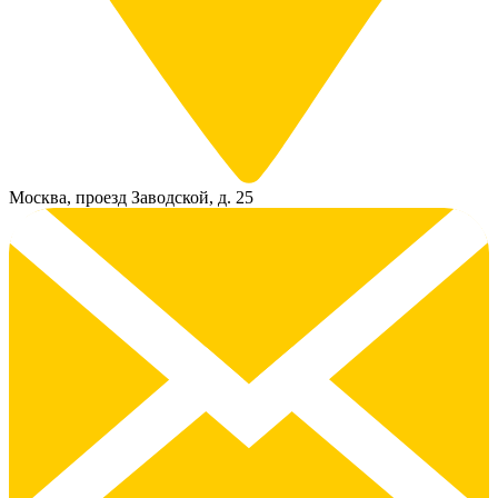
Москва, проезд Заводской, д. 25