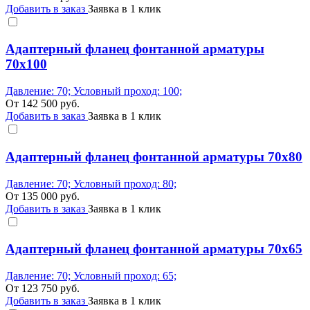
Добавить в заказ
Заявка в 1 клик
Адаптерный фланец фонтанной арматуры
70x100
Давление: 70; Условный проход: 100;
От
142 500
руб.
Добавить в заказ
Заявка в 1 клик
Адаптерный фланец фонтанной арматуры 70x80
Давление: 70; Условный проход: 80;
От
135 000
руб.
Добавить в заказ
Заявка в 1 клик
Адаптерный фланец фонтанной арматуры 70x65
Давление: 70; Условный проход: 65;
От
123 750
руб.
Добавить в заказ
Заявка в 1 клик