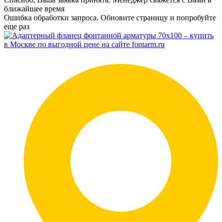
ближайшее время
Ошибка обработки запроса. Обновите страницу и попробуйте
еще раз