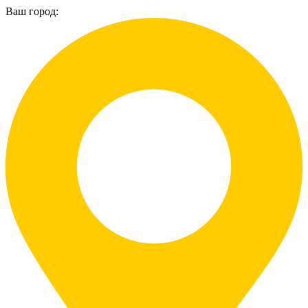
Ваш город: