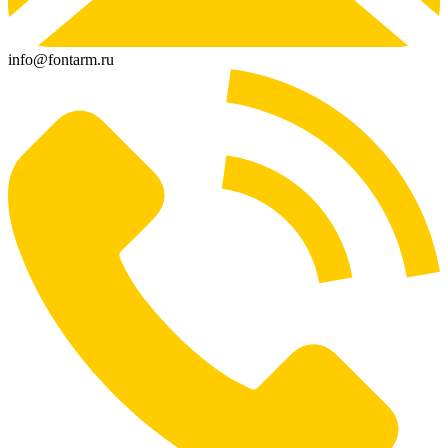
info@fontarm.ru