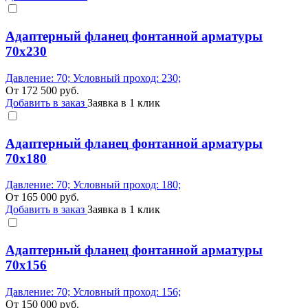
Адаптерный фланец фонтанной арматуры
70x230
Давление: 70; Условный проход: 230;
От
172 500
руб.
Добавить в заказ
Заявка в 1 клик
Адаптерный фланец фонтанной арматуры
70x180
Давление: 70; Условный проход: 180;
От
165 000
руб.
Добавить в заказ
Заявка в 1 клик
Адаптерный фланец фонтанной арматуры
70x156
Давление: 70; Условный проход: 156;
От
150 000
руб.