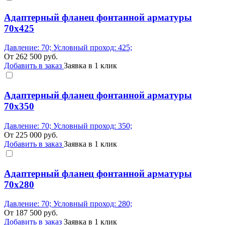
Адаптерный фланец фонтанной арматуры
70x425
Давление: 70; Условный проход: 425;
От
262 500
руб.
Добавить в заказ
Заявка в 1 клик
Адаптерный фланец фонтанной арматуры
70x350
Давление: 70; Условный проход: 350;
От
225 000
руб.
Добавить в заказ
Заявка в 1 клик
Адаптерный фланец фонтанной арматуры
70x280
Давление: 70; Условный проход: 280;
От
187 500
руб.
Добавить в заказ
Заявка в 1 клик