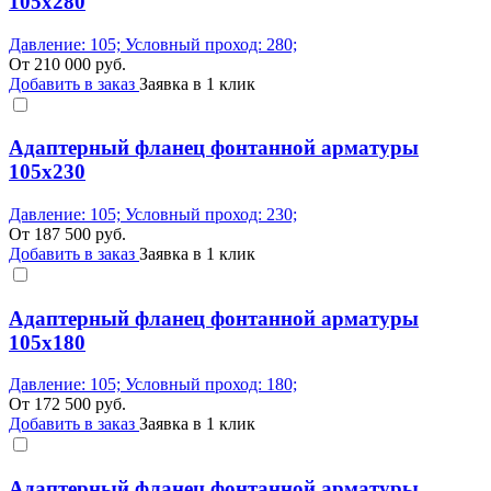
105x280
Давление: 105; Условный проход: 280;
От
210 000
руб.
Добавить в заказ
Заявка в 1 клик
Адаптерный фланец фонтанной арматуры
105x230
Давление: 105; Условный проход: 230;
От
187 500
руб.
Добавить в заказ
Заявка в 1 клик
Адаптерный фланец фонтанной арматуры
105x180
Давление: 105; Условный проход: 180;
От
172 500
руб.
Добавить в заказ
Заявка в 1 клик
Адаптерный фланец фонтанной арматуры