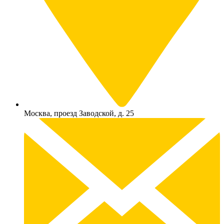
Москва, проезд Заводской, д. 25