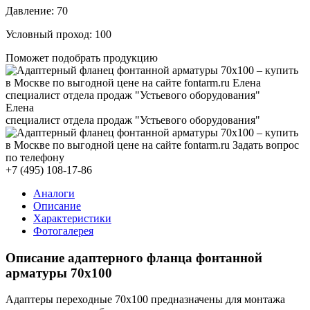
Давление:
70
Условный проход:
100
Поможет подобрать продукцию
Елена
специалист отдела продаж "Устьевого оборудования"
+7 (495) 108-17-86
Аналоги
Описание
Характеристики
Фотогалерея
Описание адаптерного фланца фонтанной
арматуры 70x100
Адаптеры переходные 70x100 предназначены для монтажа