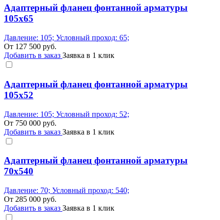
Адаптерный фланец фонтанной арматуры
105x65
Давление: 105; Условный проход: 65;
От
127 500
руб.
Добавить в заказ
Заявка в 1 клик
Адаптерный фланец фонтанной арматуры
105x52
Давление: 105; Условный проход: 52;
От
750 000
руб.
Добавить в заказ
Заявка в 1 клик
Адаптерный фланец фонтанной арматуры
70x540
Давление: 70; Условный проход: 540;
От
285 000
руб.
Добавить в заказ
Заявка в 1 клик