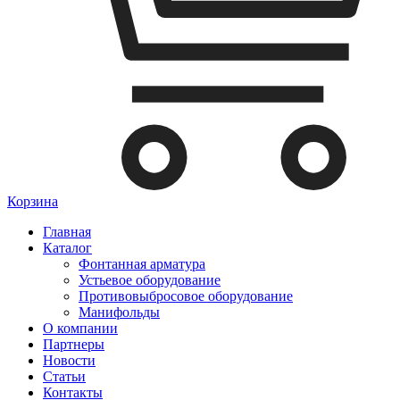
Корзина
Главная
Каталог
Фонтанная арматура
Устьевое оборудование
Противовыбросовое оборудование
Манифольды
О компании
Партнеры
Новости
Статьи
Контакты