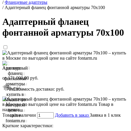
/
Фланцевые адаптеры
/
Адаптерный фланец фонтанной арматуры 70x100
Адаптерный фланец
фонтанной арматуры 70x100
Артикул:
от
171 000,00
руб.
Стоимость доставки:
руб.
Товар в наличии
Добавить в заказ
Заявка в 1 клик
Краткие характеристики: