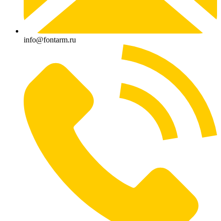
info@fontarm.ru