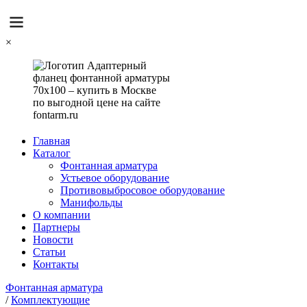
×
Главная
Каталог
Фонтанная арматура
Устьевое оборудование
Противовыбросовое оборудование
Манифольды
О компании
Партнеры
Новости
Статьи
Контакты
Фонтанная арматура
/
Комплектующие