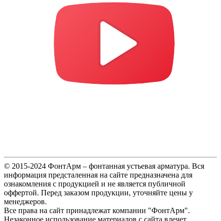
© 2015-2024 ФонтАрм – фонтанная устьевая арматура. Вся
информация предсталенная на сайте предназначена для
ознакомления с продукцией и не является публичной
оффертой. Перед заказом продукции, уточняйте цены у
менеджеров.
Все права на сайт принадлежат компании "ФонтАрм".
Незаконное использование материалов с сайта влечет