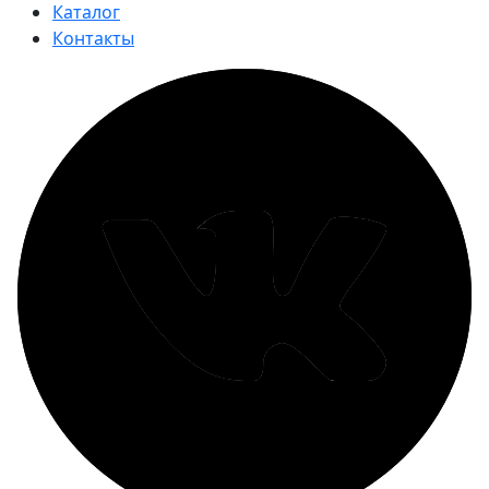
Каталог
Контакты