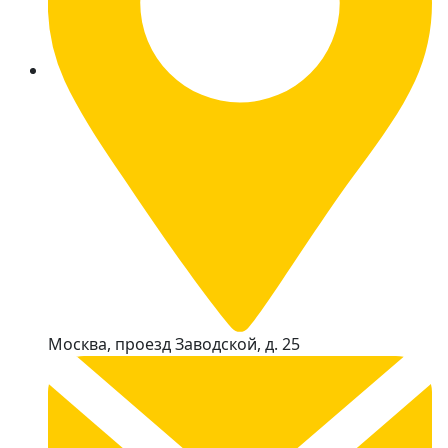
Москва, проезд Заводской, д. 25