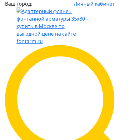
Ваш город:
Личный кабинет