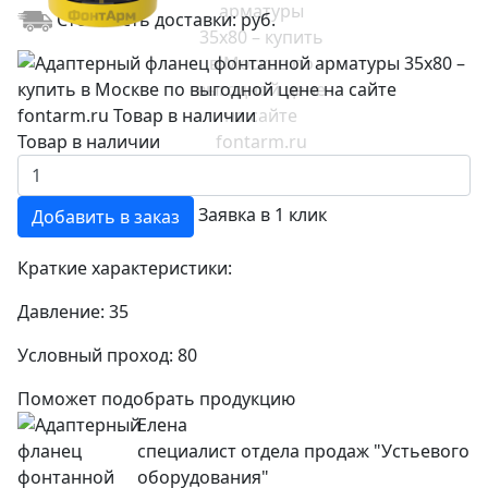
Стоимость доставки:
руб.
Товар в наличии
Заявка в 1 клик
Добавить в заказ
Краткие характеристики:
Давление:
35
Условный проход:
80
Поможет подобрать продукцию
Елена
специалист отдела продаж "Устьевого
оборудования"