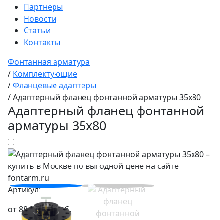
Партнеры
Новости
Статьи
Контакты
Фонтанная арматура
/
Комплектующие
/
Фланцевые адаптеры
/
Адаптерный фланец фонтанной арматуры 35x80
Адаптерный фланец фонтанной
арматуры 35x80
Артикул:
от
88 200,00
руб.