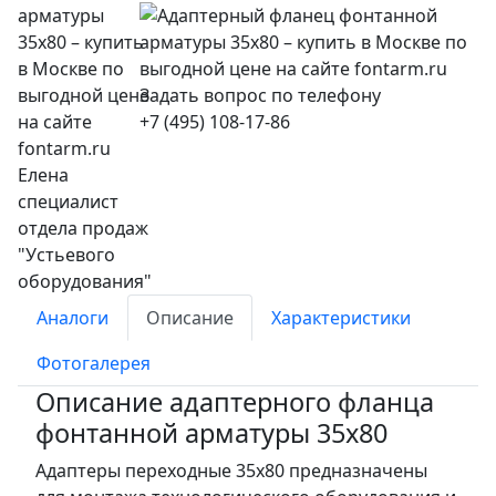
+7 (495) 108-17-86
Аналоги
Описание
Характеристики
Фотогалерея
Описание адаптерного фланца
фонтанной арматуры 35x80
Адаптеры переходные 35x80 предназначены