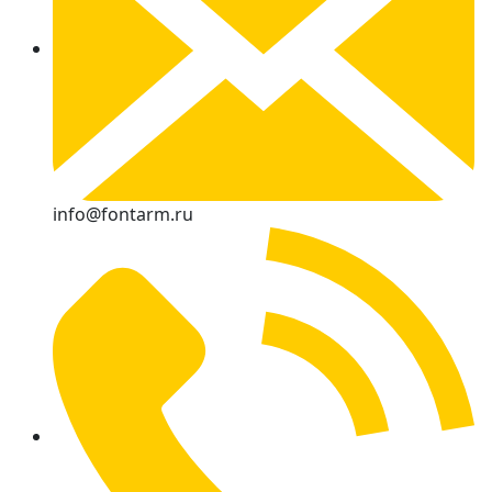
info@fontarm.ru