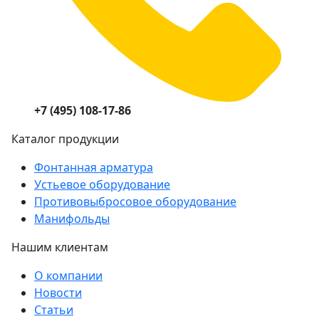
+7 (495) 108-17-86
Каталог продукции
Фонтанная арматура
Устьевое оборудование
Противовыбросовое оборудование
Манифольды
Нашим клиентам
О компании
Новости
Статьи