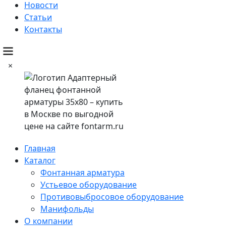
Новости
Статьи
Контакты
×
Главная
Каталог
Фонтанная арматура
Устьевое оборудование
Противовыбросовое оборудование
Манифольды
О компании