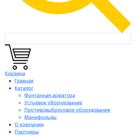
Корзина
Главная
Каталог
Фонтанная арматура
Устьевое оборудование
Противовыбросовое оборудование
Манифольды
О компании
Партнеры