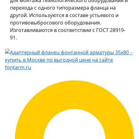
для монтажа технологического оборудования и
перехода с одного типоразмера фланца на
другой. Используются в составе устьевого и
противовыбросового оборудования.
Изготавливаются в соответствии с ГОСТ 28919-
91.