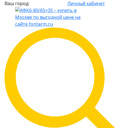
Ваш город:
Личный кабинет