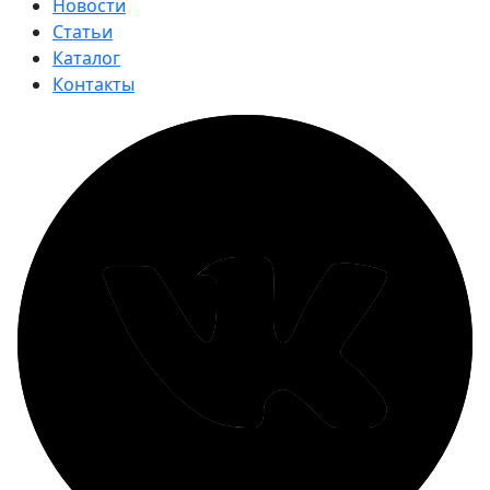
Новости
Статьи
Каталог
Контакты