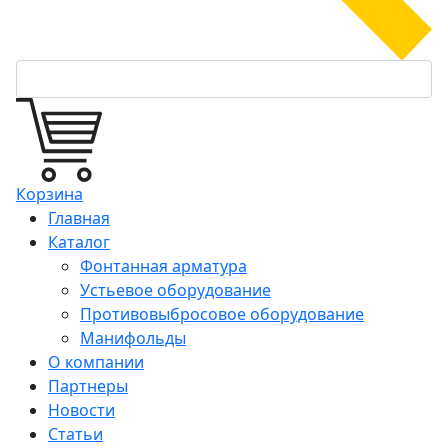
Корзина
Главная
Каталог
Фонтанная арматура
Устьевое оборудование
Противовыбросовое оборудование
Манифольды
О компании
Партнеры
Новости
Статьи