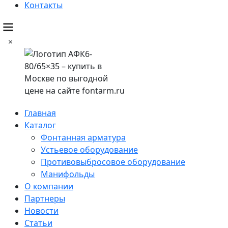
Контакты
×
Главная
Каталог
Фонтанная арматура
Устьевое оборудование
Противовыбросовое оборудование
Манифольды
О компании
Партнеры
Новости
Статьи