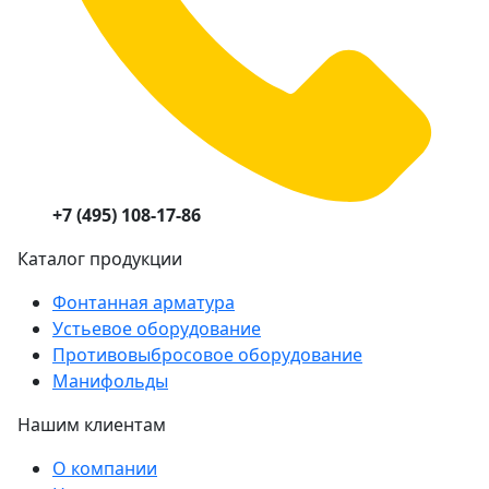
+7 (495) 108-17-86
Каталог продукции
Фонтанная арматура
Устьевое оборудование
Противовыбросовое оборудование
Манифольды
Нашим клиентам
О компании