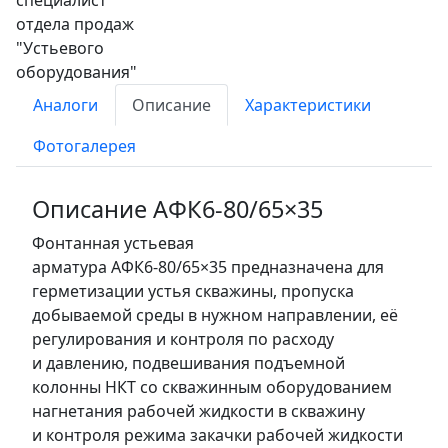
Аналоги
Описание
Характеристики
Фотогалерея
Описание
АФК6-80
/65×35
Фонтанная устьевая
арматура
АФК6-80
/65×35 предназначена для
герметизации устья скважины, пропуска
добываемой среды в нужном направлении, её
регулирования и контроля по расходу
и давлению, подвешивания подъемной
колонны НКТ со скважинным оборудованием
нагнетания рабочей жидкости в скважину
и контроля режима закачки рабочей жидкости