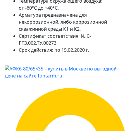
Температура окружающего воздуха:
от -60°С до +40°С.
Арматура предназначена для
некоррозионной, либо коррозионной
скважинной среды К1 и К2.
Сертификат соответствия: № С-
РТЭ.002.ТУ.00273.
Срок действия: по 15.02.2020 г.