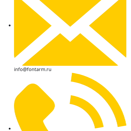
info@fontarm.ru