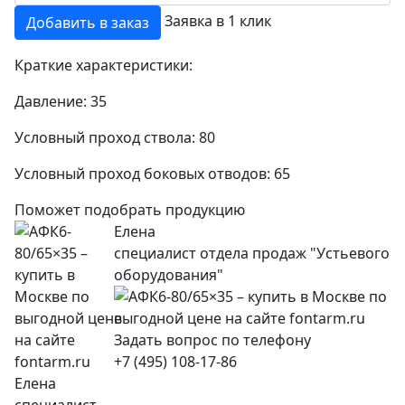
Заявка в 1 клик
Добавить в заказ
Краткие характеристики:
Давление:
35
Условный проход ствола:
80
Условный проход боковых отводов:
65
Поможет подобрать продукцию
Елена
специалист отдела продаж "Устьевого
оборудования"
+7 (495) 108-17-86