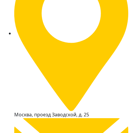
Москва, проезд Заводской, д. 25