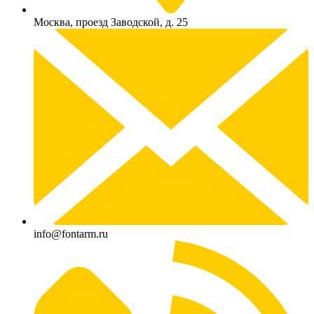
Москва, проезд Заводской, д. 25
info@fontarm.ru