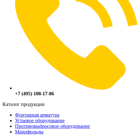
+7 (495) 108-17-86
Каталог продукции
Фонтанная арматура
Устьевое оборудование
Противовыбросовое оборудование
Манифольды