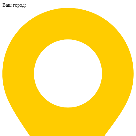
Ваш город: