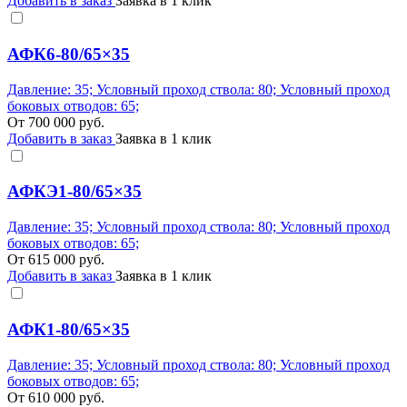
Добавить в заказ
Заявка в 1 клик
АФК6-80/65×35
Давление: 35; Условный проход ствола: 80; Условный проход
боковых отводов: 65;
От
700 000
руб.
Добавить в заказ
Заявка в 1 клик
АФКЭ1-80/65×35
Давление: 35; Условный проход ствола: 80; Условный проход
боковых отводов: 65;
От
615 000
руб.
Добавить в заказ
Заявка в 1 клик
АФК1-80/65×35
Давление: 35; Условный проход ствола: 80; Условный проход
боковых отводов: 65;
От
610 000
руб.