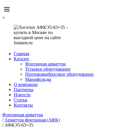
×
Главная
Каталог
Фонтанная арматура
Устьевое оборудование
Противовыбросовое оборудование
Манифольды
О компании
Партнеры
Новости
Статьи
Контакты
Фонтанная арматура
/
Арматура фонтанная (АФК)
/
АФКЭ5-65×35