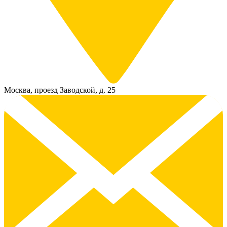
Москва, проезд Заводской, д. 25