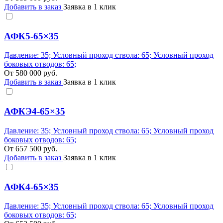
Добавить в заказ
Заявка в 1 клик
АФК5-65×35
Давление: 35; Условный проход ствола: 65; Условный проход
боковых отводов: 65;
От
580 000
руб.
Добавить в заказ
Заявка в 1 клик
АФКЭ4-65×35
Давление: 35; Условный проход ствола: 65; Условный проход
боковых отводов: 65;
От
657 500
руб.
Добавить в заказ
Заявка в 1 клик
АФК4-65×35
Давление: 35; Условный проход ствола: 65; Условный проход
боковых отводов: 65;