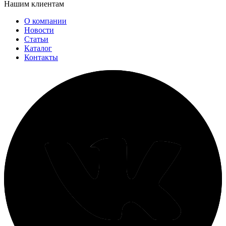
Нашим клиентам
О компании
Новости
Статьи
Каталог
Контакты