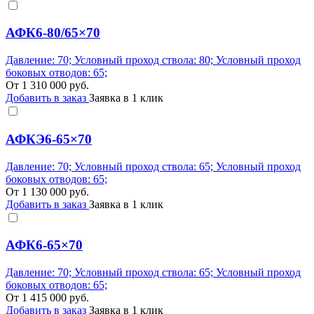
АФК6-80/65×70
Давление: 70; Условный проход ствола: 80; Условный проход
боковых отводов: 65;
От
1 310 000
руб.
Добавить в заказ
Заявка в 1 клик
АФКЭ6-65×70
Давление: 70; Условный проход ствола: 65; Условный проход
боковых отводов: 65;
От
1 130 000
руб.
Добавить в заказ
Заявка в 1 клик
АФК6-65×70
Давление: 70; Условный проход ствола: 65; Условный проход
боковых отводов: 65;
От
1 415 000
руб.
Добавить в заказ
Заявка в 1 клик