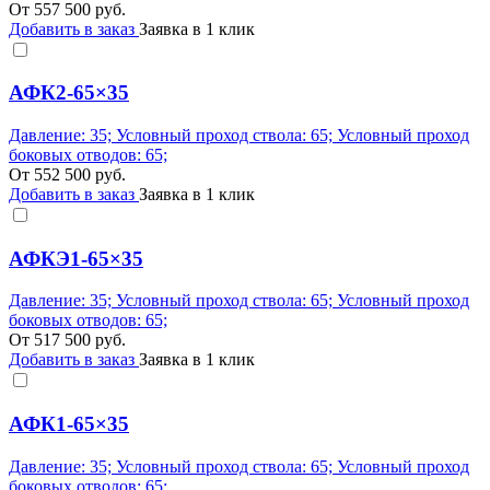
От
557 500
руб.
Добавить в заказ
Заявка в 1 клик
АФК2-65×35
Давление: 35; Условный проход ствола: 65; Условный проход
боковых отводов: 65;
От
552 500
руб.
Добавить в заказ
Заявка в 1 клик
АФКЭ1-65×35
Давление: 35; Условный проход ствола: 65; Условный проход
боковых отводов: 65;
От
517 500
руб.
Добавить в заказ
Заявка в 1 клик
АФК1-65×35
Давление: 35; Условный проход ствола: 65; Условный проход
боковых отводов: 65;