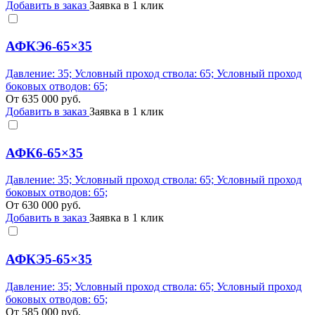
Добавить в заказ
Заявка в 1 клик
АФКЭ6-65×35
Давление: 35; Условный проход ствола: 65; Условный проход
боковых отводов: 65;
От
635 000
руб.
Добавить в заказ
Заявка в 1 клик
АФК6-65×35
Давление: 35; Условный проход ствола: 65; Условный проход
боковых отводов: 65;
От
630 000
руб.
Добавить в заказ
Заявка в 1 клик
АФКЭ5-65×35
Давление: 35; Условный проход ствола: 65; Условный проход
боковых отводов: 65;
От
585 000
руб.