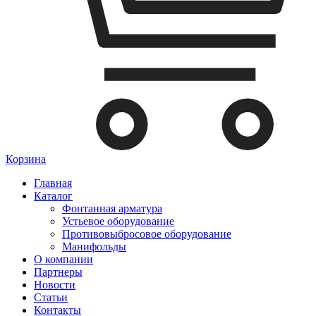
Корзина
Главная
Каталог
Фонтанная арматура
Устьевое оборудование
Противовыбросовое оборудование
Манифольды
О компании
Партнеры
Новости
Статьи
Контакты