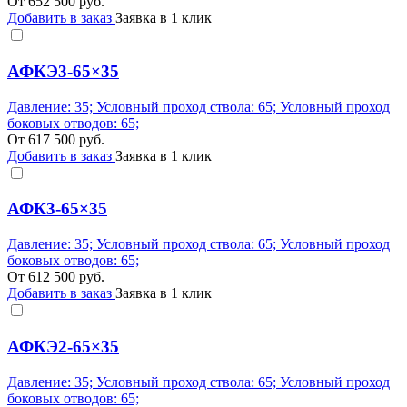
От
652 500
руб.
Добавить в заказ
Заявка в 1 клик
АФКЭ3-65×35
Давление: 35; Условный проход ствола: 65; Условный проход
боковых отводов: 65;
От
617 500
руб.
Добавить в заказ
Заявка в 1 клик
АФК3-65×35
Давление: 35; Условный проход ствола: 65; Условный проход
боковых отводов: 65;
От
612 500
руб.
Добавить в заказ
Заявка в 1 клик
АФКЭ2-65×35
Давление: 35; Условный проход ствола: 65; Условный проход
боковых отводов: 65;