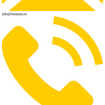
info@fontarm.ru