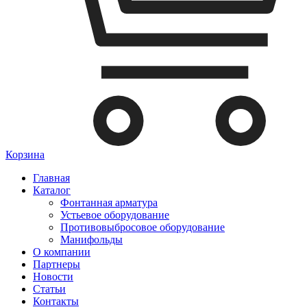
Корзина
Главная
Каталог
Фонтанная арматура
Устьевое оборудование
Противовыбросовое оборудование
Манифольды
О компании
Партнеры
Новости
Статьи
Контакты