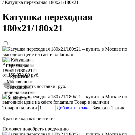
/
Катушка переходная 180х21/180х21
Катушка переходная
180х21/180х21
Артикул:
от
150 972,00
руб.
Стоимость доставки:
руб.
Товар в наличии
Добавить в заказ
Заявка в 1 клик
Краткие характеристики:
Поможет подобрать продукцию