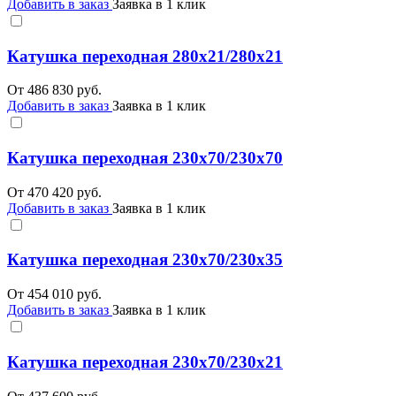
Добавить в заказ
Заявка в 1 клик
Катушка переходная 280х21/280х21
От
486 830
руб.
Добавить в заказ
Заявка в 1 клик
Катушка переходная 230х70/230х70
От
470 420
руб.
Добавить в заказ
Заявка в 1 клик
Катушка переходная 230х70/230х35
От
454 010
руб.
Добавить в заказ
Заявка в 1 клик
Катушка переходная 230х70/230х21