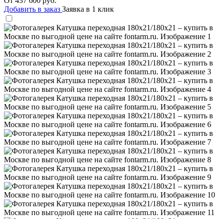
От
437 600
руб.
Добавить в заказ
Заявка в 1 клик