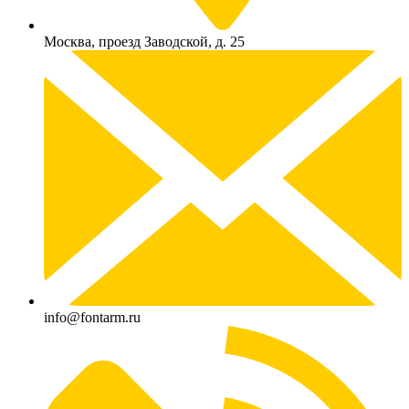
Москва, проезд Заводской, д. 25
info@fontarm.ru