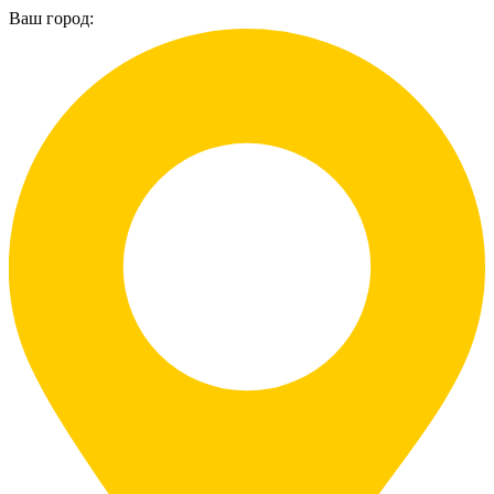
Ваш город: