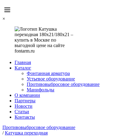
×
Главная
Каталог
Фонтанная арматура
Устьевое оборудование
Противовыбросовое оборудование
Манифольды
О компании
Партнеры
Новости
Статьи
Контакты
Противовыбросовое оборудование
/
Катушка переходная