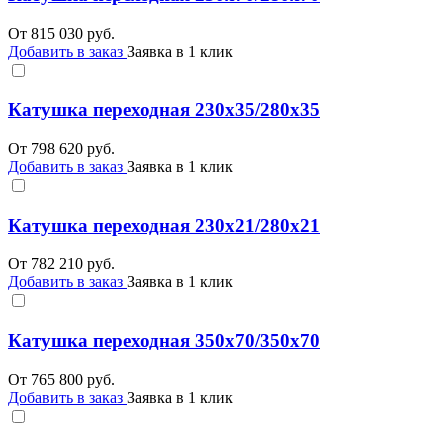
От
815 030
руб.
Добавить в заказ
Заявка в 1 клик
Катушка переходная 230х35/280х35
От
798 620
руб.
Добавить в заказ
Заявка в 1 клик
Катушка переходная 230х21/280х21
От
782 210
руб.
Добавить в заказ
Заявка в 1 клик
Катушка переходная 350х70/350х70
От
765 800
руб.
Добавить в заказ
Заявка в 1 клик