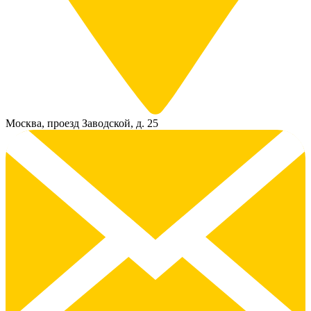
Москва, проезд Заводской, д. 25