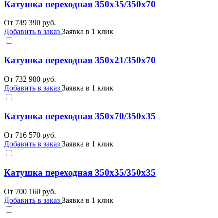
Катушка переходная 350х35/350х70
От
749 390
руб.
Добавить в заказ
Заявка в 1 клик
Катушка переходная 350х21/350х70
От
732 980
руб.
Добавить в заказ
Заявка в 1 клик
Катушка переходная 350х70/350х35
От
716 570
руб.
Добавить в заказ
Заявка в 1 клик
Катушка переходная 350х35/350х35
От
700 160
руб.
Добавить в заказ
Заявка в 1 клик