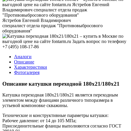
Ястребов Евгений Владимирович
специалист отдела продаж "Противовыбросового
оборудования"
+7 (495) 108-17-86
Аналоги
Описание
Характеристики
Фотогалерея
Описание катушки переходной 180х21/180х21
Катушка переходная 180х21/180х21 является переходным
элементом между фланцами различного типоразмера в
устьевой компоновке скважины.
Технические и конструктивные параметры катушки:
Рабочее давление: от 14 до 105 МПа;
Присоединительные фланцы выполняются согласно ГОСТ