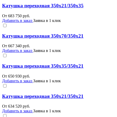
Катушка переходная 350х21/350х35
От
683 750
руб.
Добавить в заказ
Заявка в 1 клик
Катушка переходная 350х70/350х21
От
667 340
руб.
Добавить в заказ
Заявка в 1 клик
Катушка переходная 350х35/350х21
От
650 930
руб.
Добавить в заказ
Заявка в 1 клик
Катушка переходная 350х21/350х21
От
634 520
руб.
Добавить в заказ
Заявка в 1 клик