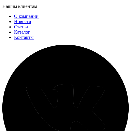
Нашим клиентам
О компании
Новости
Статьи
Каталог
Контакты