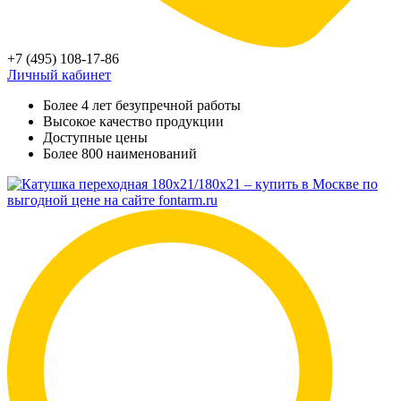
+7 (495) 108-17-86
Личный кабинет
Более 4 лет безупречной работы
Высокое качество продукции
Доступные цены
Более 800 наименований