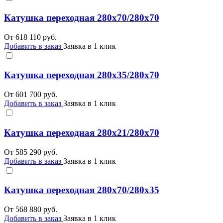
Катушка переходная 280х70/280х70
От
618 110
руб.
Добавить в заказ
Заявка в 1 клик
Катушка переходная 280х35/280х70
От
601 700
руб.
Добавить в заказ
Заявка в 1 клик
Катушка переходная 280х21/280х70
От
585 290
руб.
Добавить в заказ
Заявка в 1 клик
Катушка переходная 280х70/280х35
От
568 880
руб.
Добавить в заказ
Заявка в 1 клик