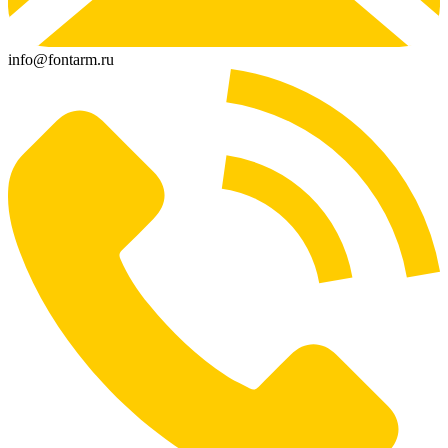
info@fontarm.ru