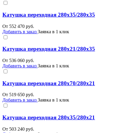
Катушка переходная 280х35/280х35
От
552 470
руб.
Добавить в заказ
Заявка в 1 клик
Катушка переходная 280х21/280х35
От
536 060
руб.
Добавить в заказ
Заявка в 1 клик
Катушка переходная 280х70/280х21
От
519 650
руб.
Добавить в заказ
Заявка в 1 клик
Катушка переходная 280х35/280х21
От
503 240
руб.