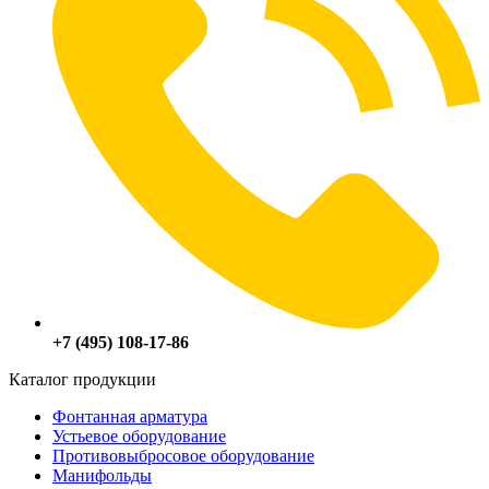
+7 (495) 108-17-86
Каталог продукции
Фонтанная арматура
Устьевое оборудование
Противовыбросовое оборудование
Манифольды