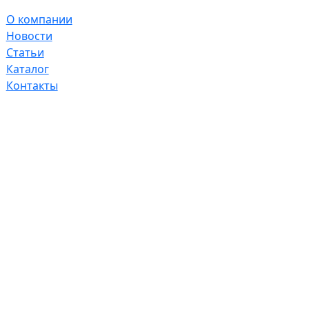
О компании
Новости
Статьи
Каталог
Контакты