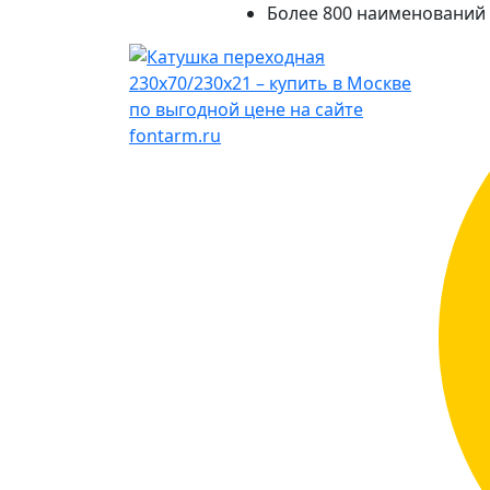
Более 800 наименований