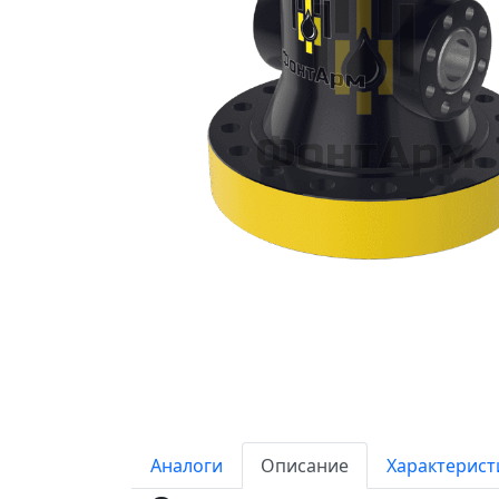
Аналоги
Описание
Характерист