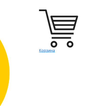
Корзина