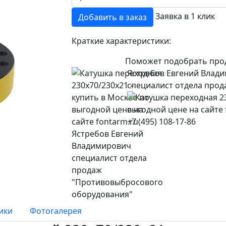
Заявка в 1 клик
Добавить в заказ
Краткие характеристики:
Поможет подобрать про
Ястребов Евгений Влад
специалист отдела про
+7 (495) 108-17-86
ики
Фотогалерея