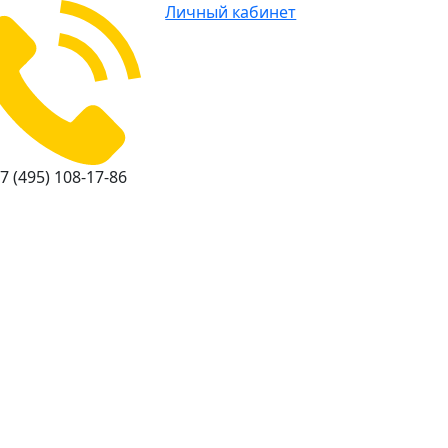
Личный кабинет
7 (495) 108-17-86