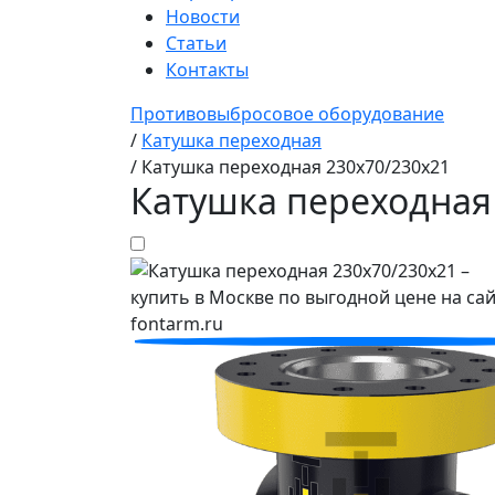
Новости
Статьи
Контакты
Противовыбросовое оборудование
/
Катушка переходная
/
Катушка переходная 230х70/230х21
Катушка переходная