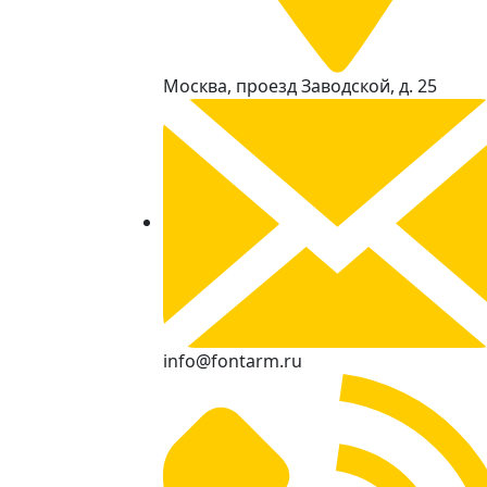
Москва, проезд Заводской, д. 25
info@fontarm.ru