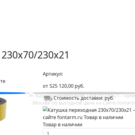
 230х70/230х21
Артикул:
от
525 120,00
руб.
Стоимость доставки:
руб.
Товар в наличии