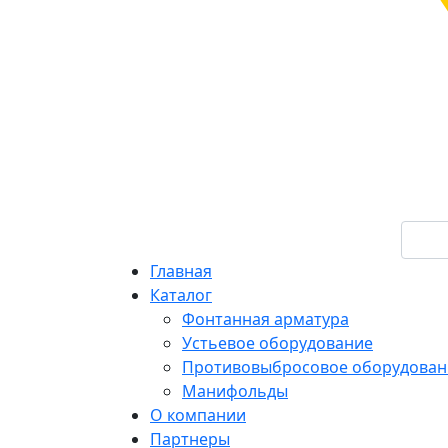
Главная
Каталог
Фонтанная арматура
Устьевое оборудование
Противовыбросовое оборудован
Манифольды
О компании
Партнеры