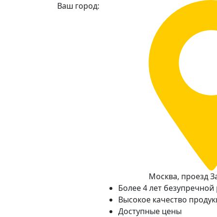
Ваш город:
Москва, проезд За
Более 4 лет безупречной
Высокое качество проду
Доступные цены