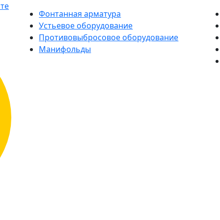
Фонтанная арматура
Устьевое оборудование
Противовыбросовое оборудование
Манифольды