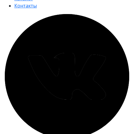
Контакты