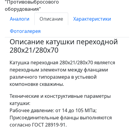
Аналоги
Описание
Характеристики
Фотогалерея
Описание катушки переходной
280х21/280х70
Катушка переходная 280х21/280х70 является
переходным элементом между фланцами
различного типоразмера в устьевой
компоновке скважины.
Технические и конструктивные параметры
катушки:
Рабочее давление: от 14 до 105 МПа;
Присоединительные фланцы выполняются
согласно ГОСТ 28919-91.