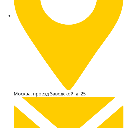
Москва, проезд Заводской, д. 25