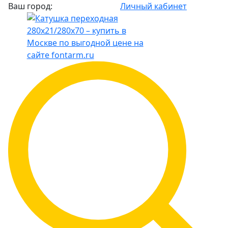
Ваш город:
Личный кабинет