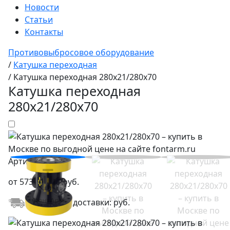
Новости
Статьи
Контакты
Противовыбросовое оборудование
/
Катушка переходная
/
Катушка переходная 280х21/280х70
Катушка переходная
280х21/280х70
Артикул:
от
573 584,20
руб.
Стоимость доставки:
руб.