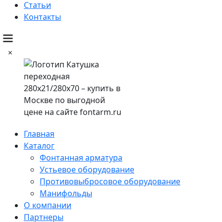
Статьи
Контакты
×
Главная
Каталог
Фонтанная арматура
Устьевое оборудование
Противовыбросовое оборудование
Манифольды
О компании
Партнеры