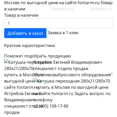
Товар в наличии
Заявка в 1 клик
Добавить в заказ
Краткие характеристики:
Поможет подобрать продукцию
Ястребов Евгений Владимирович
специалист отдела продаж
"Противовыбросового оборудования"
+7 (495) 108-17-86