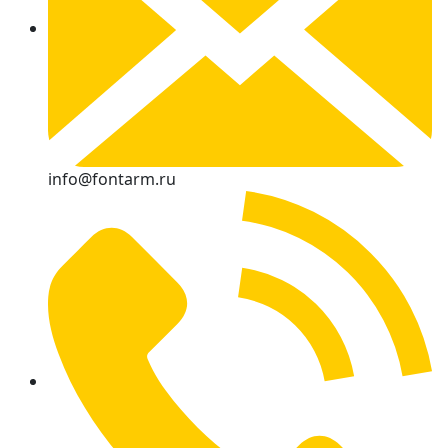
info@fontarm.ru