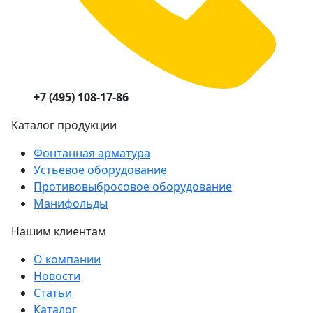
+7 (495) 108-17-86
Каталог продукции
Фонтанная арматура
Устьевое оборудование
Противовыбросовое оборудование
Манифольды
Нашим клиентам
О компании
Новости
Статьи
Каталог