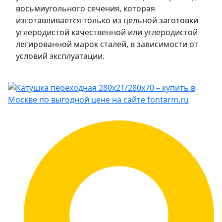
восьмиугольного сечения, которая
изготавливается только из цельной заготовки
углеродистой качественной или углеродистой
легированной марок сталей, в зависимости от
условий эксплуатации.