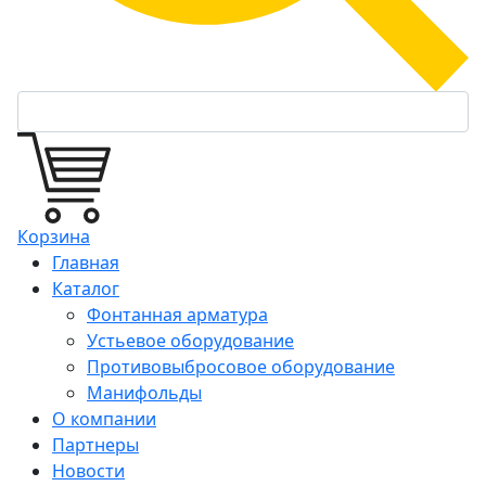
Корзина
Главная
Каталог
Фонтанная арматура
Устьевое оборудование
Противовыбросовое оборудование
Манифольды
О компании
Партнеры
Новости