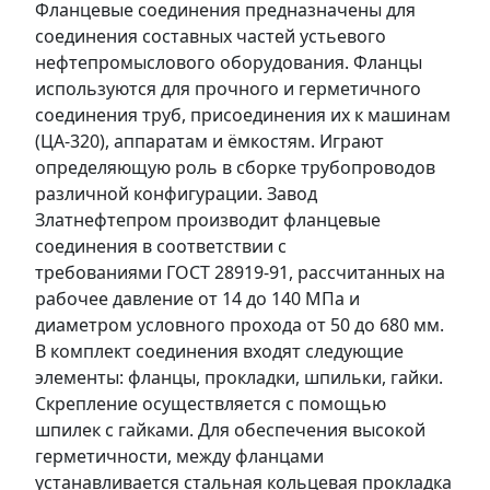
Фланцевые соединения предназначены для
соединения составных частей устьевого
нефтепромыслового оборудования. Флaнцы
используются для прочного и герметичного
соединения труб, присоединения их к машинам
(ЦА-320), аппаратам и ёмкостям. Играют
определяющую роль в сборке трубопроводов
различной конфигурации. Завод
Златнефтепром производит фланцевые
соединения в соответствии с
требованиями ГОСТ 28919-91, рассчитанных на
рабочее давление от 14 до 140 МПа и
диаметром условного прохода от 50 до 680 мм.
В комплект соединения входят следующие
элементы: фланцы, прокладки, шпильки, гайки.
Скрепление осуществляется с помощью
шпилек с гайками. Для обеспечения высокой
герметичности, между фланцами
устанавливается стальная кольцевая прокладка