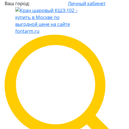
Ваш город:
Личный кабинет