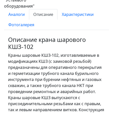
Аналоги
Описание
Характеристики
Фотогалерея
Описание крана шарового
КШЗ-102
Краны шаровые КШЗ-102, изготавливаемые в
модификациях КШЗ (с замковой резьбой)
предназначены для оперативного перекрытия
и герметизации трубного канала бурильного
инструмента при бурении нефтяных и газовых
скважин, а также трубного канала НКТ при
проведении ремонтных и аварийных работ.
Краны шаровые КШЗ выпускаются с
присоединительными резьбами как с правым,
так и левым направлением витков. Конструкция