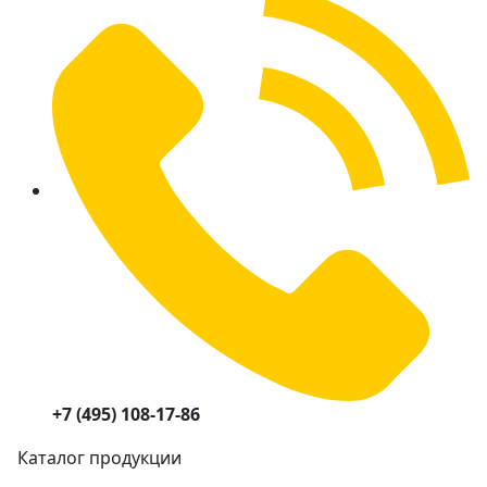
+7 (495) 108-17-86
Каталог продукции