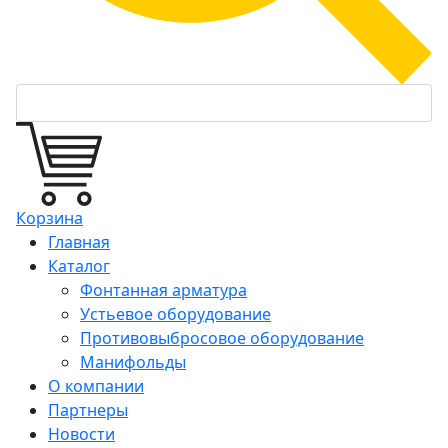
Корзина
Главная
Каталог
Фонтанная арматура
Устьевое оборудование
Противовыбросовое оборудование
Манифольды
О компании
Партнеры
Новости