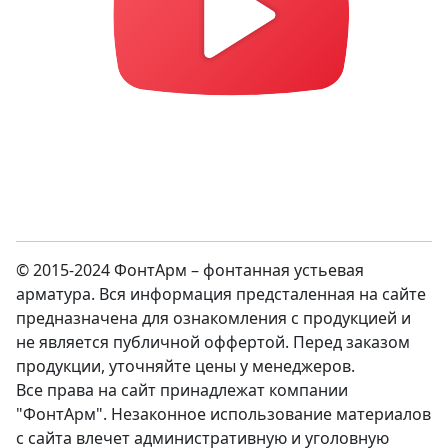
© 2015-2024 ФонтАрм – фонтанная устьевая
арматура. Вся информация предсталенная на сайте
предназначена для ознакомления с продукцией и
не является публичной оффертой. Перед заказом
продукции, уточняйте цены у менеджеров.
Все права на сайт принадлежат компании
"ФонтАрм". Незаконное использование материалов
с сайта влечет административную и уголовную