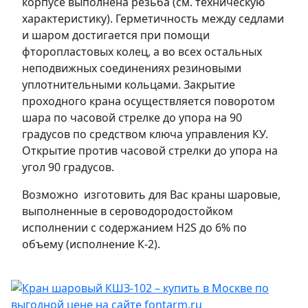
корпусе выполнена резьба (см. техническую
характеристику). Герметичность между седлами
и шаром достигается при помощи
фторопластовых колец, а во всех остальных
неподвижных соединениях резиновыми
уплотнительными кольцами. Закрытие
проходного крана осуществляется поворотом
шара по часовой стрелке до упора на 90
градусов по средством ключа управления КУ.
Открытие против часовой стрелки до упора на
угол 90 градусов.
Возможно изготовить для Вас краны шаровые,
выполненные в сероводородостойком
исполнении с содержанием H2S до 6% по
объему (исполнение К-2).