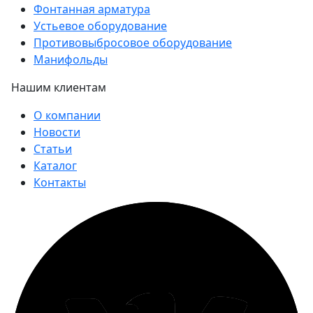
Фонтанная арматура
Устьевое оборудование
Противовыбросовое оборудование
Манифольды
Нашим клиентам
О компании
Новости
Статьи
Каталог
Контакты