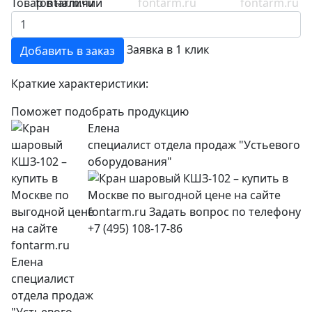
Товар в наличии
Заявка в 1 клик
Добавить в заказ
Краткие характеристики:
Поможет подобрать продукцию
Елена
специалист отдела продаж "Устьевого
оборудования"
+7 (495) 108-17-86