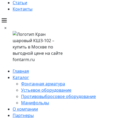
Статьи
Контакты
×
Главная
Каталог
Фонтанная арматура
Устьевое оборудование
Противовыбросовое оборудование
Манифольды
О компании
Партнеры