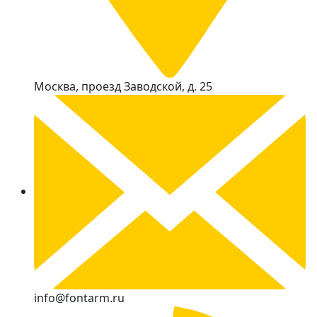
Москва, проезд Заводской, д. 25
info@fontarm.ru