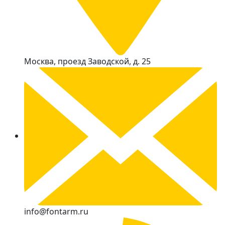
Москва, проезд Заводской, д. 25
info@fontarm.ru