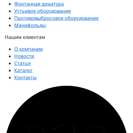
Фонтанная арматура
Устьевое оборудование
Противовыбросовое оборудование
Манифольды
Нашим клиентам
О компании
Новости
Статьи
Каталог
Контакты