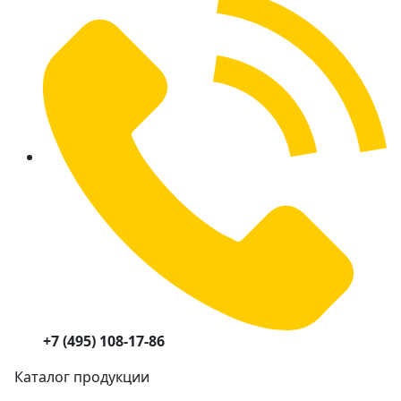
+7 (495) 108-17-86
Каталог продукции