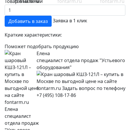
Товар в наличии
Заявка в 1 клик
Добавить в заказ
Краткие характеристики:
Поможет подобрать продукцию
Елена
специалист отдела продаж "Устьевого
оборудования"
+7 (495) 108-17-86