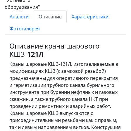
Аналоги
Описание
Характеристики
Фотогалерея
Описание крана шарового
КШЗ-
121Л
Краны шаровые КШЗ-121Л, изготавливаемые в
модификациях КШЗ (с замковой резьбой)
предназначены для оперативного перекрытия
и герметизации трубного канала бурильного
инструмента при бурении нефтяных и газовых
скважин, а также трубного канала НКТ при
проведении ремонтных и аварийных работ.
Краны шаровые КШЗ выпускаются с
присоединительными резьбами как с правым,
так и левым направлением витков. Конструкция