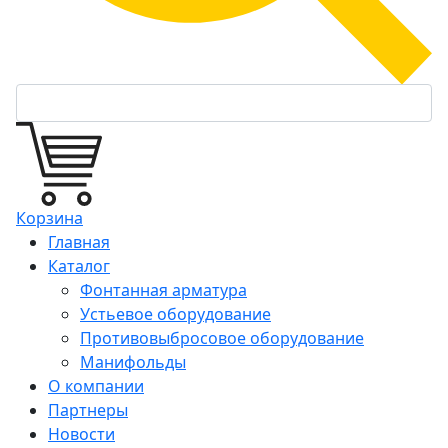
Корзина
Главная
Каталог
Фонтанная арматура
Устьевое оборудование
Противовыбросовое оборудование
Манифольды
О компании
Партнеры
Новости