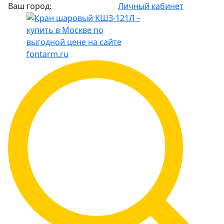
Ваш город:
Личный кабинет