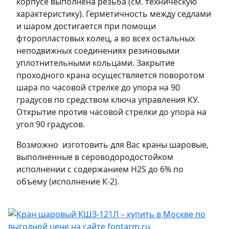
корпусе выполнена резьба (см. техническую
характеристику). Герметичность между седлами
и шаром достигается при помощи
фторопластовых колец, а во всех остальных
неподвижных соединениях резиновыми
уплотнительными кольцами. Закрытие
проходного крана осуществляется поворотом
шара по часовой стрелке до упора на 90
градусов по средством ключа управления КУ.
Открытие против часовой стрелки до упора на
угол 90 градусов.
Возможно изготовить для Вас краны шаровые,
выполненные в сероводородостойком
исполнении с содержанием H2S до 6% по
объему (исполнение К-2).