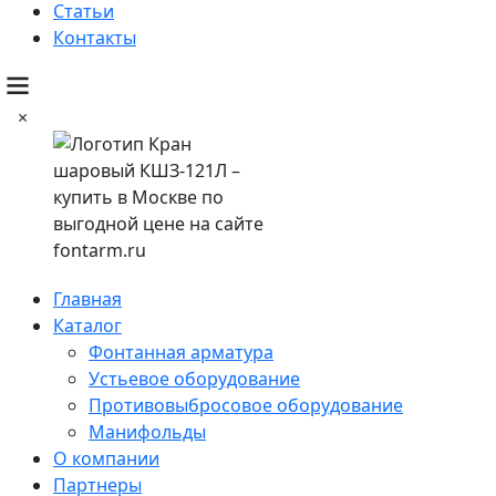
Статьи
Контакты
×
Главная
Каталог
Фонтанная арматура
Устьевое оборудование
Противовыбросовое оборудование
Манифольды
О компании
Партнеры