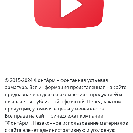
© 2015-2024 ФонтАрм – фонтанная устьевая
арматура. Вся информация предсталенная на сайте
предназначена для ознакомления с продукцией и
не является публичной оффертой. Перед заказом
продукции, уточняйте цены у менеджеров.
Все права на сайт принадлежат компании
"ФонтАрм". Незаконное использование материалов
с сайта влечет административную и уголовную