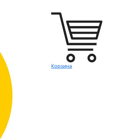
Корзина