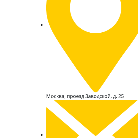
Москва, проезд Заводской, д. 25