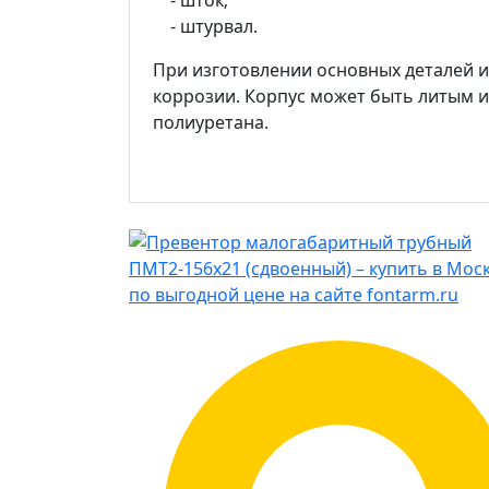
- штурвал.
При изготовлении основных деталей и
коррозии. Корпус может быть литым и
полиуретана.