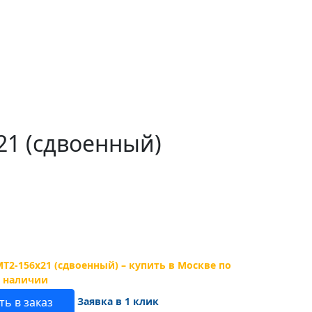
1 (сдвоенный)
Заявка в 1 клик
ь в заказ