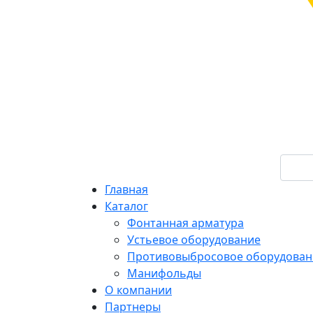
Главная
Каталог
Фонтанная арматура
Устьевое оборудование
Противовыбросовое оборудован
Манифольды
О компании
Партнеры