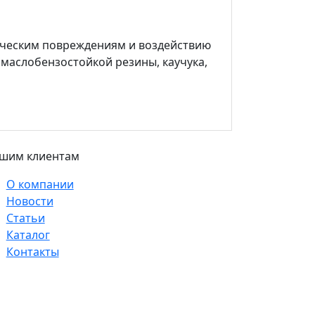
ническим повреждениям и воздействию
маслобензостойкой резины, каучука,
шим клиентам
О компании
Новости
Статьи
Каталог
Контакты