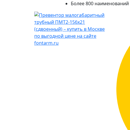
Более 800 наименований