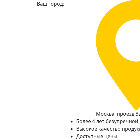
Ваш город:
Москва, проезд За
Более 4 лет безупречной
Высокое качество проду
Доступные цены