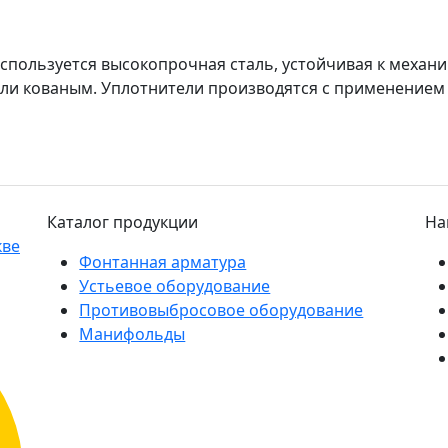
спользуется высокопрочная сталь, устойчивая к меха
ли кованым. Уплотнители производятся с применением 
Каталог продукции
На
Фонтанная арматура
Устьевое оборудование
Противовыбросовое оборудование
Манифольды