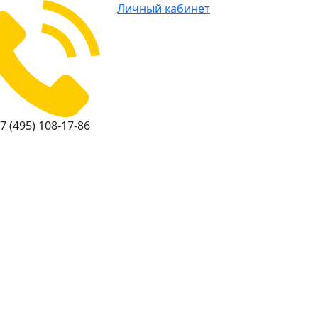
Личный кабинет
7 (495) 108-17-86