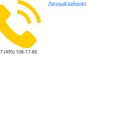
Личный кабинет
7 (495) 108-17-86