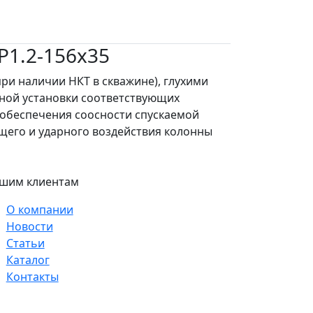
Р1.2-156х35
ри наличии НКТ в скважине), глухими
ьной установки соответствующих
 обеспечения соосности спускаемой
щего и ударного воздействия колонны
шим клиентам
О компании
Новости
Статьи
Каталог
Контакты