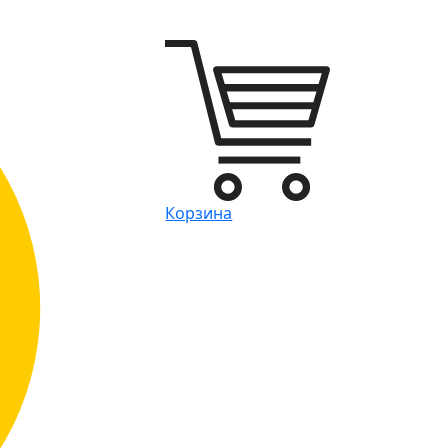
Корзина