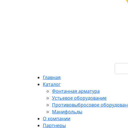
Главная
Каталог
Фонтанная арматура
Устьевое оборудование
Противовыбросовое оборудован
Манифольды
О компании
Партнеры