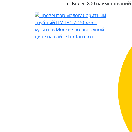
Более 800 наименований