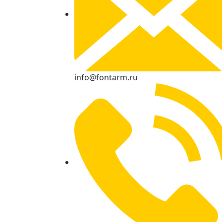
info@fontarm.ru