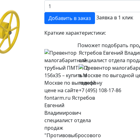
Заявка в 1 клик
Добавить в заказ
Краткие характеристики:
Поможет подобрать про
Ястребов Евгений Влад
специалист отдела про
+7 (495) 108-17-86