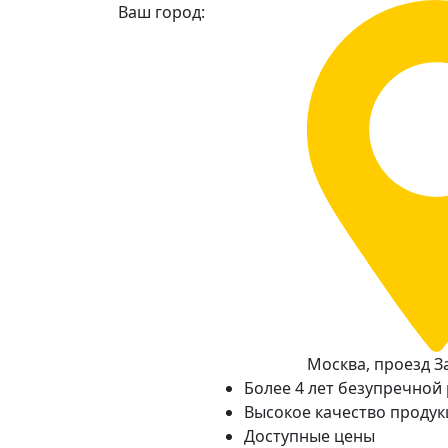
Ваш город:
Москва, проезд За
Более 4 лет безупречной
Высокое качество проду
Доступные цены