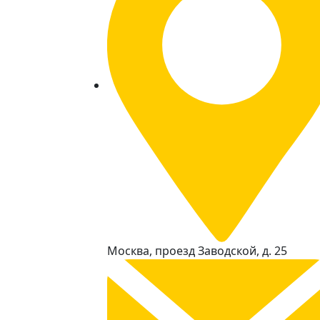
Москва, проезд Заводской, д. 25