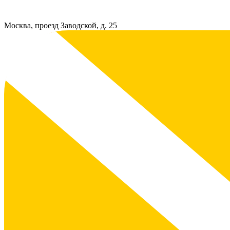
Москва, проезд Заводской, д. 25