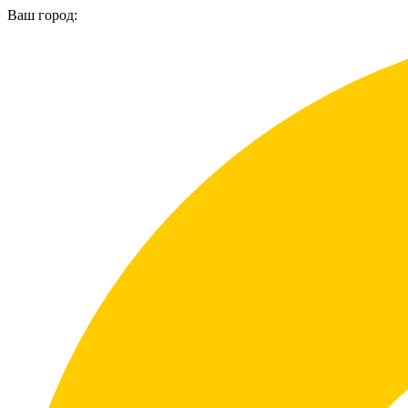
Ваш город: