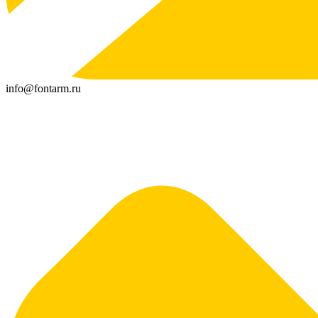
info@fontarm.ru