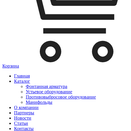
Корзина
Главная
Каталог
Фонтанная арматура
Устьевое оборудование
Противовыбросовое оборудование
Манифольды
О компании
Партнеры
Новости
Статьи
Контакты