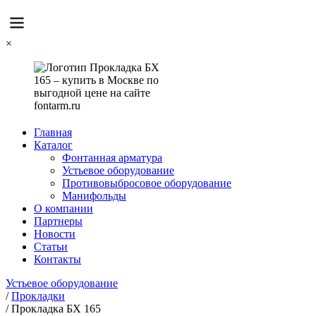
×
Главная
Каталог
Фонтанная арматура
Устьевое оборудование
Противовыбросовое оборудование
Манифольды
О компании
Партнеры
Новости
Статьи
Контакты
Устьевое оборудование
/
Прокладки
/
Прокладка БХ 165