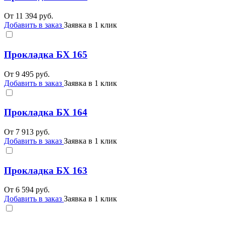
От
11 394
руб.
Добавить в заказ
Заявка в 1 клик
Прокладка БХ 165
От
9 495
руб.
Добавить в заказ
Заявка в 1 клик
Прокладка БХ 164
От
7 913
руб.
Добавить в заказ
Заявка в 1 клик
Прокладка БХ 163
От
6 594
руб.
Добавить в заказ
Заявка в 1 клик