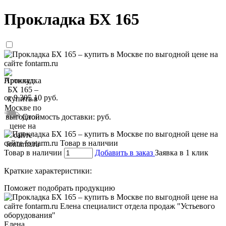
Прокладка БХ 165
Артикул:
от
9 305,10
руб.
Стоимость доставки:
руб.
Товар в наличии
Добавить в заказ
Заявка в 1 клик
Краткие характеристики:
Поможет подобрать продукцию
Елена