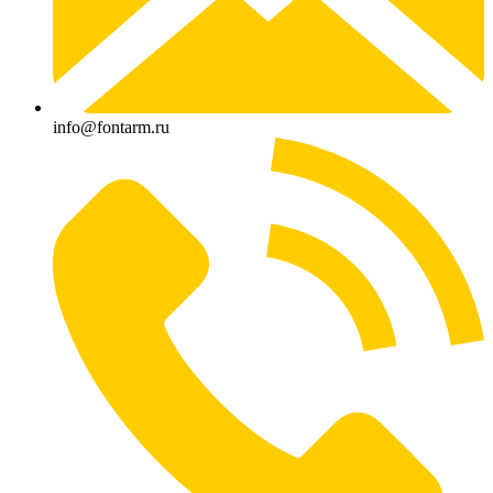
info@fontarm.ru