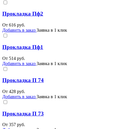
Прокладка Пф2
От
616
руб.
Добавить в заказ
Заявка в 1 клик
Прокладка Пф1
От
514
руб.
Добавить в заказ
Заявка в 1 клик
Прокладка П 74
От
428
руб.
Добавить в заказ
Заявка в 1 клик
Прокладка П 73
От
357
руб.