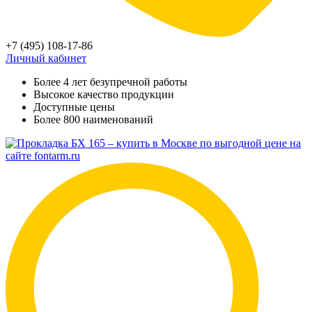
+7 (495) 108-17-86
Личный кабинет
Более 4 лет безупречной работы
Высокое качество продукции
Доступные цены
Более 800 наименований