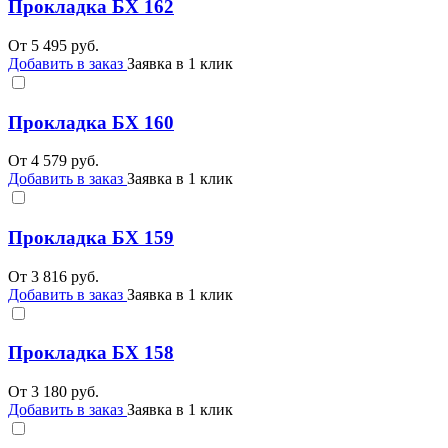
Прокладка БХ 162
От
5 495
руб.
Добавить в заказ
Заявка в 1 клик
Прокладка БХ 160
От
4 579
руб.
Добавить в заказ
Заявка в 1 клик
Прокладка БХ 159
От
3 816
руб.
Добавить в заказ
Заявка в 1 клик
Прокладка БХ 158
От
3 180
руб.
Добавить в заказ
Заявка в 1 клик