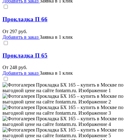
Добавить в заказ
Заявка в 1 клик
Прокладка П 66
От
297
руб.
Добавить в заказ
Заявка в 1 клик
Прокладка П 65
От
248
руб.
Добавить в заказ
Заявка в 1 клик