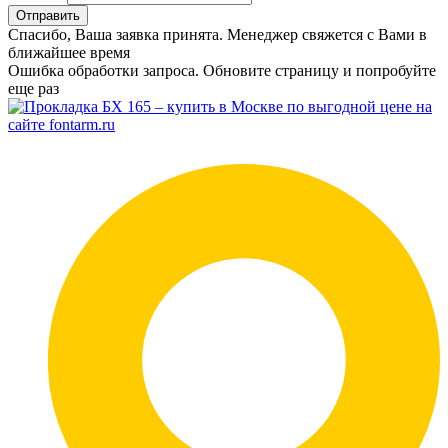
Отправить
Спасибо, Ваша заявка принята. Менеджер свяжется с Вами в
ближайшее время
Ошибка обработки запроса. Обновите страницу и попробуйте
еще раз