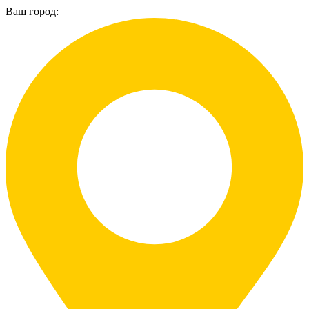
Ваш город: