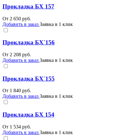
Прокладка БХ 157
От
2 650
руб.
Добавить в заказ
Заявка в 1 клик
Прокладка БХ´156
От
2 208
руб.
Добавить в заказ
Заявка в 1 клик
Прокладка БХ´155
От
1 840
руб.
Добавить в заказ
Заявка в 1 клик
Прокладка БХ 154
От
1 534
руб.
Добавить в заказ
Заявка в 1 клик