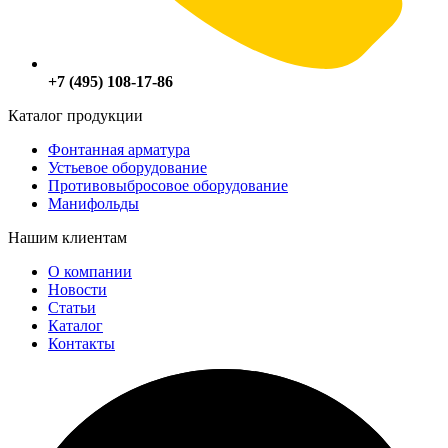
+7 (495) 108-17-86
Каталог продукции
Фонтанная арматура
Устьевое оборудование
Противовыбросовое оборудование
Манифольды
Нашим клиентам
О компании
Новости
Статьи
Каталог
Контакты