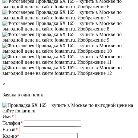
×
Заявка в один клик
Имя
*
Телефон
*
E-mail
*
Кол-во
*