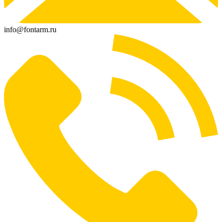
info@fontarm.ru