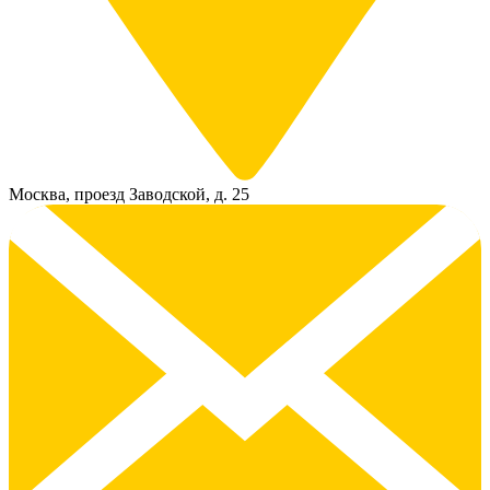
Москва, проезд Заводской, д. 25