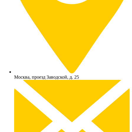
Москва, проезд Заводской, д. 25