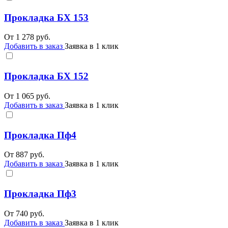
Прокладка БХ 153
От
1 278
руб.
Добавить в заказ
Заявка в 1 клик
Прокладка БХ 152
От
1 065
руб.
Добавить в заказ
Заявка в 1 клик
Прокладка Пф4
От
887
руб.
Добавить в заказ
Заявка в 1 клик
Прокладка Пф3
От
740
руб.
Добавить в заказ
Заявка в 1 клик