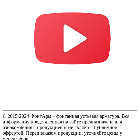
© 2015-2024 ФонтАрм – фонтанная устьевая арматура. Вся
информация предсталенная на сайте предназначена для
ознакомления с продукцией и не является публичной
оффертой. Перед заказом продукции, уточняйте цены у
менеджеров.