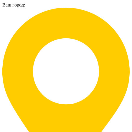
Ваш город: