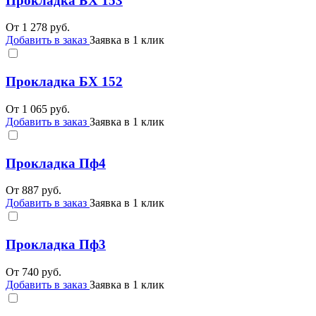
Прокладка БХ 153
От
1 278
руб.
Добавить в заказ
Заявка в 1 клик
Прокладка БХ 152
От
1 065
руб.
Добавить в заказ
Заявка в 1 клик
Прокладка Пф4
От
887
руб.
Добавить в заказ
Заявка в 1 клик
Прокладка Пф3
От
740
руб.
Добавить в заказ
Заявка в 1 клик