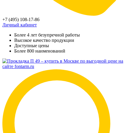
+7 (495) 108-17-86
Личный кабинет
Более 4 лет безупречной работы
Высокое качество продукции
Доступные цены
Более 800 наименований