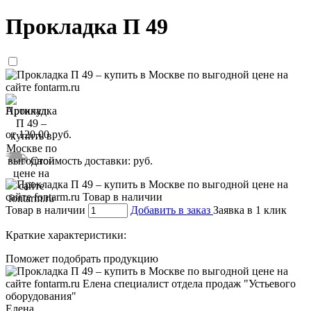
Прокладка П 49
Артикул:
от
120,00
руб.
Стоимость доставки:
руб.
Товар в наличии
Добавить в заказ
Заявка в 1 клик
Краткие характеристики:
Поможет подобрать продукцию
Елена