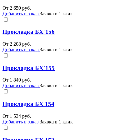
От
2 650
руб.
Добавить в заказ
Заявка в 1 клик
Прокладка БХ´156
От
2 208
руб.
Добавить в заказ
Заявка в 1 клик
Прокладка БХ´155
От
1 840
руб.
Добавить в заказ
Заявка в 1 клик
Прокладка БХ 154
От
1 534
руб.
Добавить в заказ
Заявка в 1 клик