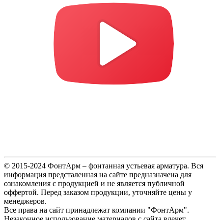
© 2015-2024 ФонтАрм – фонтанная устьевая арматура. Вся
информация предсталенная на сайте предназначена для
ознакомления с продукцией и не является публичной
оффертой. Перед заказом продукции, уточняйте цены у
менеджеров.
Все права на сайт принадлежат компании "ФонтАрм".
Незаконное использование материалов с сайта влечет