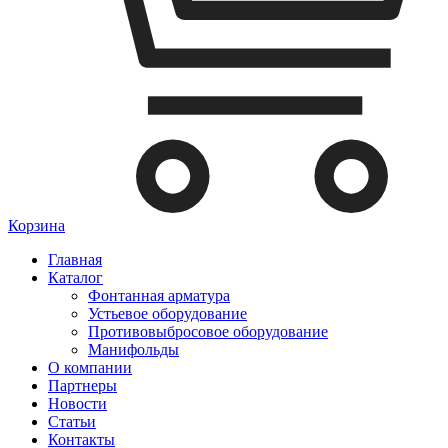
Корзина
Главная
Каталог
Фонтанная арматура
Устьевое оборудование
Противовыбросовое оборудование
Манифольды
О компании
Партнеры
Новости
Статьи
Контакты