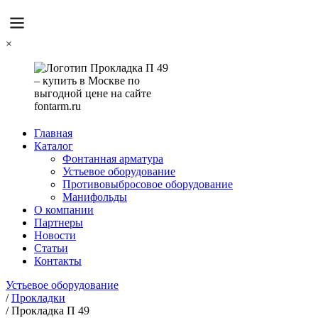
×
Главная
Каталог
Фонтанная арматура
Устьевое оборудование
Противовыбросовое оборудование
Манифольды
О компании
Партнеры
Новости
Статьи
Контакты
Устьевое оборудование
/
Прокладки
/
Прокладка П 49