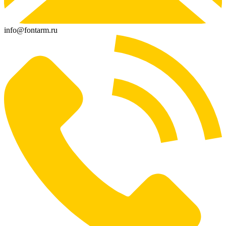
info@fontarm.ru