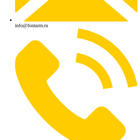
info@fontarm.ru