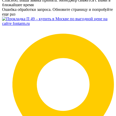
Спасибо, Ваша заявка принята. Менеджер свяжется с Вами в
ближайшее время
Ошибка обработки запроса. Обновите страницу и попробуйте
еще раз