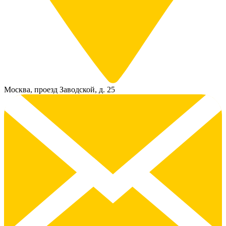
Москва, проезд Заводской, д. 25