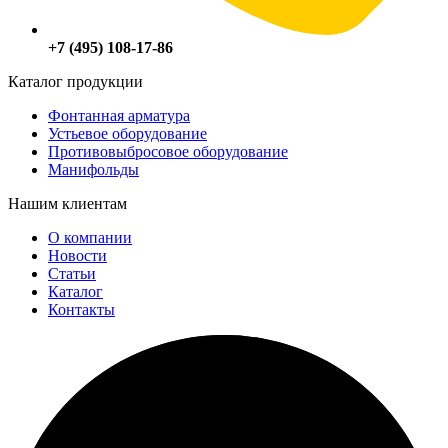
+7 (495) 108-17-86
Каталог продукции
Фонтанная арматура
Устьевое оборудование
Противовыбросовое оборудование
Манифольды
Нашим клиентам
О компании
Новости
Статьи
Каталог
Контакты