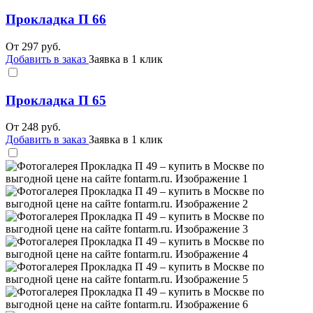
Прокладка П 66
От
297
руб.
Добавить в заказ
Заявка в 1 клик
Прокладка П 65
От
248
руб.
Добавить в заказ
Заявка в 1 клик