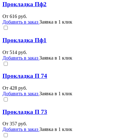
Прокладка Пф2
От
616
руб.
Добавить в заказ
Заявка в 1 клик
Прокладка Пф1
От
514
руб.
Добавить в заказ
Заявка в 1 клик
Прокладка П 74
От
428
руб.
Добавить в заказ
Заявка в 1 клик
Прокладка П 73
От
357
руб.
Добавить в заказ
Заявка в 1 клик