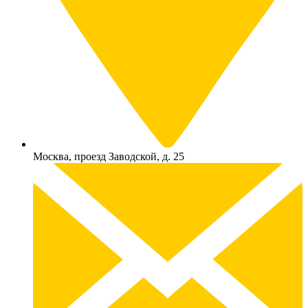
Москва, проезд Заводской, д. 25