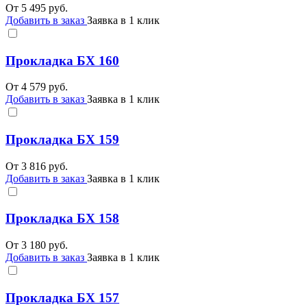
От
5 495
руб.
Добавить в заказ
Заявка в 1 клик
Прокладка БХ 160
От
4 579
руб.
Добавить в заказ
Заявка в 1 клик
Прокладка БХ 159
От
3 816
руб.
Добавить в заказ
Заявка в 1 клик
Прокладка БХ 158
От
3 180
руб.
Добавить в заказ
Заявка в 1 клик
Прокладка БХ 157