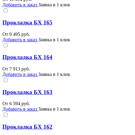
Добавить в заказ
Заявка в 1 клик
Прокладка БХ 165
От
9 495
руб.
Добавить в заказ
Заявка в 1 клик
Прокладка БХ 164
От
7 913
руб.
Добавить в заказ
Заявка в 1 клик
Прокладка БХ 163
От
6 594
руб.
Добавить в заказ
Заявка в 1 клик
Прокладка БХ 162