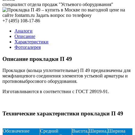
специалист отдела продаж "Устьевого оборудования"
+7 (495) 108-17-86
Аналоги
Описание
Характеристики
Фотогалерея
Описание прокладки П 49
Прокладки (кольца уплотнительные) П 49 предназначены для
межфланцевого соединения элементов устьевой арматуры и
противовыбросового оборудования.
Изготавливаются в соответствии с ГОСТ 28919-91.
Технические характеристики прокладки П 49
Обозначение
Средний
Высота,
Ширина,
Ширина