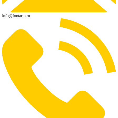
info@fontarm.ru