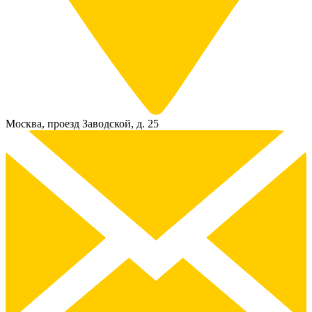
Москва, проезд Заводской, д. 25