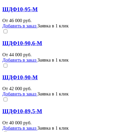
ШДФ10-95-М
От
46 000
руб.
Добавить в заказ
Заявка в 1 клик
ШДФ10-90,6-М
От
44 000
руб.
Добавить в заказ
Заявка в 1 клик
ШДФ10-90-М
От
42 000
руб.
Добавить в заказ
Заявка в 1 клик
ШДФ10-89,5-М
От
40 000
руб.
Добавить в заказ
Заявка в 1 клик