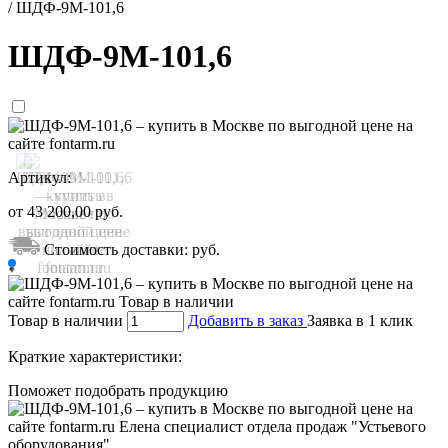
/
ШДФ-9М-101,6
ШДФ-9М-101,6
Артикул:
от
43 200,00
руб.
Стоимость доставки:
руб.
Товар в наличии
Добавить в заказ
Заявка в 1 клик
Краткие характеристики:
Поможет подобрать продукцию