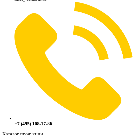
+7 (495) 108-17-86
Каталог продукции