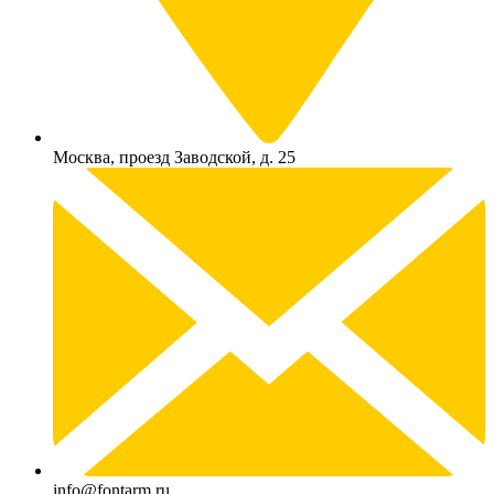
Москва, проезд Заводской, д. 25
info@fontarm.ru