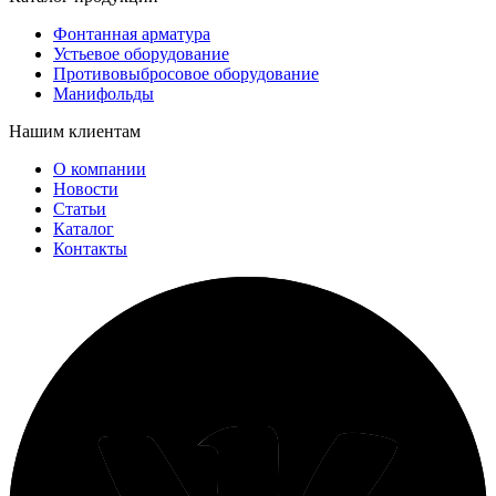
Фонтанная арматура
Устьевое оборудование
Противовыбросовое оборудование
Манифольды
Нашим клиентам
О компании
Новости
Статьи
Каталог
Контакты