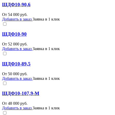
ШДФ10-90,6
От
54 000
руб.
Добавить в заказ
Заявка в 1 клик
ШДФ10-90
От
52 000
руб.
Добавить в заказ
Заявка в 1 клик
ШДФ10-89,5
От
50 000
руб.
Добавить в заказ
Заявка в 1 клик
ШДФ10-107,9-М
От
48 000
руб.
Добавить в заказ
Заявка в 1 клик