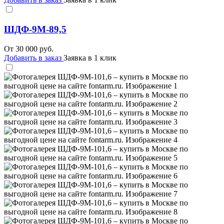
ШДФ-9М-89,5
От
30 000
руб.
Добавить в заказ
Заявка в 1 клик