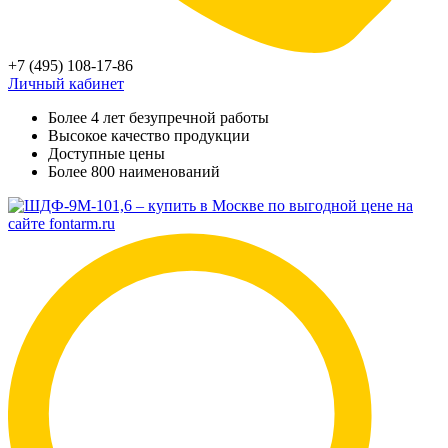
+7 (495) 108-17-86
Личный кабинет
Более 4 лет безупречной работы
Высокое качество продукции
Доступные цены
Более 800 наименований