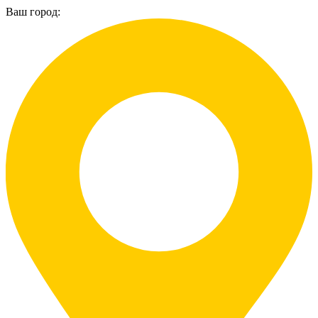
Ваш город: