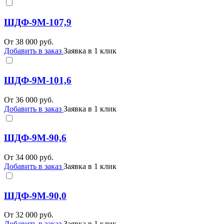
ШДФ-9М-107,9
От
38 000
руб.
Добавить в заказ
Заявка в 1 клик
ШДФ-9М-101,6
От
36 000
руб.
Добавить в заказ
Заявка в 1 клик
ШДФ-9М-90,6
От
34 000
руб.
Добавить в заказ
Заявка в 1 клик
ШДФ-9М-90,0
От
32 000
руб.
Добавить в заказ
Заявка в 1 клик