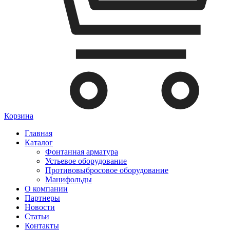
Корзина
Главная
Каталог
Фонтанная арматура
Устьевое оборудование
Противовыбросовое оборудование
Манифольды
О компании
Партнеры
Новости
Статьи
Контакты