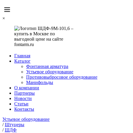
×
Главная
Каталог
Фонтанная арматура
Устьевое оборудование
Противовыбросовое оборудование
Манифольды
О компании
Партнеры
Новости
Статьи
Контакты
Устьевое оборудование
/
Штуцеры
/
ШДФ