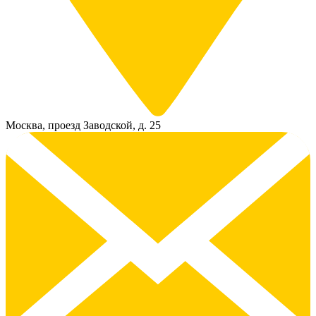
Москва, проезд Заводской, д. 25