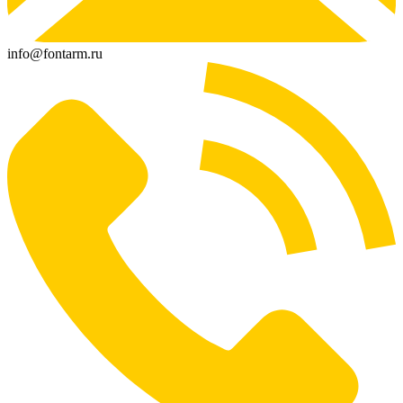
info@fontarm.ru