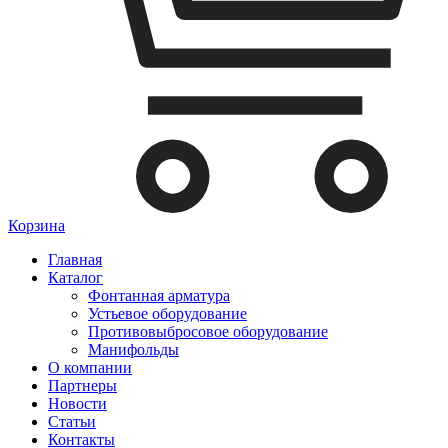
Корзина
Главная
Каталог
Фонтанная арматура
Устьевое оборудование
Противовыбросовое оборудование
Манифольды
О компании
Партнеры
Новости
Статьи
Контакты