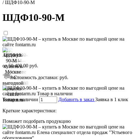
/
ШДФ10-90-М
ШДФ10-90-М
Артикул:
от
50 400,00
руб.
Стоимость доставки:
руб.
Товар в наличии
Добавить в заказ
Заявка в 1 клик
Краткие характеристики:
Поможет подобрать продукцию