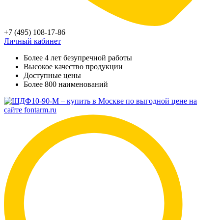
+7 (495) 108-17-86
Личный кабинет
Более 4 лет безупречной работы
Высокое качество продукции
Доступные цены
Более 800 наименований