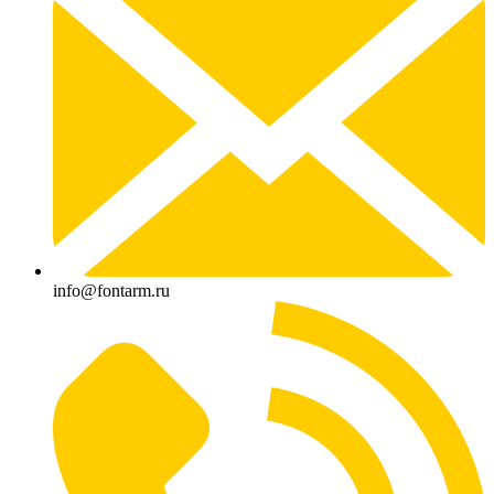
info@fontarm.ru