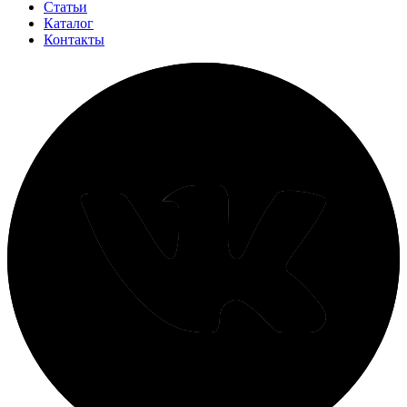
Статьи
Каталог
Контакты