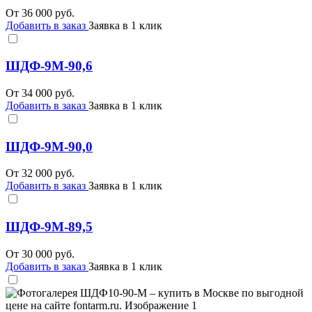
От
36 000
руб.
Добавить в заказ
Заявка в 1 клик
ШДФ-9М-90,6
От
34 000
руб.
Добавить в заказ
Заявка в 1 клик
ШДФ-9М-90,0
От
32 000
руб.
Добавить в заказ
Заявка в 1 клик
ШДФ-9М-89,5
От
30 000
руб.
Добавить в заказ
Заявка в 1 клик