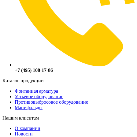
+7 (495) 108-17-86
Каталог продукции
Фонтанная арматура
Устьевое оборудование
Противовыбросовое оборудование
Манифольды
Нашим клиентам
О компании
Новости