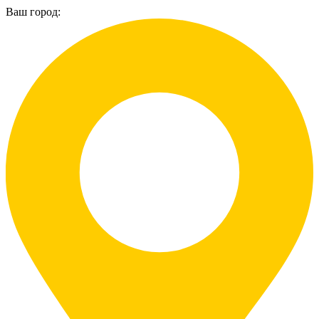
Ваш город: