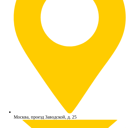
Москва, проезд Заводской, д. 25