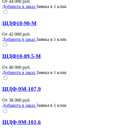
От
44 000
руб.
Добавить в заказ
Заявка в 1 клик
ШДФ10-90-М
От
42 000
руб.
Добавить в заказ
Заявка в 1 клик
ШДФ10-89,5-М
От
40 000
руб.
Добавить в заказ
Заявка в 1 клик
ШДФ-9М-107,9
От
38 000
руб.
Добавить в заказ
Заявка в 1 клик
ШДФ-9М-101,6