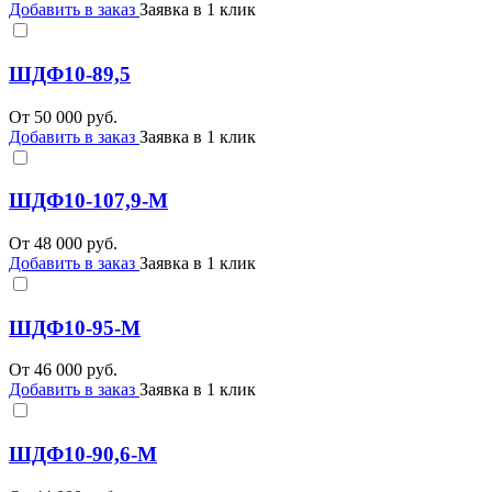
Добавить в заказ
Заявка в 1 клик
ШДФ10-89,5
От
50 000
руб.
Добавить в заказ
Заявка в 1 клик
ШДФ10-107,9-М
От
48 000
руб.
Добавить в заказ
Заявка в 1 клик
ШДФ10-95-М
От
46 000
руб.
Добавить в заказ
Заявка в 1 клик
ШДФ10-90,6-М