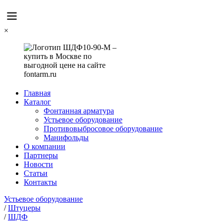
×
Главная
Каталог
Фонтанная арматура
Устьевое оборудование
Противовыбросовое оборудование
Манифольды
О компании
Партнеры
Новости
Статьи
Контакты
Устьевое оборудование
/
Штуцеры
/
ШДФ