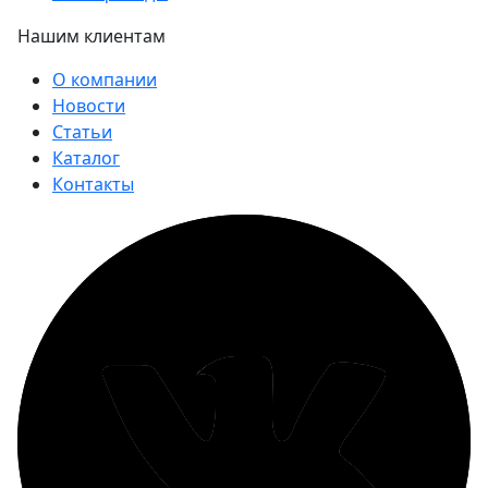
Нашим клиентам
О компании
Новости
Статьи
Каталог
Контакты