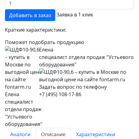
Заявка в 1 клик
Добавить в заказ
Краткие характеристики:
Поможет подобрать продукцию
Елена
специалист отдела продаж "Устьевого
оборудования"
+7 (495) 108-17-86
Аналоги
Описание
Характеристики