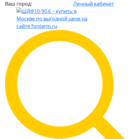
Ваш город:
Личный кабинет