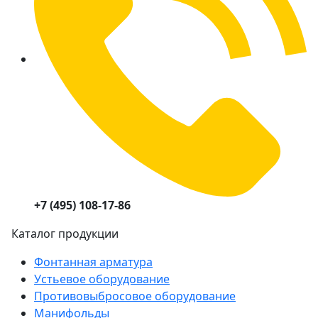
+7 (495) 108-17-86
Каталог продукции
Фонтанная арматура
Устьевое оборудование
Противовыбросовое оборудование
Манифольды