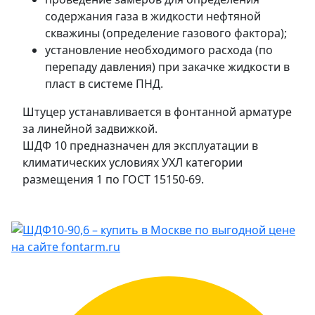
содержания газа в жидкости нефтяной
скважины (определение газового фактора);
установление необходимого расхода (по
перепаду давления) при закачке жидкости в
пласт в системе ПНД.
Штуцер устанавливается в фонтанной арматуре
за линейной задвижкой.
ШДФ 10 предназначен для эксплуатации в
климатических условиях УХЛ категории
размещения 1 по ГОСТ 15150-69.