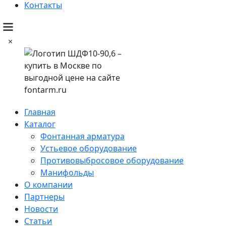
Контакты
×
Главная
Каталог
Фонтанная арматура
Устьевое оборудование
Противовыбросовое оборудование
Манифольды
О компании
Партнеры
Новости
Статьи