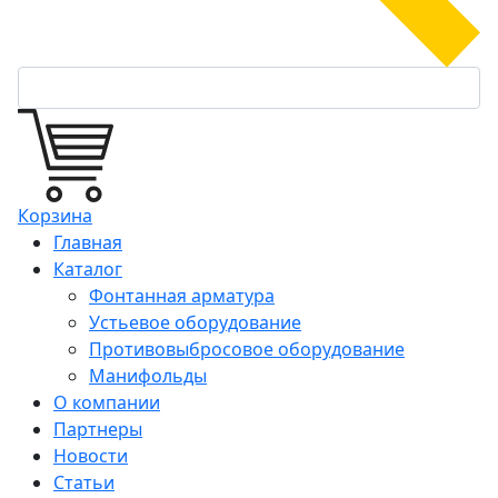
Корзина
Главная
Каталог
Фонтанная арматура
Устьевое оборудование
Противовыбросовое оборудование
Манифольды
О компании
Партнеры
Новости
Статьи