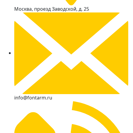
Москва, проезд Заводской, д. 25
info@fontarm.ru